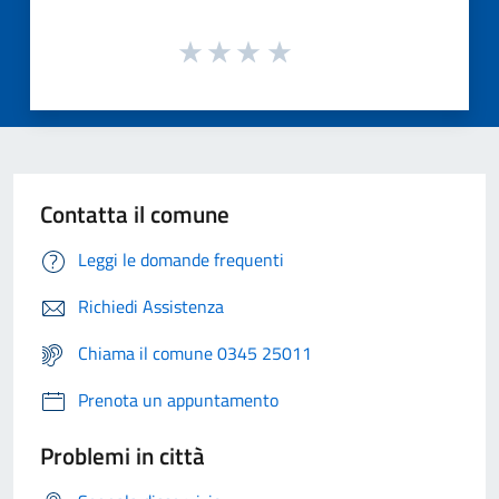
Contatta il comune
Leggi le domande frequenti
Richiedi Assistenza
Chiama il comune 0345 25011
Prenota un appuntamento
Problemi in città