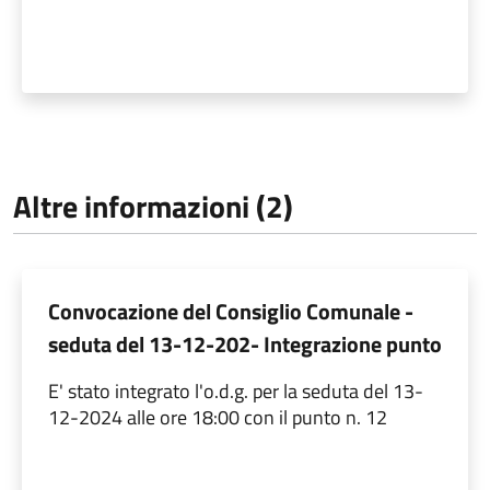
Altre informazioni (2)
Convocazione del Consiglio Comunale -
seduta del 13-12-202- Integrazione punto
E' stato integrato l'o.d.g. per la seduta del 13-
12-2024 alle ore 18:00 con il punto n. 12