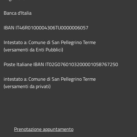
Banca d'Italia
IBAN IT46R0100004306TU0000006057
Intestato a: Comune di San Pellegrino Terme
(versamenti da Enti Pubblici)
Poste Italiane IBAN IT02G0760103200001058767250
intestato a: Comune di San Pellegrino Terme
(versamenti da privati)
Prenotazione appuntamento