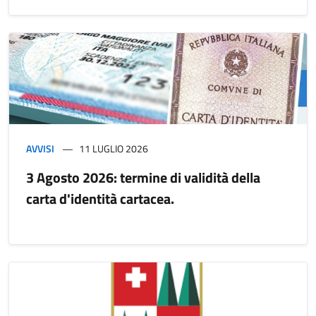
AVVISI
11 LUGLIO 2026
3 Agosto 2026: termine di validità della
carta d'identità cartacea.