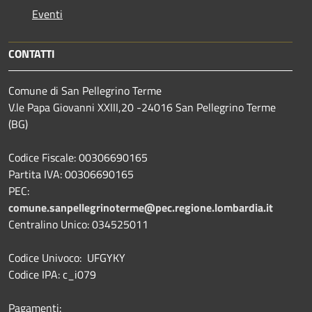
Eventi
CONTATTI
Comune di San Pellegrino Terme
V.le Papa Giovanni XXIII,20 -24016 San Pellegrino Terme
(BG)
Codice Fiscale: 00306690165
Partita IVA: 00306690165
PEC:
comune.sanpellegrinoterme@pec.regione.lombardia.it
Centralino Unico: 034525011
Codice Univoco: UFGYKY
Codice IPA: c_i079
Pagamenti: