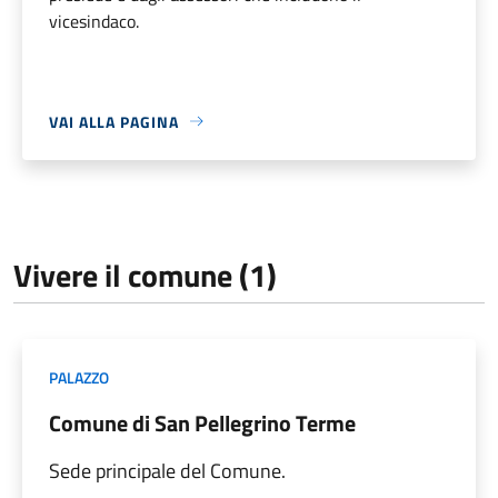
vicesindaco.
VAI ALLA PAGINA
Vivere il comune (1)
PALAZZO
Comune di San Pellegrino Terme
Sede principale del Comune.