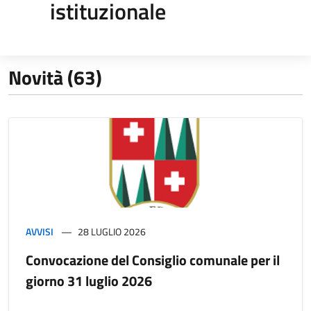
istituzionale
Novità (63)
AVVISI
28 LUGLIO 2026
Convocazione del Consiglio comunale per il
giorno 31 luglio 2026