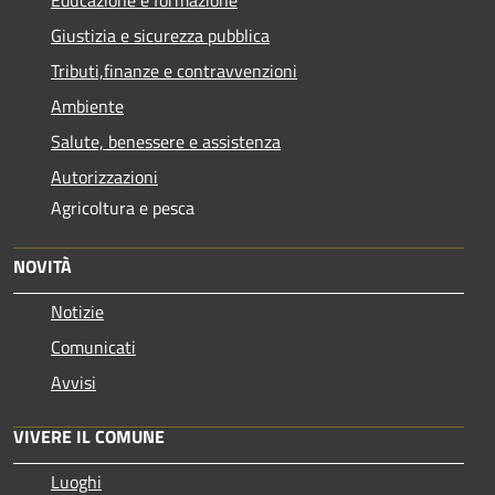
Giustizia e sicurezza pubblica
Tributi,finanze e contravvenzioni
Ambiente
Salute, benessere e assistenza
Autorizzazioni
Agricoltura e pesca
NOVITÀ
Notizie
Comunicati
Avvisi
VIVERE IL COMUNE
Luoghi