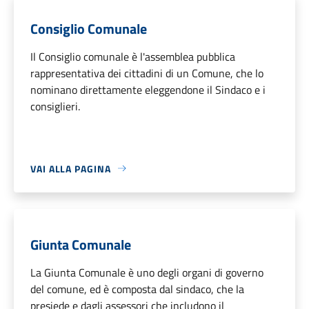
Consiglio Comunale
Il Consiglio comunale è l'assemblea pubblica
rappresentativa dei cittadini di un Comune, che lo
nominano direttamente eleggendone il Sindaco e i
consiglieri.
VAI ALLA PAGINA
Giunta Comunale
La Giunta Comunale è uno degli organi di governo
del comune, ed è composta dal sindaco, che la
presiede e dagli assessori che includono il