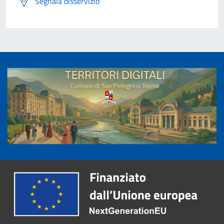
Segnala disservizio