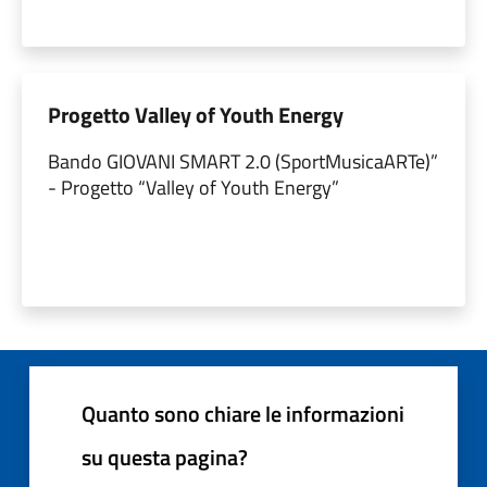
Progetto Valley of Youth Energy
Bando GIOVANI SMART 2.0 (SportMusicaARTe)”
- Progetto “Valley of Youth Energy”
Quanto sono chiare le informazioni
su questa pagina?