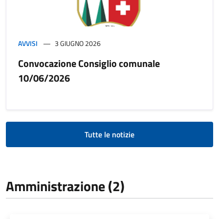
AVVISI
3 GIUGNO 2026
Convocazione Consiglio comunale
10/06/2026
Tutte le notizie
Amministrazione (2)