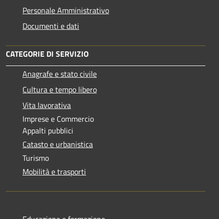
Personale Amministrativo
Documenti e dati
CATEGORIE DI SERVIZIO
Anagrafe e stato civile
Cultura e tempo libero
Vita lavorativa
Imprese e Commercio
Appalti pubblici
Catasto e urbanistica
Turismo
Mobilità e trasporti
Educazione e formazione