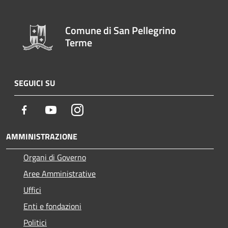
Comune di San Pellegrino
Terme
SEGUICI SU
Facebook
Youtube
Instagram
AMMINISTRAZIONE
Organi di Governo
Aree Amministrative
Uffici
Enti e fondazioni
Politici