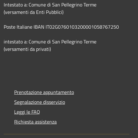
Intestato a: Comune di San Pellegrino Terme
(versamenti da Enti Pubblici)
Poste Italiane IBAN IT02G0760103200001058767250
intestato a: Comune di San Pellegrino Terme
(versamenti da privati)
Prenotazione appuntamento
Segnalazione disservizio
Leggi le FAQ
Richiesta assistenza