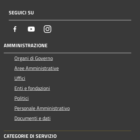
SEGUICI SU
Facebook
Youtube
Instagram
AMMINISTRAZIONE
Organi di Governo
Aree Amministrative
Uffici
Enti e fondazioni
Politici
Personale Amministrativo
Documenti e dati
CATEGORIE DI SERVIZIO