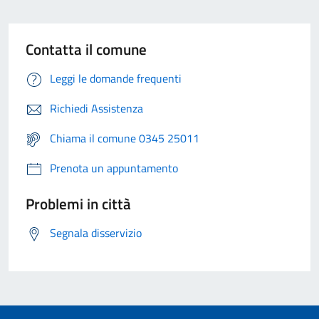
Contatta il comune
Leggi le domande frequenti
Richiedi Assistenza
Chiama il comune 0345 25011
Prenota un appuntamento
Problemi in città
Segnala disservizio