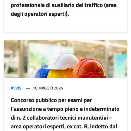
professionale di ausiliario del traffico (area
degli operatori esperti).
AVVISI
10 MAGGIO 2024
Concorso pubblico per esami per
l’assunzione a tempo pieno e indeterminato
di n. 2 collaboratori tecnici manutentivi –
area operatori esperti, ex cat. B, indetto dal