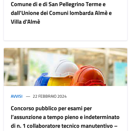
Comune di e di San Pellegrino Terme e
dall'Unione dei Comuni lombarda Almè e
Villa d'Almè
AVVISI
22 FEBBRAIO 2024
Concorso pubblico per esami per
l’assunzione a tempo pieno e indeterminato
di n. 1 collaboratore tecnico manutentivo –