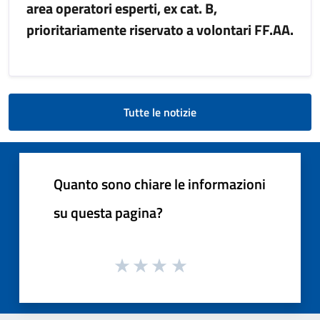
area operatori esperti, ex cat. B,
prioritariamente riservato a volontari FF.AA.
Tutte le notizie
Quanto sono chiare le informazioni
su questa pagina?