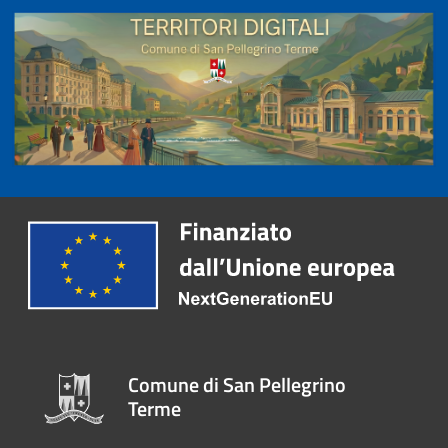
Comune di San Pellegrino
Terme