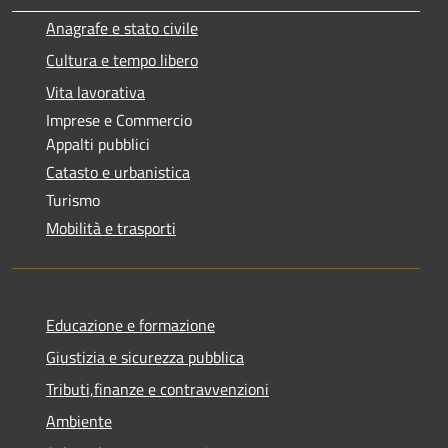
Anagrafe e stato civile
Cultura e tempo libero
Vita lavorativa
Imprese e Commercio
Appalti pubblici
Catasto e urbanistica
Turismo
Mobilità e trasporti
Educazione e formazione
Giustizia e sicurezza pubblica
Tributi,finanze e contravvenzioni
Ambiente