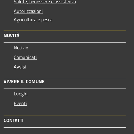
Salute, benessere e assistenza
Autorizzazioni
Agricoltura e pesca
NOVITÀ
Notizie
Comunicati
Avvisi
VIVERE IL COMUNE
Luoghi
Eventi
CONTATTI