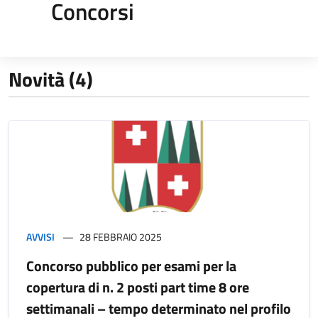
Concorsi
Novità (4)
AVVISI
28 FEBBRAIO 2025
Concorso pubblico per esami per la
copertura di n. 2 posti part time 8 ore
settimanali – tempo determinato nel profilo