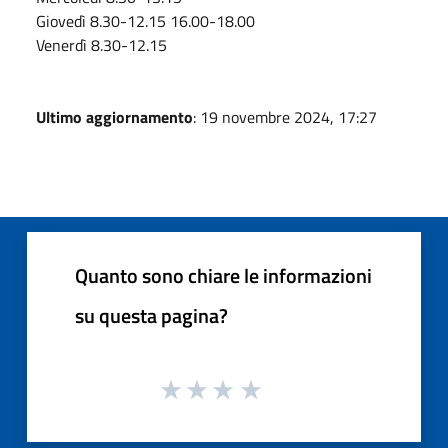
Giovedì 8.30-12.15 16.00-18.00
Venerdì 8.30-12.15
Ultimo aggiornamento
: 19 novembre 2024, 17:27
Quanto sono chiare le informazioni
su questa pagina?