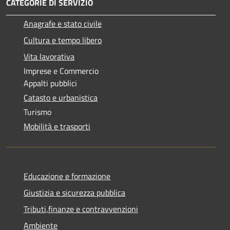
CATEGORIE DI SERVIZIO
Anagrafe e stato civile
Cultura e tempo libero
Vita lavorativa
Imprese e Commercio
Appalti pubblici
Catasto e urbanistica
Turismo
Mobilità e trasporti
Educazione e formazione
Giustizia e sicurezza pubblica
Tributi,finanze e contravvenzioni
Ambiente