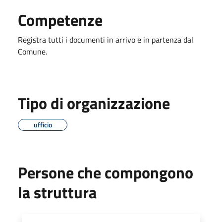
Competenze
Registra tutti i documenti in arrivo e in partenza dal
Comune.
Tipo di organizzazione
ufficio
Persone che compongono
la struttura