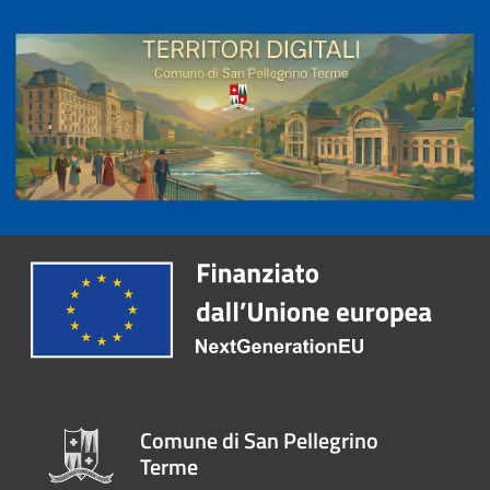
Comune di San Pellegrino
Terme