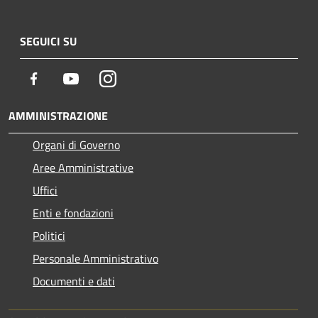
SEGUICI SU
Facebook
Youtube
Instagram
AMMINISTRAZIONE
Organi di Governo
Aree Amministrative
Uffici
Enti e fondazioni
Politici
Personale Amministrativo
Documenti e dati