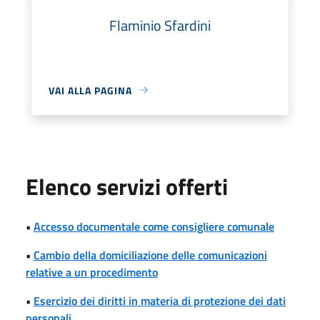
Flaminio Sfardini
VAI ALLA PAGINA
Elenco servizi offerti
•
Accesso documentale come consigliere comunale
•
Cambio della domiciliazione delle comunicazioni
relative a un procedimento
•
Esercizio dei diritti in materia di protezione dei dati
personali