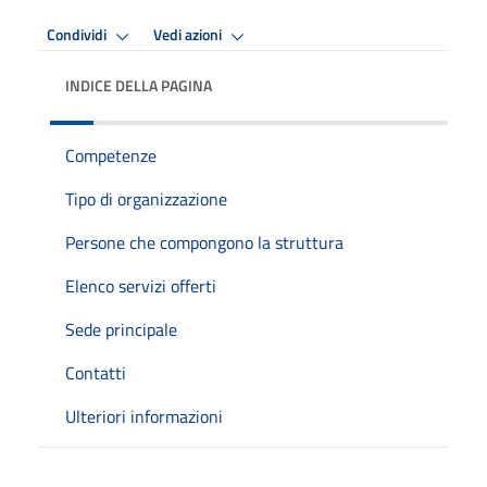
Condividi
Vedi azioni
INDICE DELLA PAGINA
Competenze
Tipo di organizzazione
Persone che compongono la struttura
Elenco servizi offerti
Sede principale
Contatti
Ulteriori informazioni