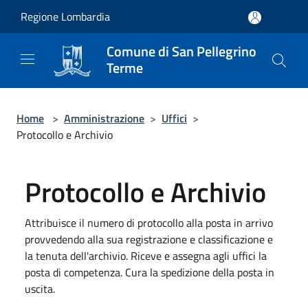
Salta al contenuto principale
Regione Lombardia
Comune di San Pellegrino
Terme
Home
>
Amministrazione
>
Uffici
>
Protocollo e Archivio
Protocollo e Archivio
Attribuisce il numero di protocollo alla posta in arrivo
provvedendo alla sua registrazione e classificazione e
la tenuta dell'archivio. Riceve e assegna agli uffici la
posta di competenza. Cura la spedizione della posta in
uscita.