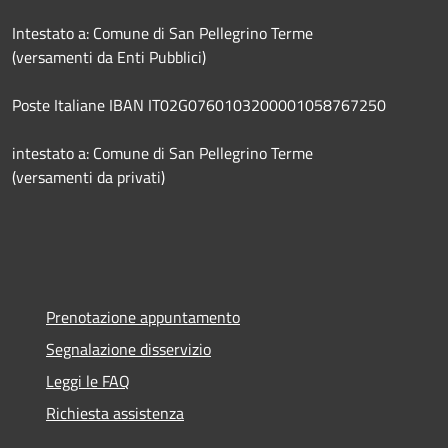
Intestato a: Comune di San Pellegrino Terme
(versamenti da Enti Pubblici)
Poste Italiane IBAN IT02G0760103200001058767250
intestato a: Comune di San Pellegrino Terme
(versamenti da privati)
Prenotazione appuntamento
Segnalazione disservizio
Leggi le FAQ
Richiesta assistenza