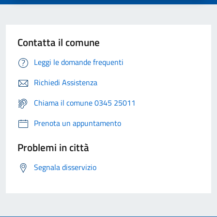
Contatta il comune
Leggi le domande frequenti
Richiedi Assistenza
Chiama il comune 0345 25011
Prenota un appuntamento
Problemi in città
Segnala disservizio