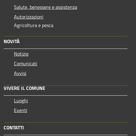
Salute, benessere e assistenza
Autorizzazioni
Agricoltura e pesca
NOVITÀ
Notizie
Comunicati
Avvisi
VIVERE IL COMUNE
Luoghi
Eventi
CONTATTI