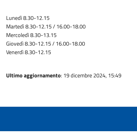
Lunedì 8.30-12.15
Martedì 8.30-12.15 / 16.00-18.00
Mercoledì 8.30-13.15
Giovedì 8.30-12.15 / 16.00-18.00
Venerdì 8.30-12.15
Ultimo aggiornamento
: 19 dicembre 2024, 15:49