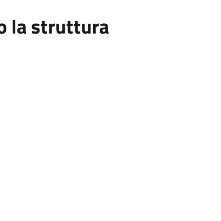
la struttura