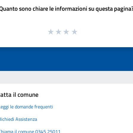
Quanto sono chiare le informazioni su questa pagina
atta il comune
Leggi le domande frequenti
Richiedi Assistenza
Chiama il comune 0345 25011