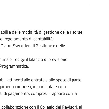
bili e delle modalità di gestione delle risorse
el regolamento di contabilità;
l Piano Esecutivo di Gestione e delle
unale, redige il bilancio di previsione
e Programmatica;
ili attinenti alle entrate e alle spese di parte
pimenti connessi, in particolare cura
ti di pagamento, compresi i rapporti con la
 collaborazione con il Collegio dei Revisori, al