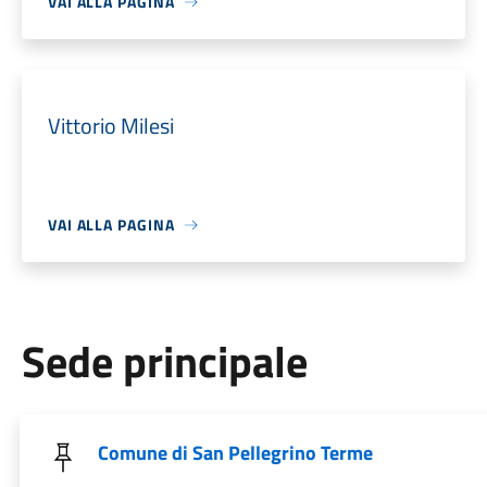
VAI ALLA PAGINA
Vittorio Milesi
VAI ALLA PAGINA
Sede principale
Comune di San Pellegrino Terme