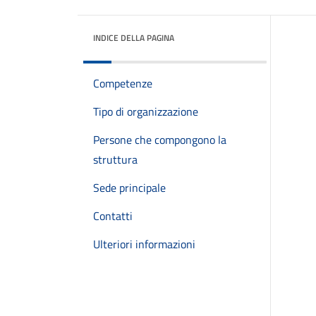
INDICE DELLA PAGINA
Competenze
Tipo di organizzazione
Persone che compongono la
struttura
Sede principale
Contatti
Ulteriori informazioni