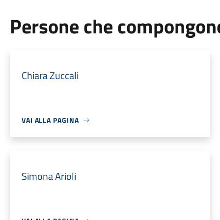
Persone che compongono 
Chiara Zuccali
VAI ALLA PAGINA
Simona Arioli