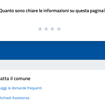
Quanto sono chiare le informazioni su questa pagina
atta il comune
Leggi le domande frequenti
Richiedi Assistenza