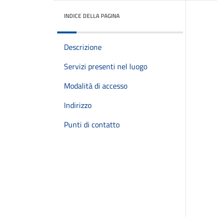
INDICE DELLA PAGINA
Descrizione
Servizi presenti nel luogo
Modalità di accesso
Indirizzo
Punti di contatto