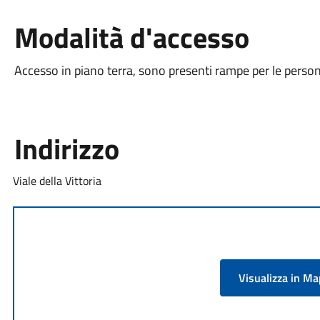
Modalità d'accesso
Accesso in piano terra, sono presenti rampe per le persone
Indirizzo
Viale della Vittoria
Visualizza in M