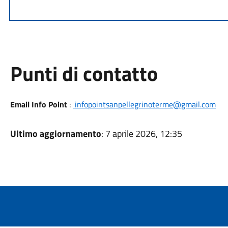
Punti di contatto
Email Info Point
:
infopointsanpellegrinoterme@gmail.com
Ultimo aggiornamento
: 7 aprile 2026, 12:35