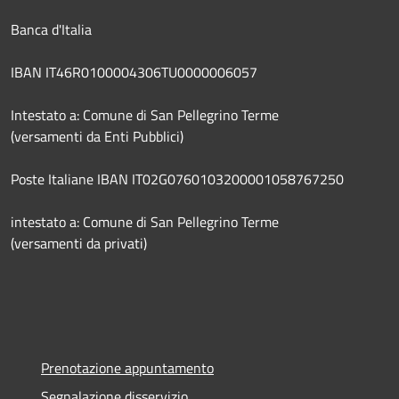
Banca d'Italia
IBAN IT46R0100004306TU0000006057
Intestato a: Comune di San Pellegrino Terme
(versamenti da Enti Pubblici)
Poste Italiane IBAN IT02G0760103200001058767250
intestato a: Comune di San Pellegrino Terme
(versamenti da privati)
Prenotazione appuntamento
Segnalazione disservizio