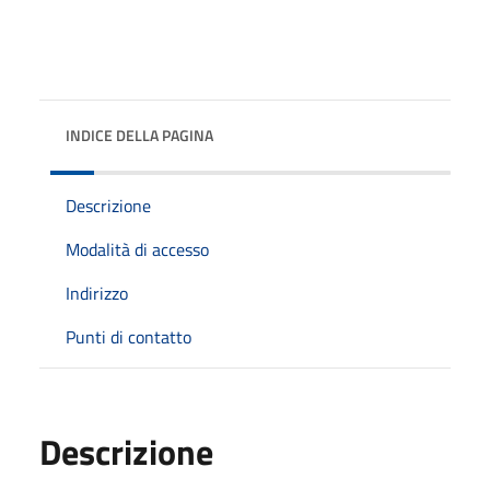
INDICE DELLA PAGINA
Descrizione
Modalità di accesso
Indirizzo
Punti di contatto
Descrizione