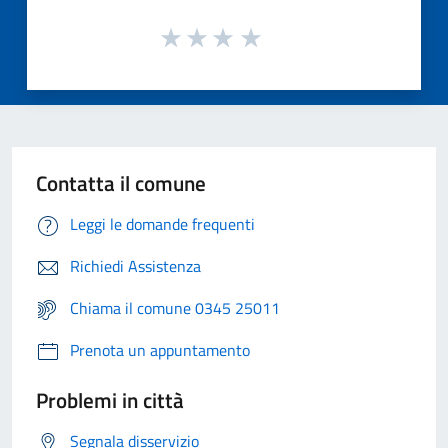
Contatta il comune
Leggi le domande frequenti
Richiedi Assistenza
Chiama il comune 0345 25011
Prenota un appuntamento
Problemi in città
Segnala disservizio