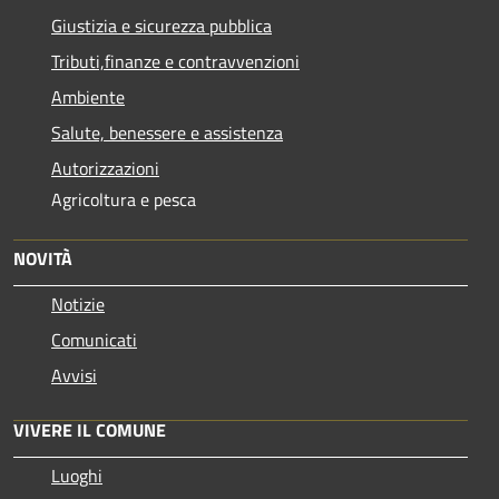
Giustizia e sicurezza pubblica
Tributi,finanze e contravvenzioni
Ambiente
Salute, benessere e assistenza
Autorizzazioni
Agricoltura e pesca
NOVITÀ
Notizie
Comunicati
Avvisi
VIVERE IL COMUNE
Luoghi