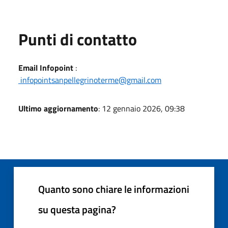
Punti di contatto
Email Infopoint
:
infopointsanpellegrinoterme@gmail.com
Ultimo aggiornamento
: 12 gennaio 2026, 09:38
Quanto sono chiare le informazioni
su questa pagina?