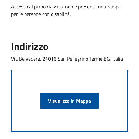
Accesso al piano rialzato, non è presente una rampa
per le persone con disabilità.
Indirizzo
Via Belvedere, 24016 San Pellegrino Terme BG, Italia
Visualizza in Mappa