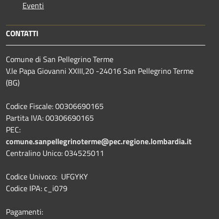
Eventi
CONTATTI
Comune di San Pellegrino Terme
V.le Papa Giovanni XXIII,20 -24016 San Pellegrino Terme
(BG)
Codice Fiscale: 00306690165
Partita IVA: 00306690165
PEC:
comune.sanpellegrinoterme@pec.regione.lombardia.it
Centralino Unico: 034525011
Codice Univoco: UFGYKY
Codice IPA: c_i079
Pagamenti: