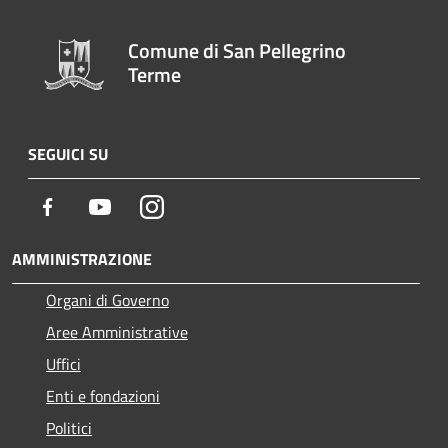
Comune di San Pellegrino
Terme
SEGUICI SU
Facebook
Youtube
Instagram
AMMINISTRAZIONE
Organi di Governo
Aree Amministrative
Uffici
Enti e fondazioni
Politici