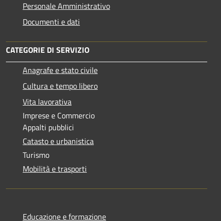
Personale Amministrativo
Documenti e dati
CATEGORIE DI SERVIZIO
Anagrafe e stato civile
Cultura e tempo libero
Vita lavorativa
Imprese e Commercio
Appalti pubblici
Catasto e urbanistica
Turismo
Mobilità e trasporti
Educazione e formazione