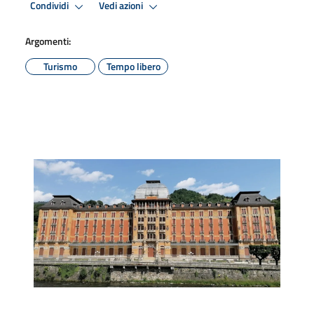
Condividi
Vedi azioni
Argomenti:
Turismo
Tempo libero