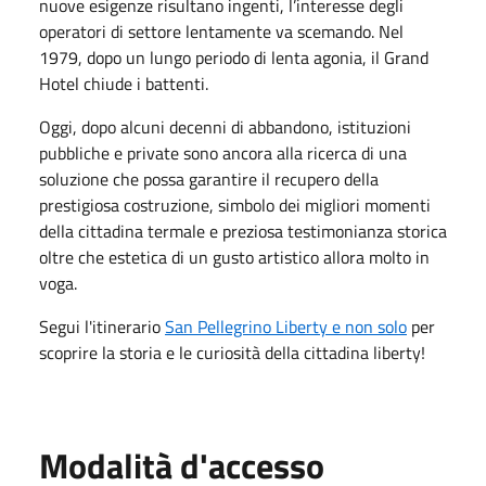
nuove esigenze risultano ingenti, l’interesse degli
operatori di settore lentamente va scemando. Nel
1979, dopo un lungo periodo di lenta agonia, il Grand
Hotel chiude i battenti.
Oggi, dopo alcuni decenni di abbandono, istituzioni
pubbliche e private sono ancora alla ricerca di una
soluzione che possa garantire il recupero della
prestigiosa costruzione, simbolo dei migliori momenti
della cittadina termale e preziosa testimonianza storica
oltre che estetica di un gusto artistico allora molto in
voga.
Segui l'itinerario
San Pellegrino Liberty e non solo
per
scoprire la storia e le curiosità della cittadina liberty!
Modalità d'accesso