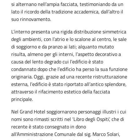
si alternano nell’ampia facciata, testimoniando da un
lato il ricordo della tradizione accademica, dall’altro il
suo rinnovamento.
L’interno presenta una rigida distribuzione simmetrica
degli ambienti, con l’atrio e lo scalone al centro, le sale
di soggiorno e da pranzo ai lati; alquanto mutato
risulta, almeno per gli interni, l’aspetto decorativo a
causa del lento degrado cui l’edificio è stato
condannato dopo che l’edificio ha perso la sua funzione
originaria. Oggi, grazie ad una recente ristrutturazione
esterna, l’edificio è stato riportato all’antico splendore,
attraverso il rifacimento estetico della facciata
principale.
Nel Grand Hotel soggiornarono personaggi illustri i cui
nomi sono rimasti scritti nel ‘Libro degli Ospiti’, che di
recente è stato consegnato in dono
all’Amministrazione Comunale dal sig. Marco Solari,