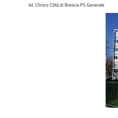
Ist. Clinico Città di Brescia PS Generale