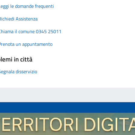
Leggi le domande frequenti
Richiedi Assistenza
Chiama il comune 0345 25011
Prenota un appuntamento
lemi in città
Segnala disservizio