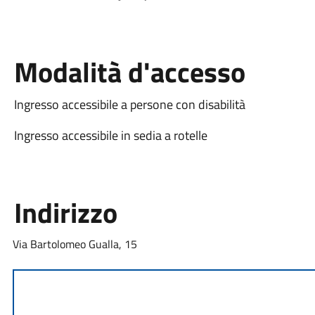
Modalità d'accesso
Ingresso accessibile a persone con disabilità
Ingresso accessibile in sedia a rotelle
Indirizzo
Via Bartolomeo Gualla, 15