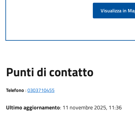
Visualizza in M
Punti di contatto
Telefono
:
0303710455
Ultimo aggiornamento
: 11 novembre 2025, 11:36