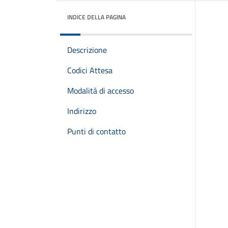
INDICE DELLA PAGINA
Descrizione
Codici Attesa
Modalità di accesso
Indirizzo
Punti di contatto