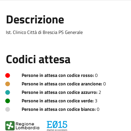
Descrizione
Ist. Clinico Città di Brescia PS Generale
Codici attesa
Persone in attesa con codice rosso:
0
Persone in attesa con codice arancione:
0
Persone in attesa con codice azzurro:
2
Persone in attesa con codice verde:
3
Persone in attesa con codice bianco:
0