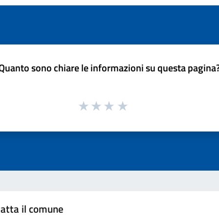
Quanto sono chiare le informazioni su questa pagina
atta il comune