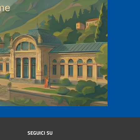
SEGUICI SU