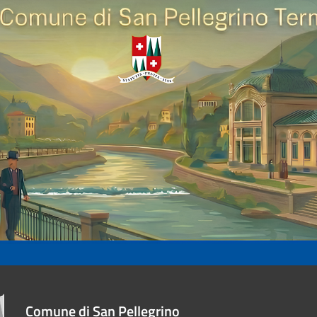
Comune di San Pellegrino