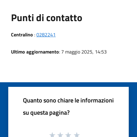
Punti di contatto
Centralino
:
0282241
Ultimo aggiornamento
: 7 maggio 2025, 14:53
Quanto sono chiare le informazioni
su questa pagina?