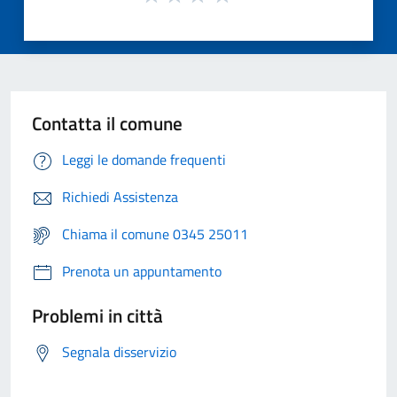
Contatta il comune
Leggi le domande frequenti
Richiedi Assistenza
Chiama il comune 0345 25011
Prenota un appuntamento
Problemi in città
Segnala disservizio