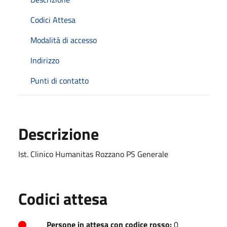
Codici Attesa
Modalità di accesso
Indirizzo
Punti di contatto
Descrizione
Ist. Clinico Humanitas Rozzano PS Generale
Codici attesa
Persone in attesa con codice rosso:
0