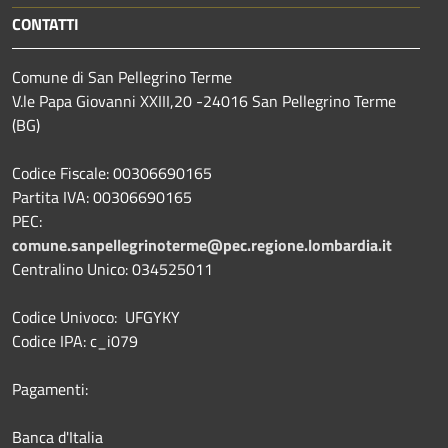
CONTATTI
Comune di San Pellegrino Terme
V.le Papa Giovanni XXIII,20 -24016 San Pellegrino Terme
(BG)
Codice Fiscale: 00306690165
Partita IVA: 00306690165
PEC:
comune.sanpellegrinoterme@pec.regione.lombardia.it
Centralino Unico: 034525011
Codice Univoco: UFGYKY
Codice IPA: c_i079
Pagamenti:
Banca d'Italia