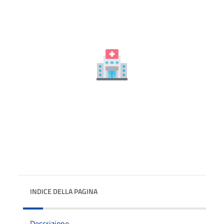
INDICE DELLA PAGINA
Descrizione