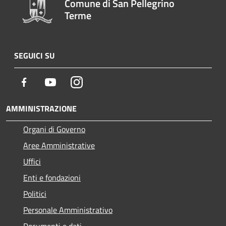
Comune di San Pellegrino
Terme
SEGUICI SU
Facebook
Youtube
Instagram
AMMINISTRAZIONE
Organi di Governo
Aree Amministrative
Uffici
Enti e fondazioni
Politici
Personale Amministrativo
Documenti e dati