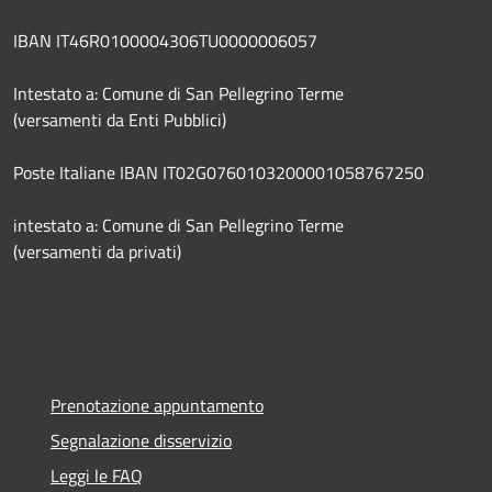
IBAN IT46R0100004306TU0000006057
Intestato a: Comune di San Pellegrino Terme
(versamenti da Enti Pubblici)
Poste Italiane IBAN IT02G0760103200001058767250
intestato a: Comune di San Pellegrino Terme
(versamenti da privati)
Prenotazione appuntamento
Segnalazione disservizio
Leggi le FAQ