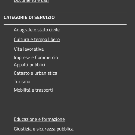
CATEGORIE DI SERVIZIO
Anagrafe e stato civile
Cultura e tempo libero
Vita lavorativa
Imprese e Commercio
Appalti pubblici
Catasto e urbanistica
Turismo
Mobilità e trasporti
Educazione e formazione
Giustizia e sicurezza pubblica