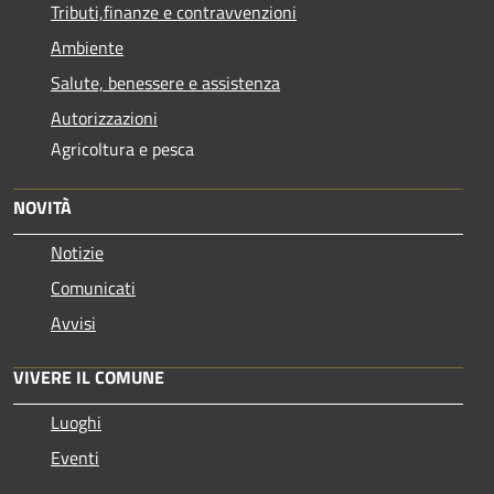
Tributi,finanze e contravvenzioni
Ambiente
Salute, benessere e assistenza
Autorizzazioni
Agricoltura e pesca
NOVITÀ
Notizie
Comunicati
Avvisi
VIVERE IL COMUNE
Luoghi
Eventi