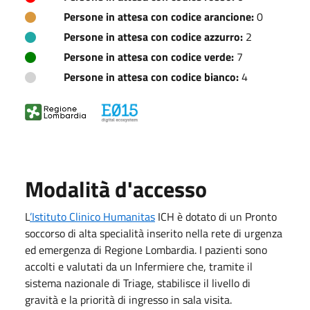
Persone in attesa con codice arancione:
0
Persone in attesa con codice azzurro:
2
Persone in attesa con codice verde:
7
Persone in attesa con codice bianco:
4
Modalità d'accesso
L
’Istituto Clinico Humanitas
ICH è dotato di un Pronto
soccorso di alta specialità inserito nella rete di urgenza
ed emergenza di Regione Lombardia. I pazienti sono
accolti e valutati da un Infermiere che, tramite il
sistema nazionale di Triage, stabilisce il livello di
gravità e la priorità di ingresso in sala visita.