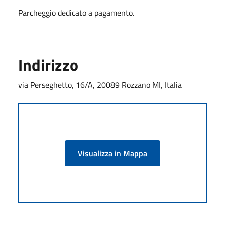
Parcheggio dedicato a pagamento.
Indirizzo
via Perseghetto, 16/A, 20089 Rozzano MI, Italia
Visualizza in Mappa