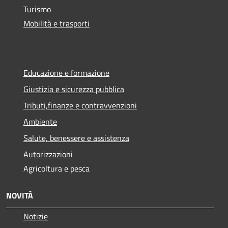
Turismo
Mobilità e trasporti
Educazione e formazione
Giustizia e sicurezza pubblica
Tributi,finanze e contravvenzioni
Ambiente
Salute, benessere e assistenza
Autorizzazioni
Agricoltura e pesca
NOVITÀ
Notizie