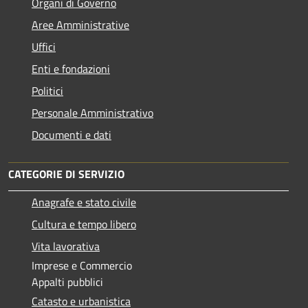
Organi di Governo
Aree Amministrative
Uffici
Enti e fondazioni
Politici
Personale Amministrativo
Documenti e dati
CATEGORIE DI SERVIZIO
Anagrafe e stato civile
Cultura e tempo libero
Vita lavorativa
Imprese e Commercio
Appalti pubblici
Catasto e urbanistica