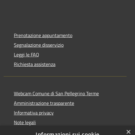
Prenotazione appuntamento
Segnalazione disservizio
Leggi le FAQ
Richiesta assistenza
Webcam Comune di San Pellegrino Terme
Amministrazione trasparente
Informativa privacy
Note legali
×
Dichiarazione di accessibilità
Informazioni sui cookie