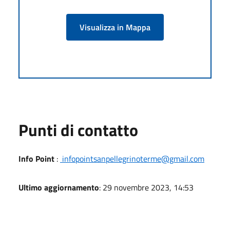
Visualizza in Mappa
Punti di contatto
Info Point
:
infopointsanpellegrinoterme@gmail.com
Ultimo aggiornamento
: 29 novembre 2023, 14:53