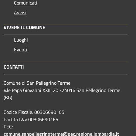
Comunicati
Avvisi
VIVERE IL COMUNE
Luoghi
Eventi
CONTATTI
Comune di San Pellegrino Terme
V.le Papa Giovanni XXIII,20 -24016 San Pellegrino Terme
(BG)
Codice Fiscale: 00306690165
Partita IVA: 00306690165
PEC:
comune.sanpellegrinoterme@pec.regione.lombardia.it