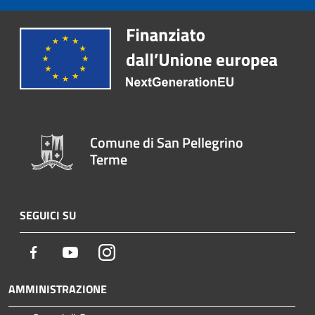
Comune di San Pellegrino
Terme
SEGUICI SU
Facebook
Youtube
Instagram
AMMINISTRAZIONE