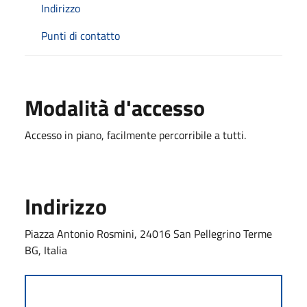
Indirizzo
Punti di contatto
Modalità d'accesso
Accesso in piano, facilmente percorribile a tutti.
Indirizzo
Piazza Antonio Rosmini, 24016 San Pellegrino Terme
BG, Italia