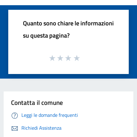
Quanto sono chiare le informazioni
su questa pagina?
Contatta il comune
Leggi le domande frequenti
Richiedi Assistenza