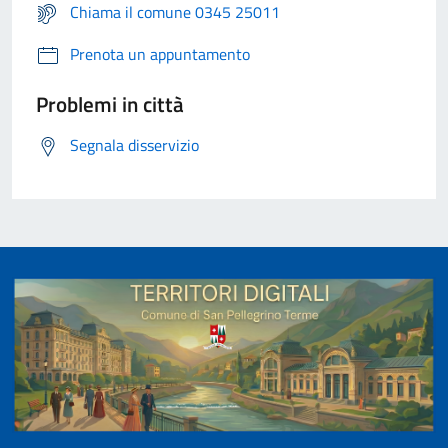
Chiama il comune 0345 25011
Prenota un appuntamento
Problemi in città
Segnala disservizio