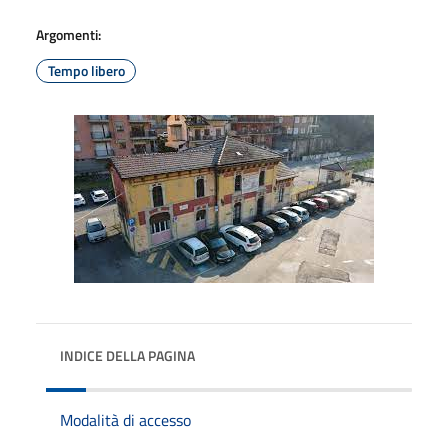
Argomenti:
Tempo libero
INDICE DELLA PAGINA
Modalità di accesso