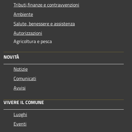
Tributi,finanze e contravvenzioni
Ambiente
Salute, benessere e assistenza
Autorizzazioni
Agricoltura e pesca
NOVITÀ
Notizie
Comunicati
Avvisi
VIVERE IL COMUNE
Luoghi
Eventi