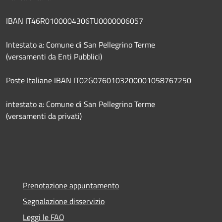
IBAN IT46R0100004306TU0000006057
Intestato a: Comune di San Pellegrino Terme
(versamenti da Enti Pubblici)
Poste Italiane IBAN IT02G0760103200001058767250
intestato a: Comune di San Pellegrino Terme
(versamenti da privati)
Prenotazione appuntamento
Segnalazione disservizio
Leggi le FAQ