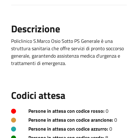
Descrizione
Policlinico S.Marco Osio Sotto PS Generale è una
struttura sanitaria che offre servizi di pronto soccorso
generale, garantendo assistenza medica d'urgenza e
trattamenti di emergenza.
Codici attesa
Persone in attesa con codice rosso:
0
Persone in attesa con codice arancione:
0
Persone in attesa con codice azzurro:
0
Persone in attesa con codice verde:
8