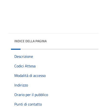
INDICE DELLA PAGINA
Descrizione
Codici Attesa
Modalità di accesso
Indirizzo
Orario per il pubblico
Punti di contatto