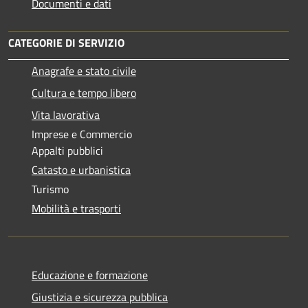
Documenti e dati
CATEGORIE DI SERVIZIO
Anagrafe e stato civile
Cultura e tempo libero
Vita lavorativa
Imprese e Commercio
Appalti pubblici
Catasto e urbanistica
Turismo
Mobilità e trasporti
Educazione e formazione
Giustizia e sicurezza pubblica