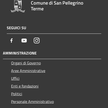
Comune di San Pellegrino
Terme
SEGUICI SU
Facebook
Youtube
Instagram
AMMINISTRAZIONE
Organi di Governo
Aree Amministrative
Uffici
Enti e fondazioni
Politici
Personale Amministrativo