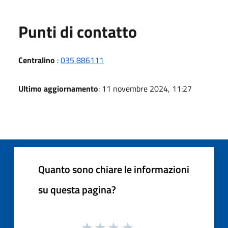
Punti di contatto
Centralino
:
035 886111
Ultimo aggiornamento
: 11 novembre 2024, 11:27
Quanto sono chiare le informazioni
su questa pagina?