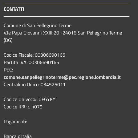
CONTATTI
Comune di San Pellegrino Terme
V.le Papa Giovanni XXIII,20 -24016 San Pellegrino Terme
(BG)
Codice Fiscale: 00306690165
Partita IVA: 00306690165
PEC:
comune.sanpellegrinoterme@pec.regione.lombardia.it
Centralino Unico: 034525011
Codice Univoco: UFGYKY
Codice IPA: c_i079
Pagamenti:
Banca d'Italia