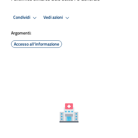
Condividi
Vedi azioni
Argomenti:
Accesso all'informazione