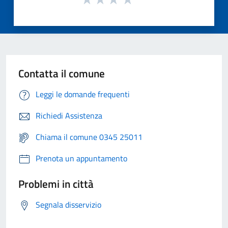
Contatta il comune
Leggi le domande frequenti
Richiedi Assistenza
Chiama il comune 0345 25011
Prenota un appuntamento
Problemi in città
Segnala disservizio