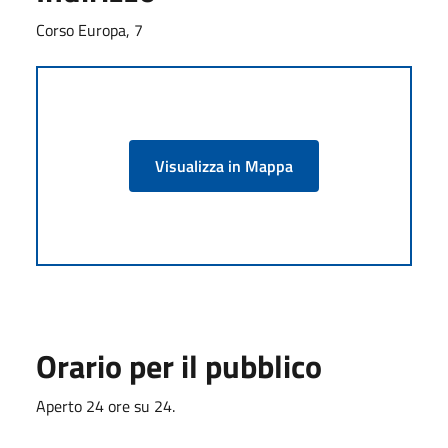
Corso Europa, 7
Visualizza in Mappa
Orario per il pubblico
Aperto 24 ore su 24.