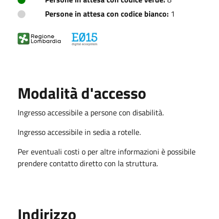
Persone in attesa con codice bianco:
1
Modalità d'accesso
Ingresso accessibile a persone con disabilità.
Ingresso accessibile in sedia a rotelle.
Per eventuali costi o per altre informazioni è possibile
prendere contatto diretto con la struttura.
Indirizzo