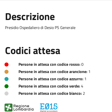
Descrizione
Presidio Ospedaliero di Desio PS Generale
Codici attesa
Persone in attesa con codice rosso:
0
Persone in attesa con codice arancione:
1
Persone in attesa con codice azzurro:
1
Persone in attesa con codice verde:
4
Persone in attesa con codice bianco:
2