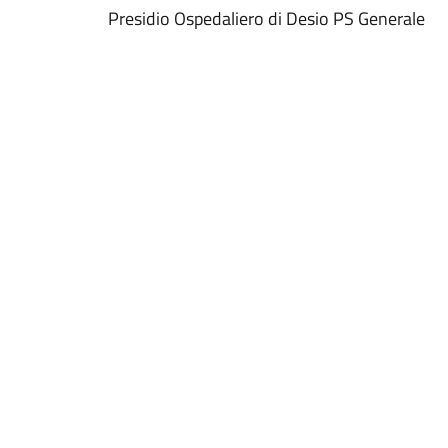
Presidio Ospedaliero di Desio PS Generale