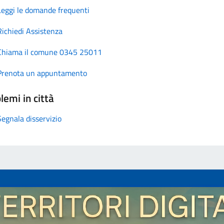
Leggi le domande frequenti
Richiedi Assistenza
Chiama il comune 0345 25011
Prenota un appuntamento
lemi in città
Segnala disservizio