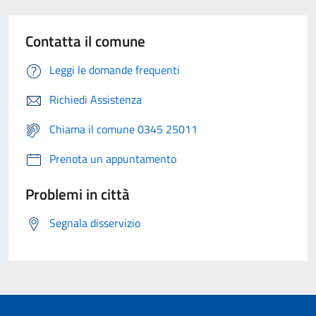
Contatta il comune
Leggi le domande frequenti
Richiedi Assistenza
Chiama il comune 0345 25011
Prenota un appuntamento
Problemi in città
Segnala disservizio