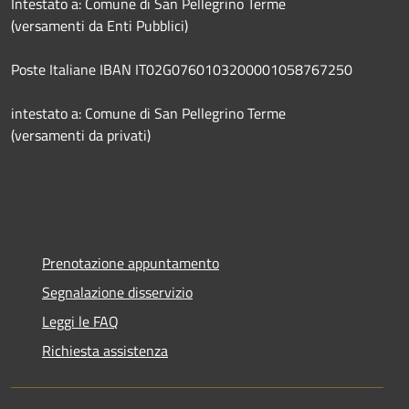
Intestato a: Comune di San Pellegrino Terme
(versamenti da Enti Pubblici)
Poste Italiane IBAN IT02G0760103200001058767250
intestato a: Comune di San Pellegrino Terme
(versamenti da privati)
Prenotazione appuntamento
Segnalazione disservizio
Leggi le FAQ
Richiesta assistenza