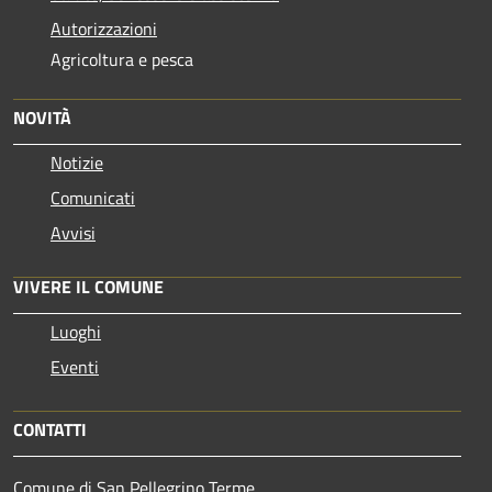
Autorizzazioni
Agricoltura e pesca
NOVITÀ
Notizie
Comunicati
Avvisi
VIVERE IL COMUNE
Luoghi
Eventi
CONTATTI
Comune di San Pellegrino Terme