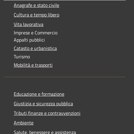
Anagrafe e stato civile
Cultura e tempo libero
Vita lavorativa
Imprese e Commercio
Appalti pubblici
Catasto e urbanistica
Turismo
Mobilità e trasporti
Educazione e formazione
Giustizia e sicurezza pubblica
Tributi,finanze e contravvenzioni
Ambiente
Salute, benessere e assistenza