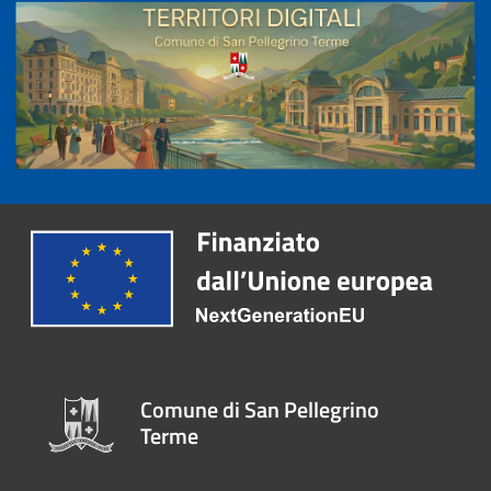
Comune di San Pellegrino
Terme