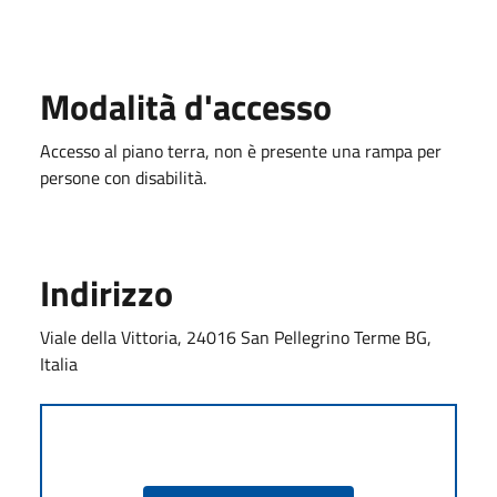
Modalità d'accesso
Accesso al piano terra, non è presente una rampa per
persone con disabilità.
Indirizzo
Viale della Vittoria, 24016 San Pellegrino Terme BG,
Italia