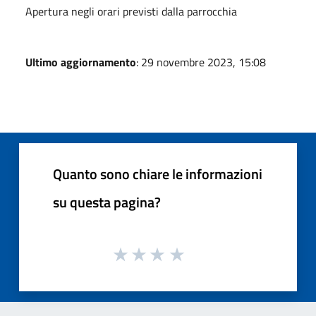
Apertura negli orari previsti dalla parrocchia
Ultimo aggiornamento
: 29 novembre 2023, 15:08
Quanto sono chiare le informazioni
su questa pagina?