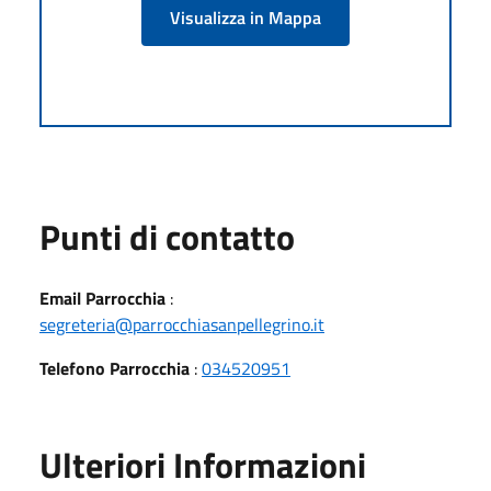
Visualizza in Mappa
Punti di contatto
Email Parrocchia
:
segreteria@parrocchiasanpellegrino.it
Telefono Parrocchia
:
034520951
Ulteriori Informazioni