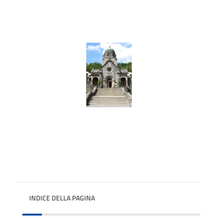
INDICE DELLA PAGINA