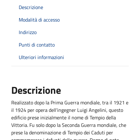
Descrizione
Modalità di accesso
Indirizzo
Punti di contatto
Ulteriori informazioni
Descrizione
Realizzato dopo la Prima Guerra mondiale, tra il 1921 e
il 1924 per opera dell’ingegner Luigi Angelini, questo
edificio prese inizialmente il nome di Tempio della
Vittoria. Fu solo dopo la Seconda Guerra mondiale, che
prese la denominazione di Tempio dei Caduti per
commemorare i defunti della guerra. Degno di nota