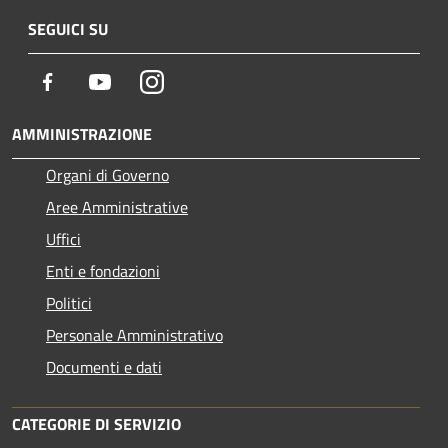
SEGUICI SU
Facebook
Youtube
Instagram
AMMINISTRAZIONE
Organi di Governo
Aree Amministrative
Uffici
Enti e fondazioni
Politici
Personale Amministrativo
Documenti e dati
CATEGORIE DI SERVIZIO