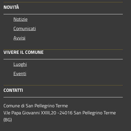
NOVITÀ
Notizie
Comunicati
Avvisi
VIVERE IL COMUNE
Luoghi
Eventi
CONTATTI
Comune di San Pellegrino Terme
V.le Papa Giovanni XXIII,20 -24016 San Pellegrino Terme
(BG)