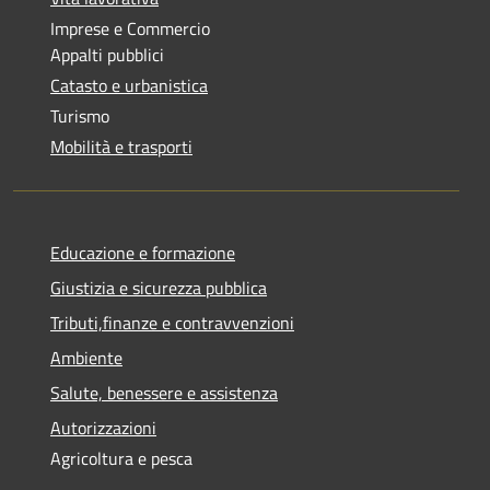
Imprese e Commercio
Appalti pubblici
Catasto e urbanistica
Turismo
Mobilità e trasporti
Educazione e formazione
Giustizia e sicurezza pubblica
Tributi,finanze e contravvenzioni
Ambiente
Salute, benessere e assistenza
Autorizzazioni
Agricoltura e pesca