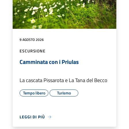
9 AGOSTO 2026
ESCURSIONE
Camminata con i Priulas
La cascata Pissarota e La Tana del Becco
Tempo libero
Turismo
LEGGI DI PIÙ