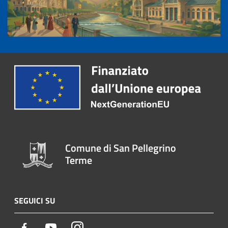
Comune di San Pellegrino
Terme
SEGUICI SU
Facebook
Youtube
Instagram