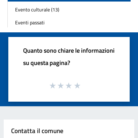
Evento culturale (13)
Eventi passati
Quanto sono chiare le informazioni
su questa pagina?
Contatta il comune