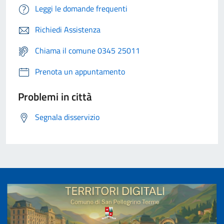
Leggi le domande frequenti
Richiedi Assistenza
Chiama il comune 0345 25011
Prenota un appuntamento
Problemi in città
Segnala disservizio