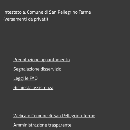
intestato a: Comune di San Pellegrino Terme
(versamenti da privati)
Prenotazione appuntamento
Segnalazione disservizio
Leggi le FAQ
Richiesta assistenza
Webcam Comune di San Pellegrino Terme
Amministrazione trasparente