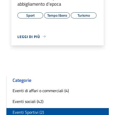
abbigliamento d'epoca
Sport
Tempo libero
Turismo
LEGGI DI PIÙ
Categorie
Eventi di affari o commerciali (4)
Eventi sociali (42)
Eventi Sportivi (2)