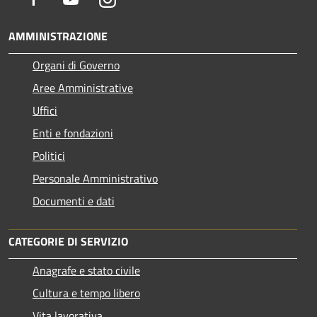
AMMINISTRAZIONE
Organi di Governo
Aree Amministrative
Uffici
Enti e fondazioni
Politici
Personale Amministrativo
Documenti e dati
CATEGORIE DI SERVIZIO
Anagrafe e stato civile
Cultura e tempo libero
Vita lavorativa