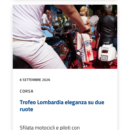
6 SETTEMBRE 2026
CORSA
Trofeo Lombardia eleganza su due
ruote
Sfilata motocicli e piloti con