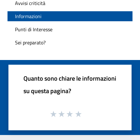
Avvisi criticità
Informazioni
Punti di Interesse
Sei preparato?
Quanto sono chiare le informazioni
su questa pagina?