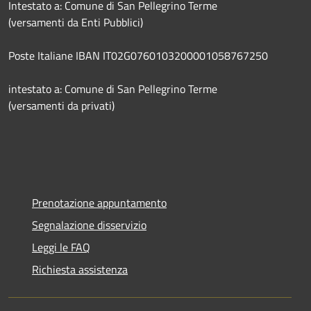
Intestato a: Comune di San Pellegrino Terme
(versamenti da Enti Pubblici)
Poste Italiane IBAN IT02G0760103200001058767250
intestato a: Comune di San Pellegrino Terme
(versamenti da privati)
Prenotazione appuntamento
Segnalazione disservizio
Leggi le FAQ
Richiesta assistenza