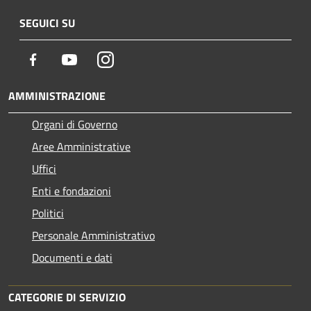
SEGUICI SU
Facebook
Youtube
Instagram
AMMINISTRAZIONE
Organi di Governo
Aree Amministrative
Uffici
Enti e fondazioni
Politici
Personale Amministrativo
Documenti e dati
CATEGORIE DI SERVIZIO