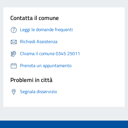
Contatta il comune
Leggi le domande frequenti
Richiedi Assistenza
Chiama il comune 0345 25011
Prenota un appuntamento
Problemi in città
Segnala disservizio