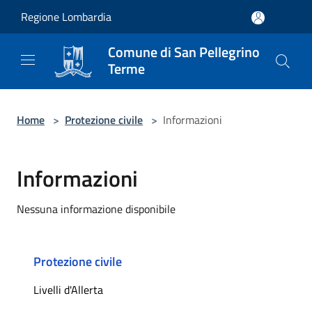
Salta al contenuto principale
Regione Lombardia
Comune di San Pellegrino
Terme
Home
>
Protezione civile
>
Informazioni
Informazioni
Nessuna informazione disponibile
Protezione civile
Livelli d'Allerta