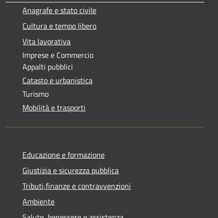
Anagrafe e stato civile
Cultura e tempo libero
Vita lavorativa
Imprese e Commercio
Appalti pubblici
Catasto e urbanistica
Turismo
Mobilità e trasporti
Educazione e formazione
Giustizia e sicurezza pubblica
Tributi,finanze e contravvenzioni
Ambiente
Salute, benessere e assistenza