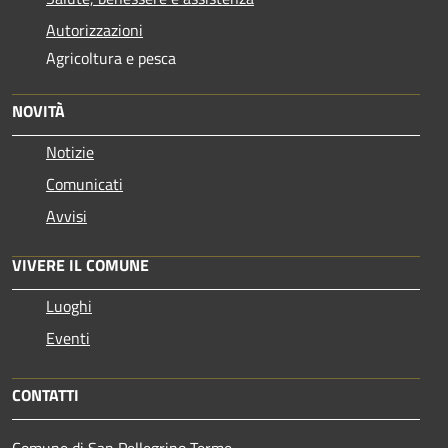
Autorizzazioni
Agricoltura e pesca
NOVITÀ
Notizie
Comunicati
Avvisi
VIVERE IL COMUNE
Luoghi
Eventi
CONTATTI
Comune di San Pellegrino Terme