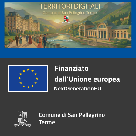
Comune di San Pellegrino
Terme