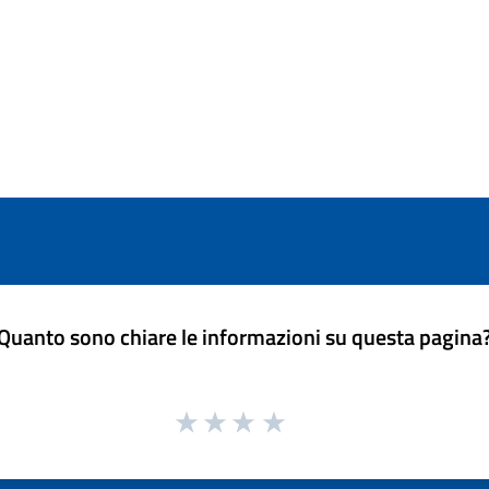
Quanto sono chiare le informazioni su questa pagina