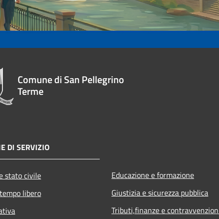
Comune di San Pellegrino
Terme
E DI SERVIZIO
Educazione e formazione
 stato civile
Giustizia e sicurezza pubblica
 tempo libero
Tributi,finanze e contravvenzion
ativa