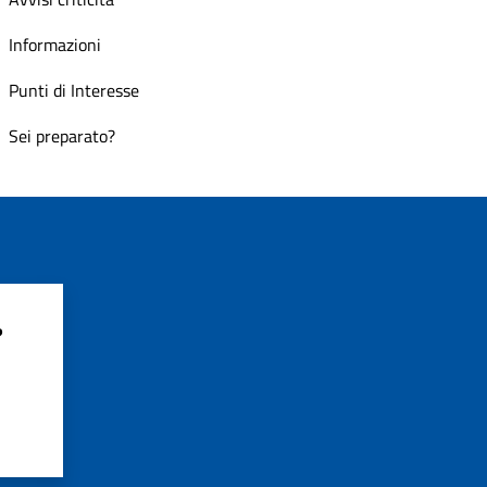
Informazioni
Punti di Interesse
Sei preparato?
?