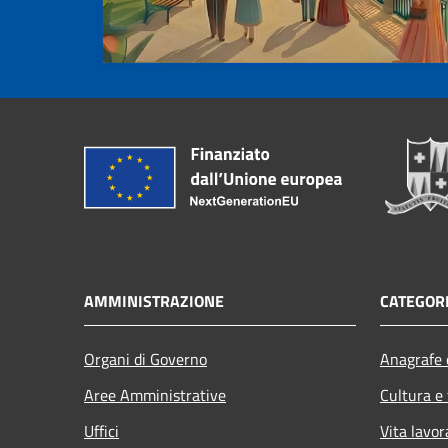
AMMINISTRAZIONE
CATEGORI
Organi di Governo
Anagrafe e
Aree Amministrative
Cultura e
Uffici
Vita lavor