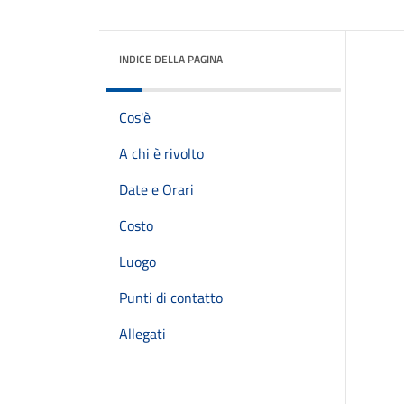
INDICE DELLA PAGINA
Cos'è
A chi è rivolto
Date e Orari
Costo
Luogo
Punti di contatto
Allegati