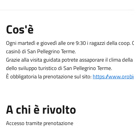
Cos'è
Ogni martedì e giovedì alle ore 9:30 i ragazzi della coo
casinò di San Pellegrino Terme.
Grazie alla visita guidata potrete assaporare il clima della
dello sviluppo turistico di San Pellegrino Terme.
È obbligatoria la prenotazione sul sito:
https://www.orob
A chi è rivolto
Accesso tramite prenotazione