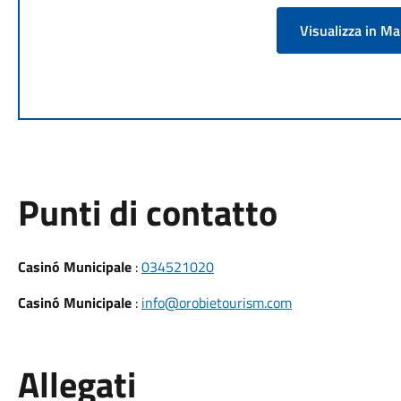
Visualizza in M
Punti di contatto
Casinó Municipale
:
034521020
Casinó Municipale
:
info@orobietourism.com
Allegati