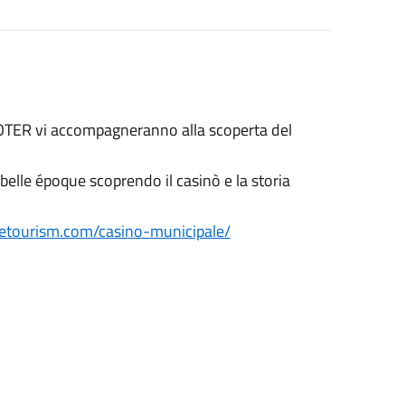
p. OTER vi accompagneranno alla scoperta del
 belle époque scoprendo il casinò e la storia
ietourism.com/casino-municipale/