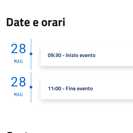
Date e orari
28
09:30 - Inizio evento
MAG
28
11:00 - Fine evento
MAG