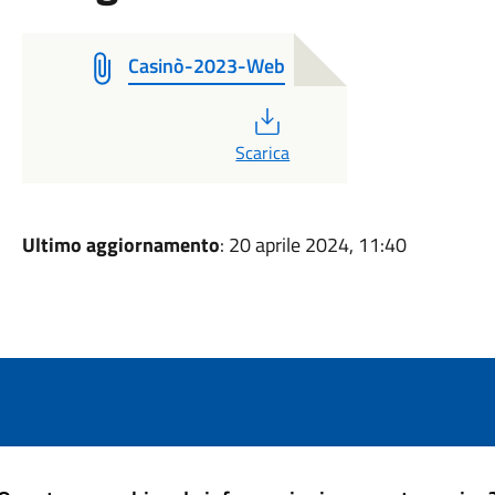
Casinò-2023-Web
PDF
Scarica
Ultimo aggiornamento
: 20 aprile 2024, 11:40