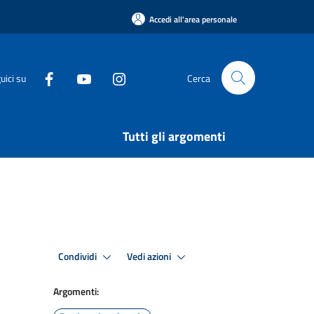
Accedi all'area personale
uici su
Cerca
Tutti gli argomenti
Condividi
Vedi azioni
Argomenti: