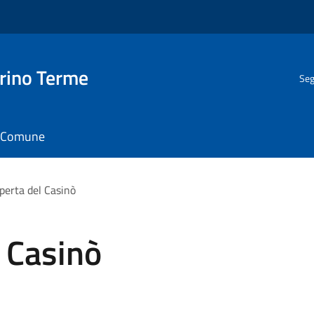
rino Terme
Seg
il Comune
operta del Casinò
l Casinò