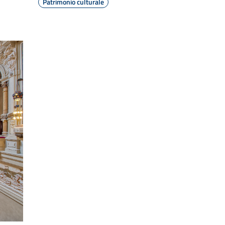
Patrimonio culturale