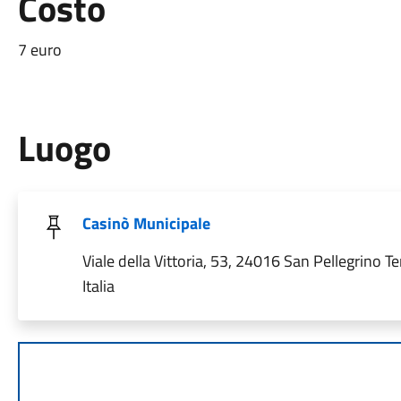
Costo
7 euro
Luogo
Casinò Municipale
Viale della Vittoria, 53, 24016 San Pellegrino T
Italia