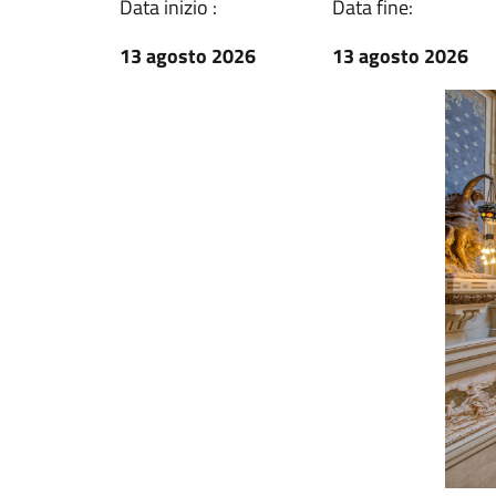
Data inizio :
Data fine:
13 agosto 2026
13 agosto 2026