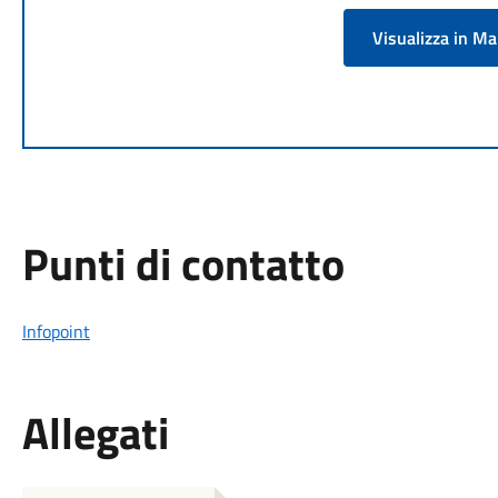
Visualizza in M
Punti di contatto
Infopoint
Allegati