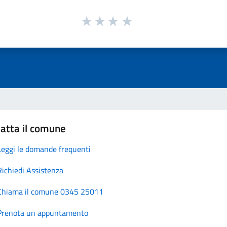
atta il comune
Leggi le domande frequenti
Richiedi Assistenza
Chiama il comune 0345 25011
Prenota un appuntamento