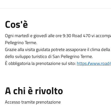
Cos'è
Ogni martedì e giovedì alle ore 9:30 Road 470 vi accompa
Pellegrino Terme.
Grazie alla visita guidata potrete assaporare il clima della
dello sviluppo turistico di San Pellegrino Terme.
È obbligatoria la prenotazione sul sito:
https://www.road
A chi è rivolto
Accesso tramite prenotazione