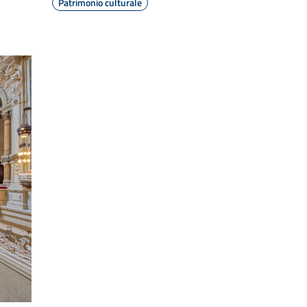
Patrimonio culturale