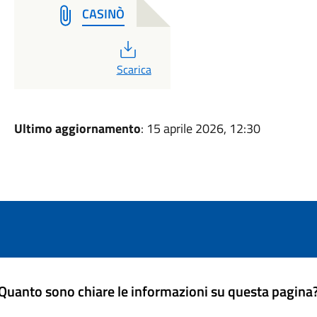
CASINÒ
PDF
Scarica
Ultimo aggiornamento
: 15 aprile 2026, 12:30
Quanto sono chiare le informazioni su questa pagina