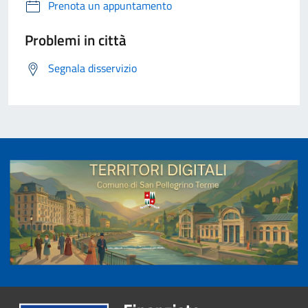
Prenota un appuntamento
Problemi in città
Segnala disservizio