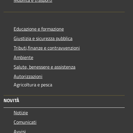
Educazione e formazione
Giustizia e sicurezza pubblica
Tributi,finanze e contravvenzioni
Ambiente
Salute, benessere e assistenza
Autorizzazioni
Agricoltura e pesca
NOVITÀ
Notizie
Comunicati
Avvisi