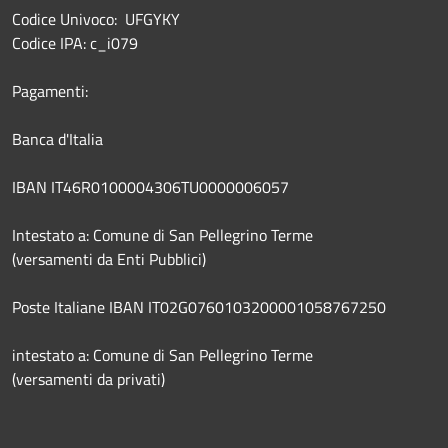
Codice Univoco: UFGYKY
Codice IPA: c_i079
Pagamenti:
Banca d'Italia
IBAN IT46R0100004306TU0000006057
Intestato a: Comune di San Pellegrino Terme
(versamenti da Enti Pubblici)
Poste Italiane IBAN IT02G0760103200001058767250
intestato a: Comune di San Pellegrino Terme
(versamenti da privati)