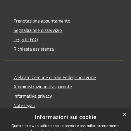
Prenotazione appuntamento
Segnalazione disservizio
Leggi le FAQ
Richiesta assistenza
Webcam Comune di San Pellegrino Terme
Amministrazione trasparente
Informativa privacy
Note legali
×
Dichiarazione di accessibilità
Informazioni sui cookie
Questo sito web utilizza cookie tecnici e assimilati strettamente