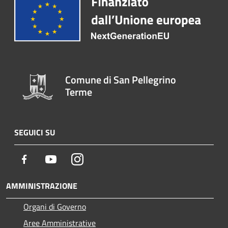
Comune di San Pellegrino
Terme
SEGUICI SU
Facebook
Youtube
Instagram
AMMINISTRAZIONE
Organi di Governo
Aree Amministrative