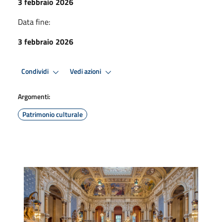
3 febbraio 2026
Data fine:
3 febbraio 2026
Condividi
Vedi azioni
Argomenti:
Patrimonio culturale