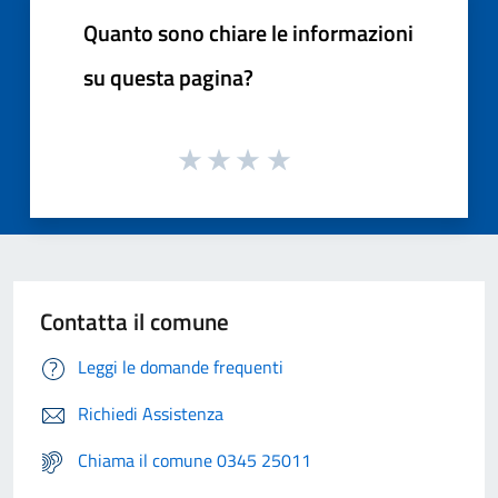
Quanto sono chiare le informazioni
su questa pagina?
Contatta il comune
Leggi le domande frequenti
Richiedi Assistenza
Chiama il comune 0345 25011