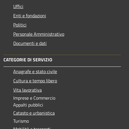
Uffici
Enti e fondazioni
Politici
Personale Amministrativo
Documenti e dati
CATEGORIE DI SERVIZIO
Anagrafe e stato civile
Cultura e tempo libero
Vita lavorativa
Imprese e Commercio
Appalti pubblici
Catasto e urbanistica
Turismo
Mobilità e trasporti