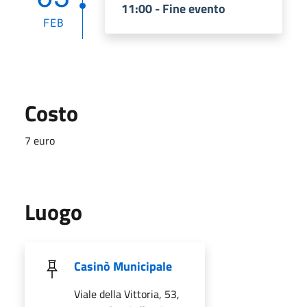
11:00 - Fine evento
FEB
Costo
7 euro
Luogo
Casinò Municipale
Viale della Vittoria, 53,