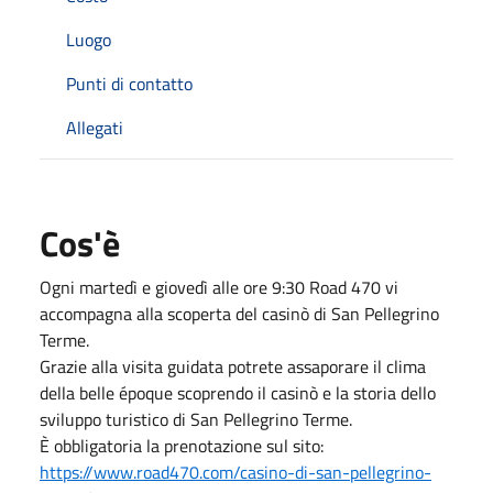
Luogo
Punti di contatto
Allegati
Cos'è
Ogni martedì e giovedì alle ore 9:30 Road 470 vi
accompagna alla scoperta del casinò di San Pellegrino
Terme.
Grazie alla visita guidata potrete assaporare il clima
della belle époque scoprendo il casinò e la storia dello
sviluppo turistico di San Pellegrino Terme.
È obbligatoria la prenotazione sul sito:
https://www.road470.com/casino-di-san-pellegrino-