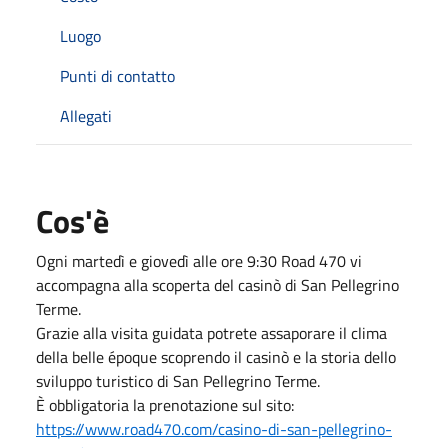
Luogo
Punti di contatto
Allegati
Cos'è
Ogni martedì e giovedì alle ore 9:30 Road 470 vi
accompagna alla scoperta del casinò di San Pellegrino
Terme.
Grazie alla visita guidata potrete assaporare il clima
della belle époque scoprendo il casinò e la storia dello
sviluppo turistico di San Pellegrino Terme.
È obbligatoria la prenotazione sul sito:
https://www.road470.com/casino-di-san-pellegrino-