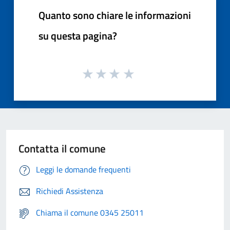
Quanto sono chiare le informazioni
su questa pagina?
Contatta il comune
Leggi le domande frequenti
Richiedi Assistenza
Chiama il comune 0345 25011