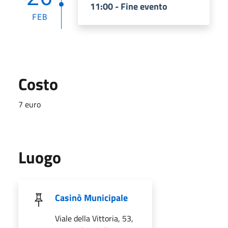
11:00 - Fine evento
FEB
Costo
7 euro
Luogo
Casinò Municipale
Viale della Vittoria, 53,