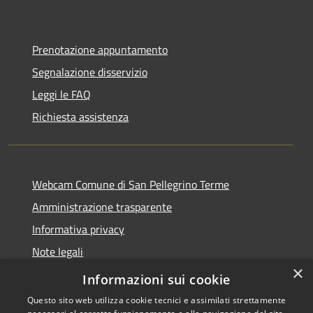
Prenotazione appuntamento
Segnalazione disservizio
Leggi le FAQ
Richiesta assistenza
Webcam Comune di San Pellegrino Terme
Amministrazione trasparente
Informativa privacy
Note legali
×
Dichiarazione di accessibilità
Informazioni sui cookie
Questo sito web utilizza cookie tecnici e assimilati strettamente