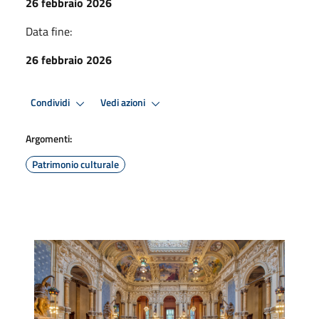
26 febbraio 2026
Data fine:
26 febbraio 2026
Condividi
Vedi azioni
Argomenti:
Patrimonio culturale