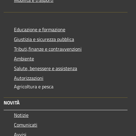
Educazione e formazione
Giustizia e sicurezza pubblica
Tributi,finanze e contravvenzioni
Ambiente
Salute, benessere e assistenza
Autorizzazioni
Agricoltura e pesca
NOVITÀ
Notizie
Comunicati
Avvisi