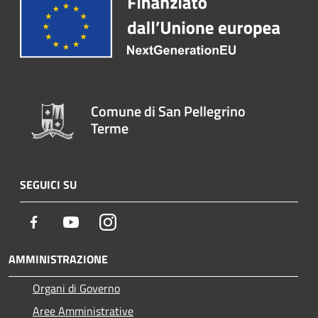
Comune di San Pellegrino
Terme
SEGUICI SU
Facebook
Youtube
Instagram
AMMINISTRAZIONE
Organi di Governo
Aree Amministrative