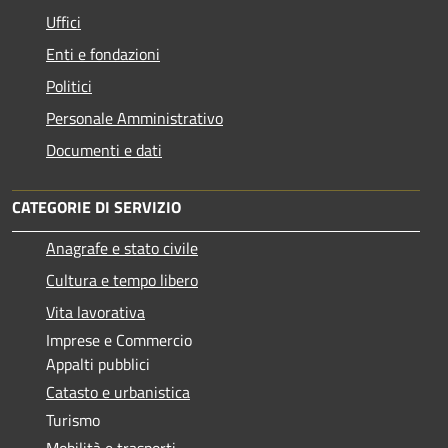
Uffici
Enti e fondazioni
Politici
Personale Amministrativo
Documenti e dati
CATEGORIE DI SERVIZIO
Anagrafe e stato civile
Cultura e tempo libero
Vita lavorativa
Imprese e Commercio
Appalti pubblici
Catasto e urbanistica
Turismo
Mobilità e trasporti