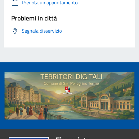
Prenota un appuntamento
Problemi in città
Segnala disservizio