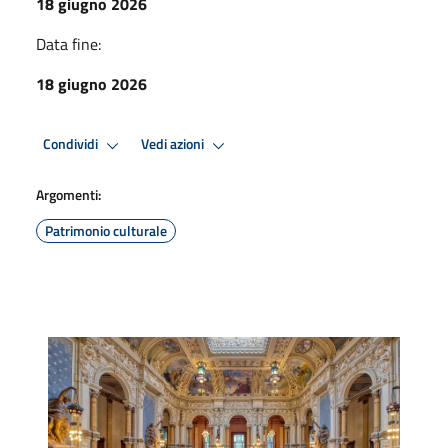
18 giugno 2026
Data fine:
18 giugno 2026
Condividi
Vedi azioni
Argomenti:
Patrimonio culturale