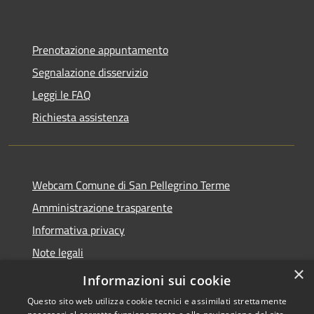
Prenotazione appuntamento
Segnalazione disservizio
Leggi le FAQ
Richiesta assistenza
Webcam Comune di San Pellegrino Terme
Amministrazione trasparente
Informativa privacy
Note legali
×
Dichiarazione di accessibilità
Informazioni sui cookie
Questo sito web utilizza cookie tecnici e assimilati strettamente