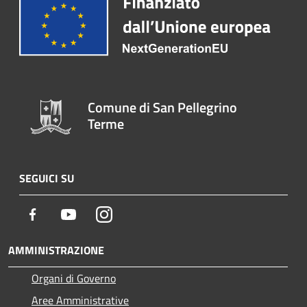
Comune di San Pellegrino
Terme
SEGUICI SU
Facebook
Youtube
Instagram
AMMINISTRAZIONE
Organi di Governo
Aree Amministrative