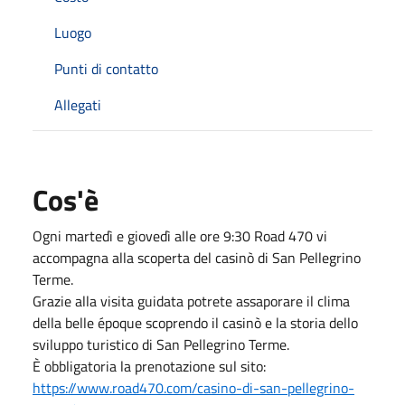
Luogo
Punti di contatto
Allegati
Cos'è
Ogni martedì e giovedì alle ore 9:30 Road 470 vi
accompagna alla scoperta del casinò di San Pellegrino
Terme.
Grazie alla visita guidata potrete assaporare il clima
della belle époque scoprendo il casinò e la storia dello
sviluppo turistico di San Pellegrino Terme.
È obbligatoria la prenotazione sul sito:
https://www.road470.com/casino-di-san-pellegrino-