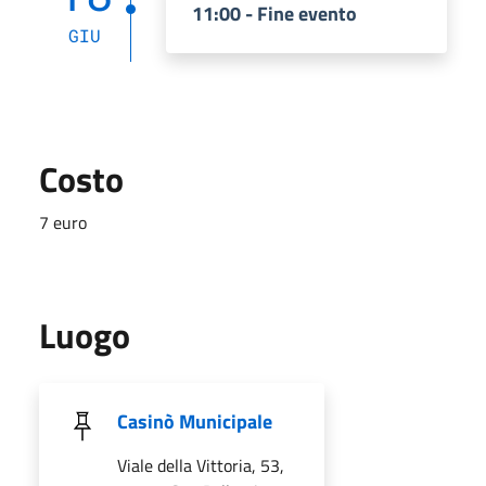
11:00 - Fine evento
GIU
Costo
7 euro
Luogo
Casinò Municipale
Viale della Vittoria, 53,