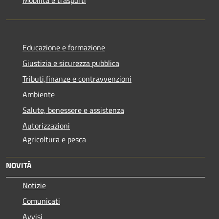
Educazione e formazione
Giustizia e sicurezza pubblica
Tributi,finanze e contravvenzioni
Ambiente
Salute, benessere e assistenza
Autorizzazioni
Agricoltura e pesca
NOVITÀ
Notizie
Comunicati
Avvisi