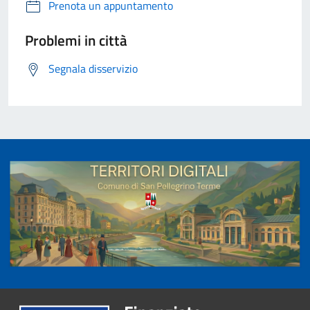
Prenota un appuntamento
Problemi in città
Segnala disservizio