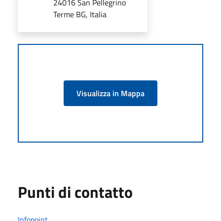
24016 San Pellegrino
Terme BG, Italia
Visualizza in Mappa
Punti di contatto
Infopoint