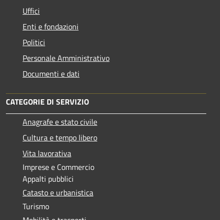
Uffici
Enti e fondazioni
Politici
Personale Amministrativo
Documenti e dati
CATEGORIE DI SERVIZIO
Anagrafe e stato civile
Cultura e tempo libero
Vita lavorativa
Imprese e Commercio
Appalti pubblici
Catasto e urbanistica
Turismo
Mobilità e trasporti