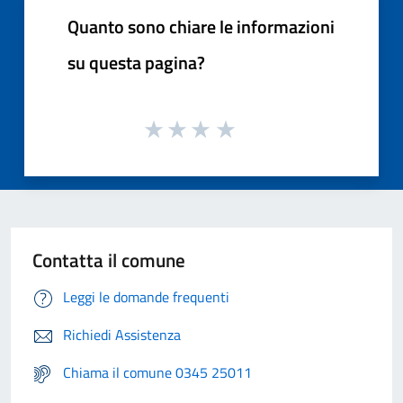
Quanto sono chiare le informazioni
su questa pagina?
Contatta il comune
Leggi le domande frequenti
Richiedi Assistenza
Chiama il comune 0345 25011