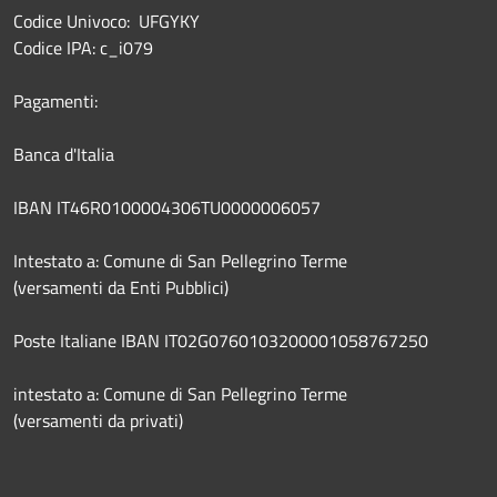
Codice Univoco: UFGYKY
Codice IPA: c_i079
Pagamenti:
Banca d'Italia
IBAN IT46R0100004306TU0000006057
Intestato a: Comune di San Pellegrino Terme
(versamenti da Enti Pubblici)
Poste Italiane IBAN IT02G0760103200001058767250
intestato a: Comune di San Pellegrino Terme
(versamenti da privati)