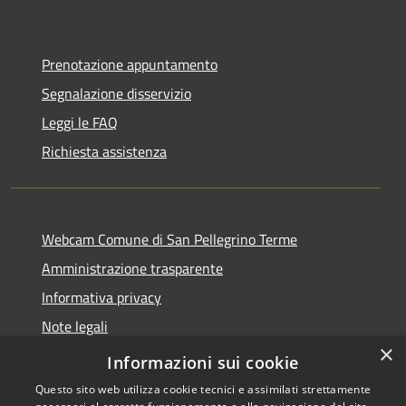
Prenotazione appuntamento
Segnalazione disservizio
Leggi le FAQ
Richiesta assistenza
Webcam Comune di San Pellegrino Terme
Amministrazione trasparente
Informativa privacy
Note legali
×
Dichiarazione di accessibilità
Informazioni sui cookie
Questo sito web utilizza cookie tecnici e assimilati strettamente