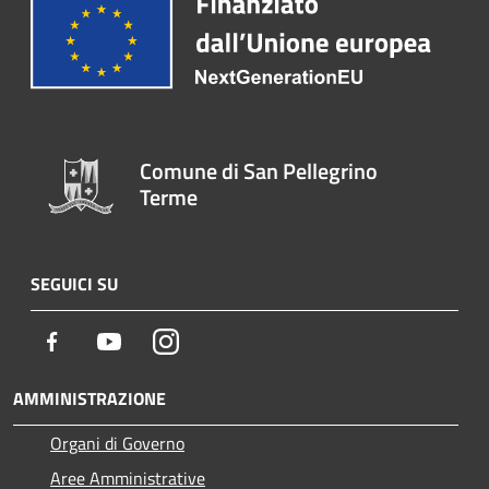
Comune di San Pellegrino
Terme
SEGUICI SU
Facebook
Youtube
Instagram
AMMINISTRAZIONE
Organi di Governo
Aree Amministrative