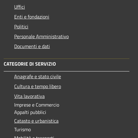
Uffici
Enti e fondazioni
Politici
Personale Amministrativo
Documenti e dati
CATEGORIE DI SERVIZIO
Anagrafe e stato civile
Cultura e tempo libero
Vita lavorativa
Imprese e Commercio
Appalti pubblici
Catasto e urbanistica
Turismo
Mobilità e trasporti