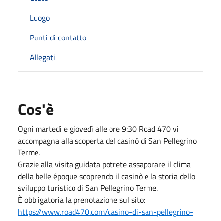
Luogo
Punti di contatto
Allegati
Cos'è
Ogni martedì e giovedì alle ore 9:30 Road 470 vi
accompagna alla scoperta del casinò di San Pellegrino
Terme.
Grazie alla visita guidata potrete assaporare il clima
della belle époque scoprendo il casinò e la storia dello
sviluppo turistico di San Pellegrino Terme.
È obbligatoria la prenotazione sul sito:
https://www.road470.com/casino-di-san-pellegrino-