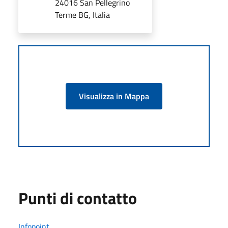
24016 San Pellegrino
Terme BG, Italia
Visualizza in Mappa
Punti di contatto
Infopoint