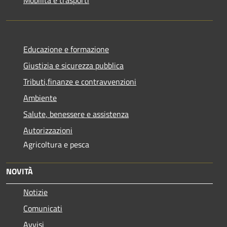
Educazione e formazione
Giustizia e sicurezza pubblica
Tributi,finanze e contravvenzioni
Ambiente
Salute, benessere e assistenza
Autorizzazioni
Agricoltura e pesca
NOVITÀ
Notizie
Comunicati
Avvisi