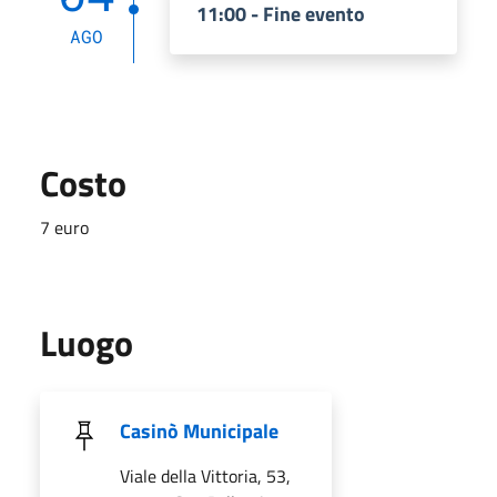
11:00 - Fine evento
AGO
Costo
7 euro
Luogo
Casinò Municipale
Viale della Vittoria, 53,