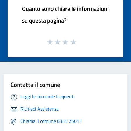
Quanto sono chiare le informazioni
su questa pagina?
Contatta il comune
Leggi le domande frequenti
Richiedi Assistenza
Chiama il comune 0345 25011