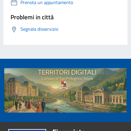
Prenota un appuntamento
Problemi in città
Segnala disservizio