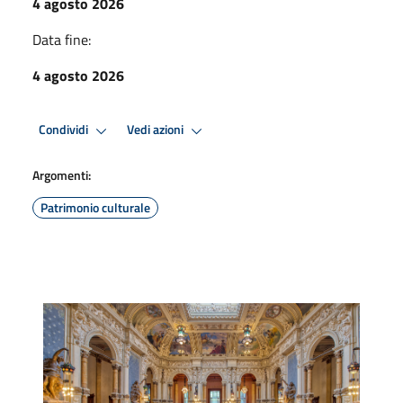
4 agosto 2026
Data fine:
4 agosto 2026
Condividi
Vedi azioni
Argomenti:
Patrimonio culturale