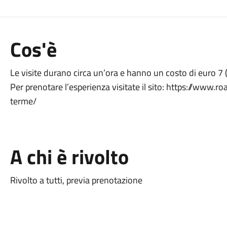
Cos'è
Le visite durano circa un’ora e hanno un costo di euro 7 (
Per prenotare l’esperienza visitate il sito: https://www
terme/
A chi è rivolto
Rivolto a tutti, previa prenotazione