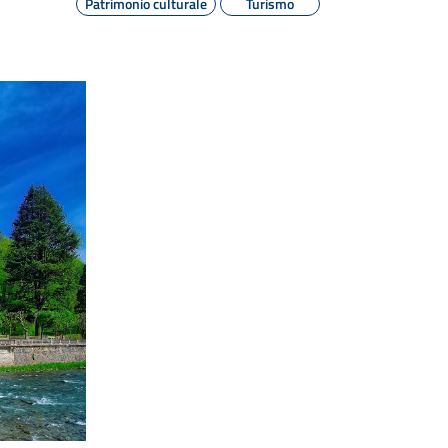
Patrimonio culturale
Turismo