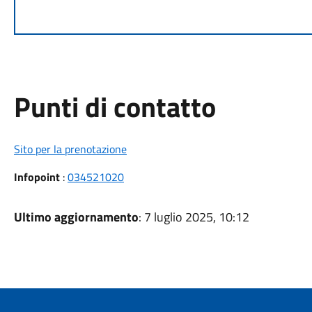
Punti di contatto
Sito per la prenotazione
Infopoint
:
034521020
Ultimo aggiornamento
: 7 luglio 2025, 10:12