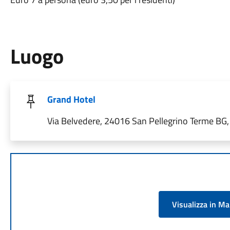
Luogo
Grand Hotel
Via Belvedere, 24016 San Pellegrino Terme BG, 
Visualizza in M