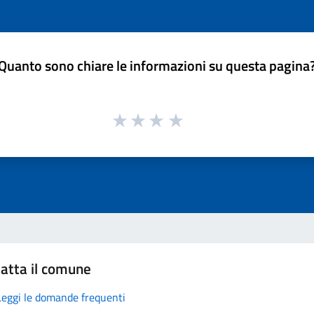
Quanto sono chiare le informazioni su questa pagina
atta il comune
Leggi le domande frequenti