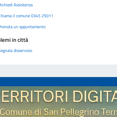
Richiedi Assistenza
Chiama il comune 0345 25011
Prenota un appuntamento
lemi in città
Segnala disservizio