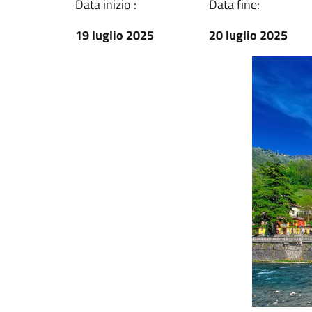
Data inizio :
Data fine:
19 luglio 2025
20 luglio 2025