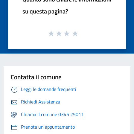
su questa pagina?
Contatta il comune
Leggi le domande frequenti
Richiedi Assistenza
Chiama il comune 0345 25011
Prenota un appuntamento