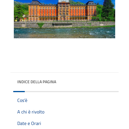
INDICE DELLA PAGINA
Cos'è
A chi è rivolto
Date e Orari