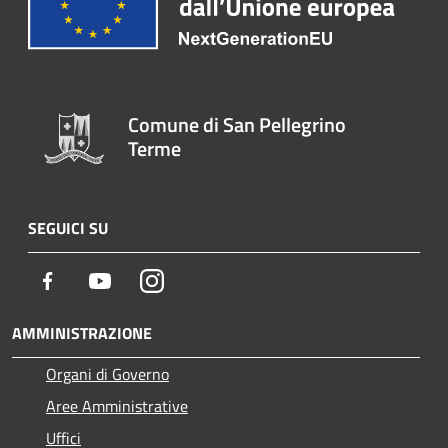
Comune di San Pellegrino
Terme
SEGUICI SU
Facebook
Youtube
Instagram
AMMINISTRAZIONE
Organi di Governo
Aree Amministrative
Uffici