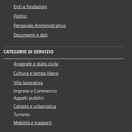
Enti e fondazioni
Politici
Personale Amministrativo
Documenti e dati
CATEGORIE DI SERVIZIO
Anagrafe e stato civile
Cultura e tempo libero
Vita lavorativa
Imprese e Commercio
Appalti pubblici
Catasto e urbanistica
Turismo
Mobilità e trasporti