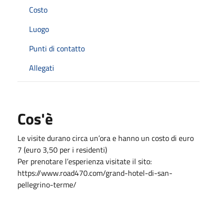
Costo
Luogo
Punti di contatto
Allegati
Cos'è
Le visite durano circa un’ora e hanno un costo di euro
7 (euro 3,50 per i residenti)
Per prenotare l’esperienza visitate il sito:
https://www.road470.com/grand-hotel-di-san-
pellegrino-terme/