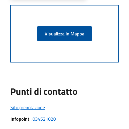
Visualizza in Mappa
Punti di contatto
Sito prenotazione
Infopoint
:
034521020