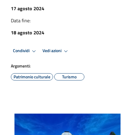
17 agosto 2024
Data fine:
18 agosto 2024
Condividi
Vedi azioni
Argomenti:
Patrimonio culturale
Turismo