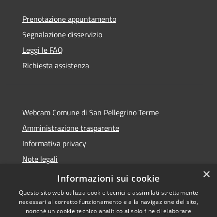
Prenotazione appuntamento
Segnalazione disservizio
Leggi le FAQ
Richiesta assistenza
Webcam Comune di San Pellegrino Terme
Amministrazione trasparente
Informativa privacy
Note legali
×
Dichiarazione di accessibilità
Informazioni sui cookie
Questo sito web utilizza cookie tecnici e assimilati strettamente
necessari al corretto funzionamento e alla navigazione del sito,
nonché un cookie tecnico analitico al solo fine di elaborare