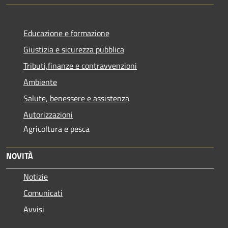
Educazione e formazione
Giustizia e sicurezza pubblica
Tributi,finanze e contravvenzioni
Ambiente
Salute, benessere e assistenza
Autorizzazioni
Agricoltura e pesca
NOVITÀ
Notizie
Comunicati
Avvisi