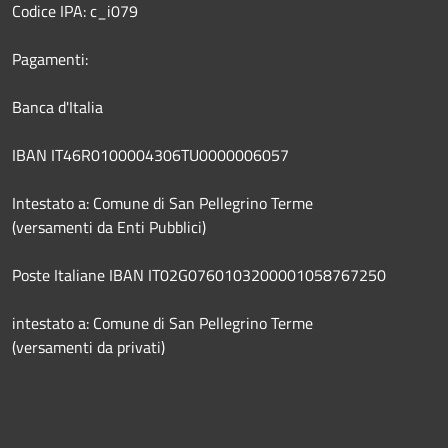
Codice IPA: c_i079
Pagamenti:
Banca d'Italia
IBAN IT46R0100004306TU0000006057
Intestato a: Comune di San Pellegrino Terme
(versamenti da Enti Pubblici)
Poste Italiane IBAN IT02G0760103200001058767250
intestato a: Comune di San Pellegrino Terme
(versamenti da privati)