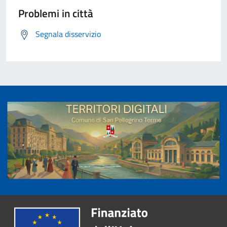
Problemi in città
Segnala disservizio