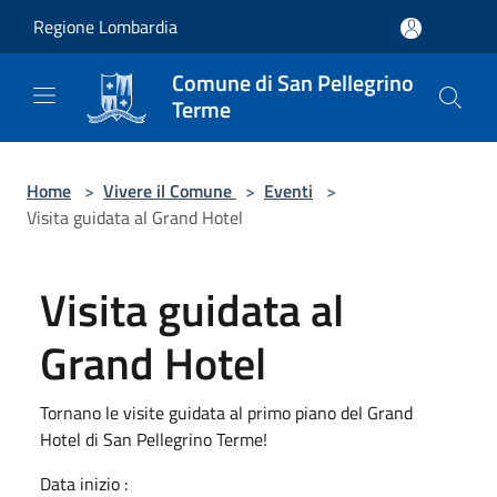
Salta al contenuto principale
Regione Lombardia
Comune di San Pellegrino
Terme
Home
>
Vivere il Comune
>
Eventi
>
Visita guidata al Grand Hotel
Visita guidata al
Grand Hotel
Tornano le visite guidata al primo piano del Grand
Hotel di San Pellegrino Terme!
Data inizio :