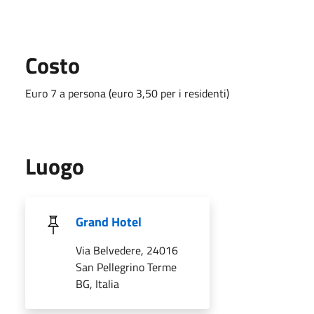
Costo
Euro 7 a persona (euro 3,50 per i residenti)
Luogo
Grand Hotel
Via Belvedere, 24016
San Pellegrino Terme
BG, Italia