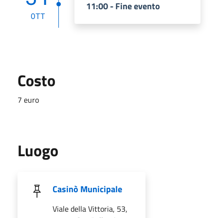
11:00 - Fine evento
OTT
Costo
7 euro
Luogo
Casinò Municipale
Viale della Vittoria, 53,