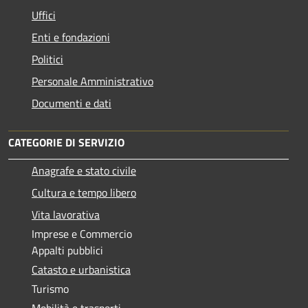
Uffici
Enti e fondazioni
Politici
Personale Amministrativo
Documenti e dati
CATEGORIE DI SERVIZIO
Anagrafe e stato civile
Cultura e tempo libero
Vita lavorativa
Imprese e Commercio
Appalti pubblici
Catasto e urbanistica
Turismo
Mobilità e trasporti