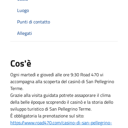
Luogo
Punti di contatto
Allegati
Cos'è
Ogni martedì e giovedì alle ore 9:30 Road 470 vi
accompagna alla scoperta del casinò di San Pellegrino
Terme.
Grazie alla visita guidata potrete assaporare il clima
della belle époque scoprendo il casinò e la storia dello
sviluppo turistico di San Pellegrino Terme.
È obbligatoria la prenotazione sul sito:
https://www.road470.com/casino-di-san-pellegrino-