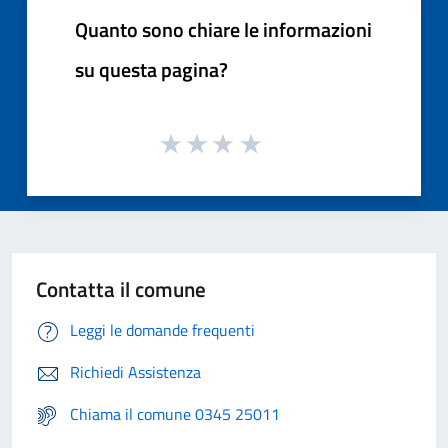
Quanto sono chiare le informazioni
su questa pagina?
Contatta il comune
Leggi le domande frequenti
Richiedi Assistenza
Chiama il comune 0345 25011