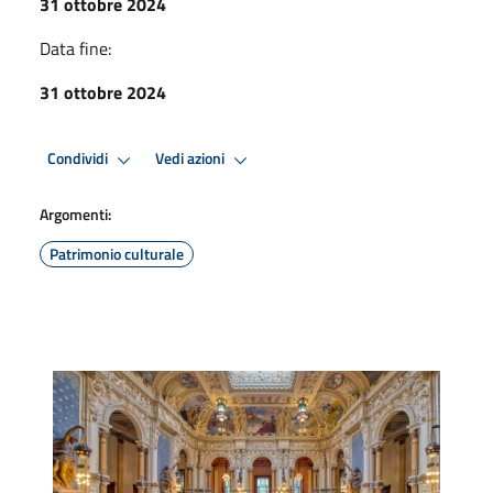
31 ottobre 2024
Data fine:
31 ottobre 2024
Condividi
Vedi azioni
Argomenti:
Patrimonio culturale