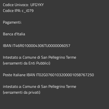
Codice Univoco: UFGYKY
Codice IPA: c_i079
Pagamenti:
Banca d'Italia
IBAN IT46R0100004306TU0000006057
Intestato a: Comune di San Pellegrino Terme
(versamenti da Enti Pubblici)
Poste Italiane IBAN IT02G0760103200001058767250
intestato a: Comune di San Pellegrino Terme
(versamenti da privati)