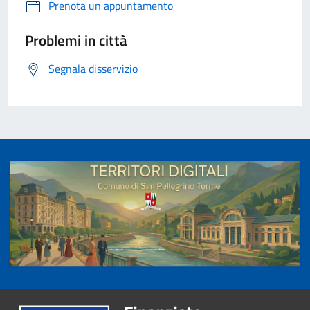
Prenota un appuntamento
Problemi in città
Segnala disservizio