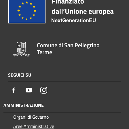
Comune di San Pellegrino
Terme
SEGUICI SU
Facebook
Youtube
Instagram
AMMINISTRAZIONE
Organi di Governo
Aree Amministrative