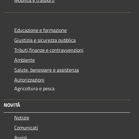
Educazione e formazione
Giustizia e sicurezza pubblica
Tributi,finanze e contravvenzioni
Ambiente
Salute, benessere e assistenza
Autorizzazioni
Agricoltura e pesca
NOVITÀ
Notizie
Comunicati
Avvisi