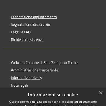
Prenotazione appuntamento
Segnalazione disservizio
Leggi le FAQ
Richiesta assistenza
Webcam Comune di San Pellegrino Terme
Amministrazione trasparente
Informativa privacy
Note legali
×
Dichiarazione di accessibilità
Informazioni sui cookie
Questo sito web utilizza cookie tecnici e assimilati strettamente