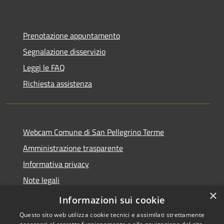
Prenotazione appuntamento
Segnalazione disservizio
Leggi le FAQ
Richiesta assistenza
Webcam Comune di San Pellegrino Terme
Amministrazione trasparente
Informativa privacy
Note legali
×
Dichiarazione di accessibilità
Informazioni sui cookie
Questo sito web utilizza cookie tecnici e assimilati strettamente