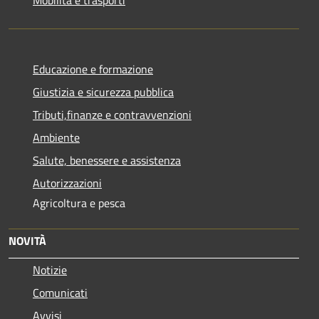
Educazione e formazione
Giustizia e sicurezza pubblica
Tributi,finanze e contravvenzioni
Ambiente
Salute, benessere e assistenza
Autorizzazioni
Agricoltura e pesca
NOVITÀ
Notizie
Comunicati
Avvisi