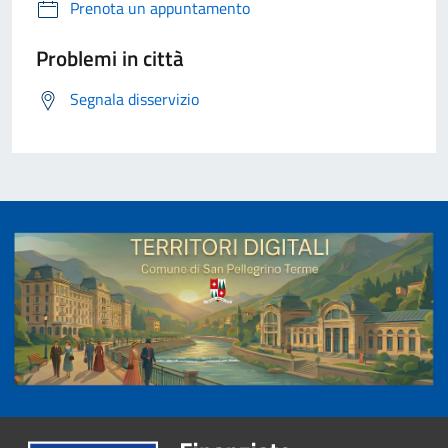
Prenota un appuntamento
Problemi in città
Segnala disservizio