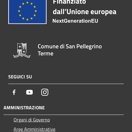
Comune di San Pellegrino
Terme
SEGUICI SU
Facebook
Youtube
Instagram
AMMINISTRAZIONE
Organi di Governo
Aree Amministrative