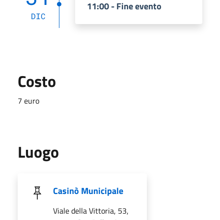
11:00 - Fine evento
DIC
Costo
7 euro
Luogo
Casinò Municipale
Viale della Vittoria, 53,