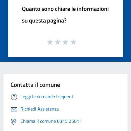
Quanto sono chiare le informazioni
su questa pagina?
Contatta il comune
Leggi le domande frequenti
Richiedi Assistenza
Chiama il comune 0345 25011