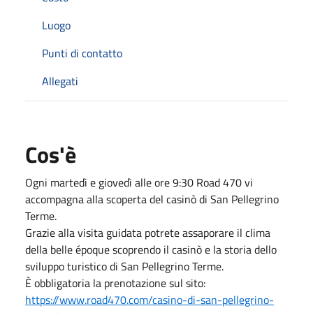
Luogo
Punti di contatto
Allegati
Cos'è
Ogni martedì e giovedì alle ore 9:30 Road 470 vi
accompagna alla scoperta del casinò di San Pellegrino
Terme.
Grazie alla visita guidata potrete assaporare il clima
della belle époque scoprendo il casinò e la storia dello
sviluppo turistico di San Pellegrino Terme.
È obbligatoria la prenotazione sul sito:
https://www.road470.com/casino-di-san-pellegrino-