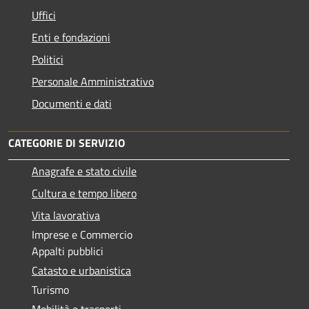
Uffici
Enti e fondazioni
Politici
Personale Amministrativo
Documenti e dati
CATEGORIE DI SERVIZIO
Anagrafe e stato civile
Cultura e tempo libero
Vita lavorativa
Imprese e Commercio
Appalti pubblici
Catasto e urbanistica
Turismo
Mobilità e trasporti