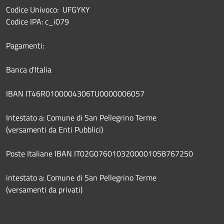
Codice Univoco: UFGYKY
Codice IPA: c_i079
Pagamenti:
Banca d'Italia
IBAN IT46R0100004306TU0000006057
Intestato a: Comune di San Pellegrino Terme
(versamenti da Enti Pubblici)
Poste Italiane IBAN IT02G0760103200001058767250
intestato a: Comune di San Pellegrino Terme
(versamenti da privati)