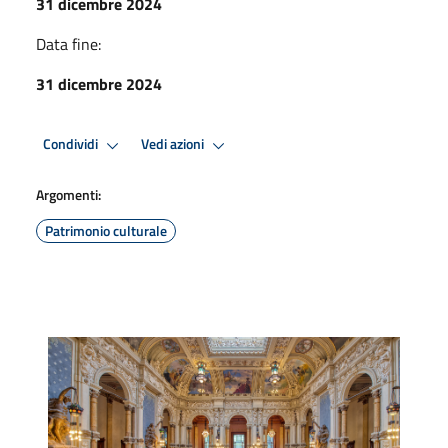
31 dicembre 2024
Data fine:
31 dicembre 2024
Condividi
Vedi azioni
Argomenti:
Patrimonio culturale