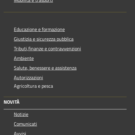
Educazione e formazione
Giustizia e sicurezza pubblica
Tributi,finanze e contravvenzioni
Ambiente
Salute, benessere e assistenza
Autorizzazioni
Agricoltura e pesca
NOVITÀ
Notizie
Comunicati
Avvisi