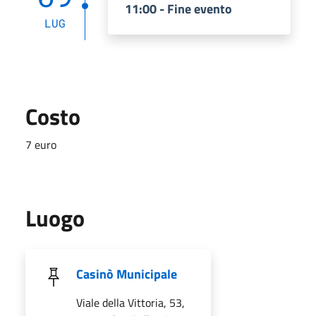
11:00 - Fine evento
LUG
Costo
7 euro
Luogo
Casinò Municipale
Viale della Vittoria, 53,