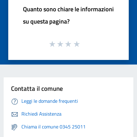
Quanto sono chiare le informazioni
su questa pagina?
Contatta il comune
Leggi le domande frequenti
Richiedi Assistenza
Chiama il comune 0345 25011