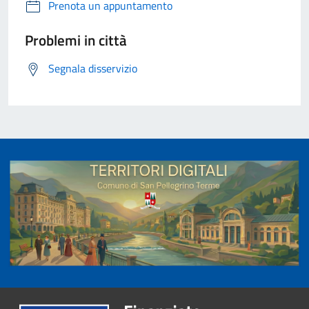
Prenota un appuntamento
Problemi in città
Segnala disservizio