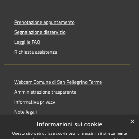
Prenotazione appuntamento
Segnalazione disservizio
Leggi le FAQ
Richiesta assistenza
Webcam Comune di San Pellegrino Terme
Amministrazione trasparente
Informativa privacy
Note legali
×
Dichiarazione di accessibilità
Informazioni sui cookie
Questo sito web utilizza cookie tecnici e assimilati strettamente