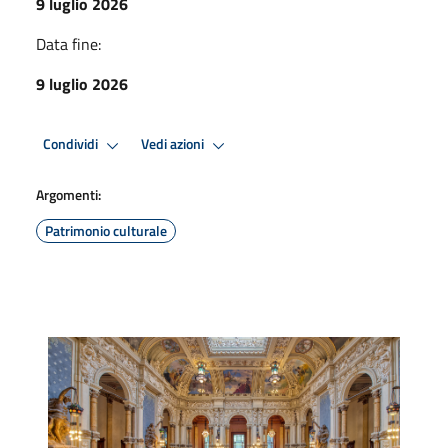
9 luglio 2026
Data fine:
9 luglio 2026
Condividi
Vedi azioni
Argomenti:
Patrimonio culturale