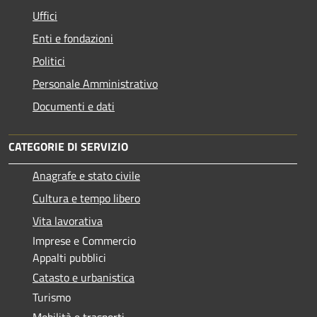
Uffici
Enti e fondazioni
Politici
Personale Amministrativo
Documenti e dati
CATEGORIE DI SERVIZIO
Anagrafe e stato civile
Cultura e tempo libero
Vita lavorativa
Imprese e Commercio
Appalti pubblici
Catasto e urbanistica
Turismo
Mobilità e trasporti