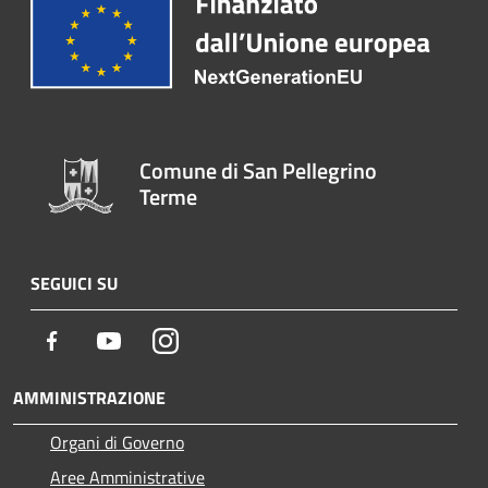
Comune di San Pellegrino
Terme
SEGUICI SU
Facebook
Youtube
Instagram
AMMINISTRAZIONE
Organi di Governo
Aree Amministrative