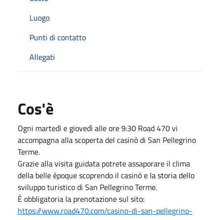
Luogo
Punti di contatto
Allegati
Cos'è
Ogni martedì e giovedì alle ore 9:30 Road 470 vi
accompagna alla scoperta del casinò di San Pellegrino
Terme.
Grazie alla visita guidata potrete assaporare il clima
della belle époque scoprendo il casinò e la storia dello
sviluppo turistico di San Pellegrino Terme.
È obbligatoria la prenotazione sul sito:
https://www.road470.com/casino-di-san-pellegrino-