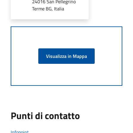
24016 San Pellegrino
Terme BG, Italia
Visualizza in Mappa
Punti di contatto
Infopoint