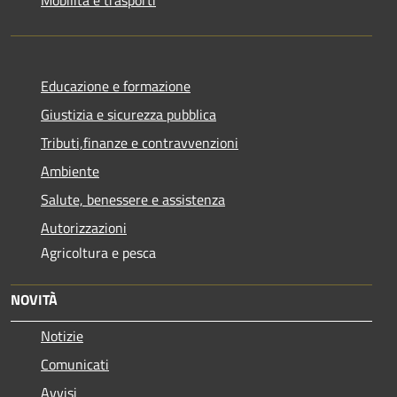
Educazione e formazione
Giustizia e sicurezza pubblica
Tributi,finanze e contravvenzioni
Ambiente
Salute, benessere e assistenza
Autorizzazioni
Agricoltura e pesca
NOVITÀ
Notizie
Comunicati
Avvisi