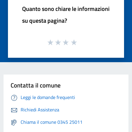
Quanto sono chiare le informazioni
su questa pagina?
Contatta il comune
Leggi le domande frequenti
Richiedi Assistenza
Chiama il comune 0345 25011