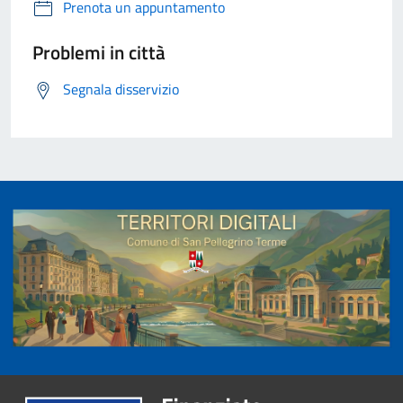
Prenota un appuntamento
Problemi in città
Segnala disservizio