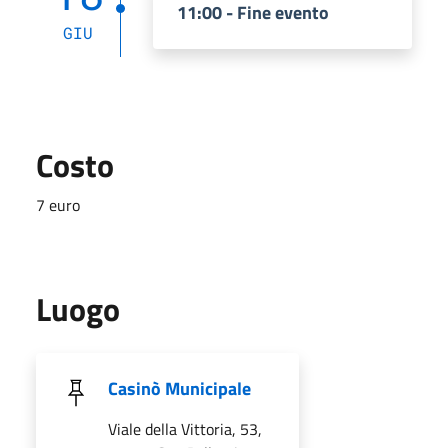
11:00 - Fine evento
GIU
Costo
7 euro
Luogo
Casinò Municipale
Viale della Vittoria, 53,