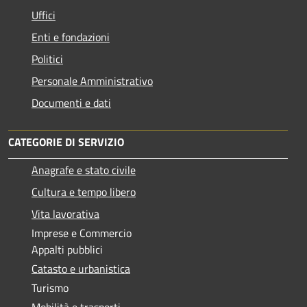
Uffici
Enti e fondazioni
Politici
Personale Amministrativo
Documenti e dati
CATEGORIE DI SERVIZIO
Anagrafe e stato civile
Cultura e tempo libero
Vita lavorativa
Imprese e Commercio
Appalti pubblici
Catasto e urbanistica
Turismo
Mobilità e trasporti