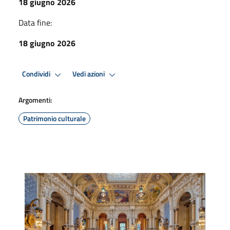
18 giugno 2026
Data fine:
18 giugno 2026
Condividi
Vedi azioni
Argomenti:
Patrimonio culturale