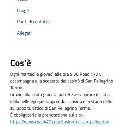
Luogo
Punti di contatto
Allegati
Cos'è
Ogni martedì e giovedì alle ore 9:30 Road 470 vi
accompagna alla scoperta del casinò di San Pellegrino
Terme.
Grazie alla visita guidata potrete assaporare il clima
della belle époque scoprendo il casinò e la storia dello
sviluppo turistico di San Pellegrino Terme.
È obbligatoria la prenotazione sul sito:
https://www.road470.com/casino-di-san-pellegrino-