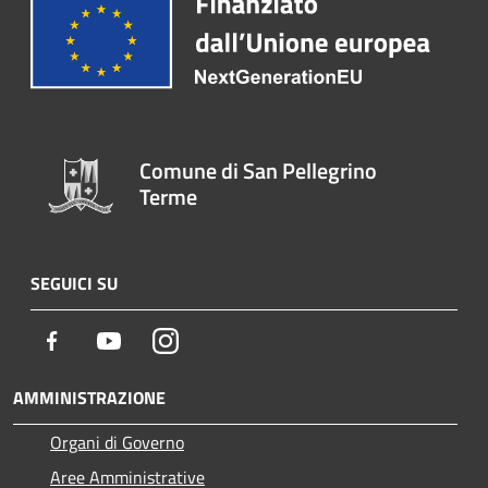
Comune di San Pellegrino
Terme
SEGUICI SU
Facebook
Youtube
Instagram
AMMINISTRAZIONE
Organi di Governo
Aree Amministrative