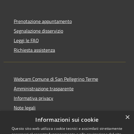
Prenotazione appuntamento
Segnalazione disservizio
Leggi le FAQ
Richiesta assistenza
Webcam Comune di San Pellegrino Terme
Amministrazione trasparente
Informativa privacy
Note legali
×
Dichiarazione di accessibilità
Informazioni sui cookie
Questo sito web utilizza cookie tecnici e assimilati strettamente