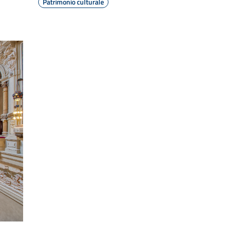
Patrimonio culturale