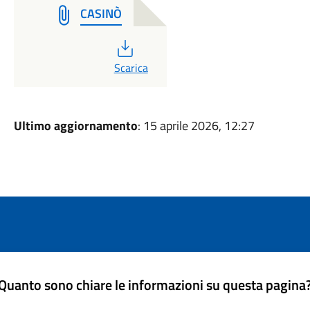
CASINÒ
PDF
Scarica
Ultimo aggiornamento
: 15 aprile 2026, 12:27
Quanto sono chiare le informazioni su questa pagina