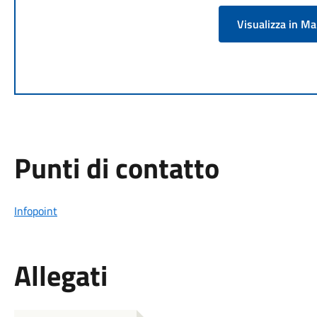
Visualizza in M
Punti di contatto
Infopoint
Allegati