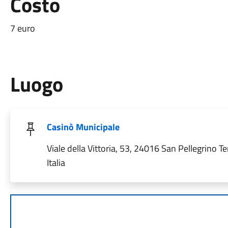
Costo
7 euro
Luogo
Casinò Municipale
Viale della Vittoria, 53, 24016 San Pellegrino T
Italia