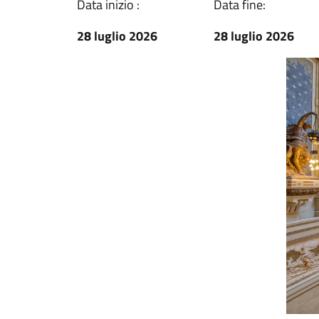
Data inizio :
Data fine:
28 luglio 2026
28 luglio 2026