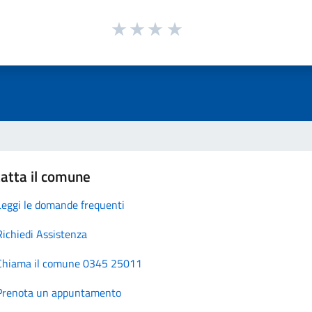
atta il comune
Leggi le domande frequenti
Richiedi Assistenza
Chiama il comune 0345 25011
Prenota un appuntamento