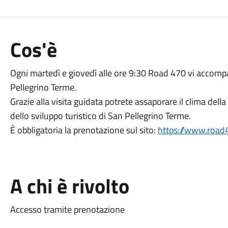
Cos'è
Ogni martedì e giovedì alle ore 9:30 Road 470 vi accompa
Pellegrino Terme.
Grazie alla visita guidata potrete assaporare il clima della
dello sviluppo turistico di San Pellegrino Terme.
È obbligatoria la prenotazione sul sito:
https://www.road
A chi è rivolto
Accesso tramite prenotazione