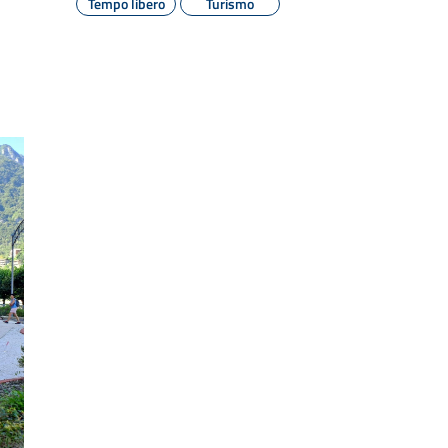
Tempo libero
Turismo