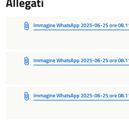
Allegati
Immagine WhatsApp 2025-06-25 ore 08.1
Immagine WhatsApp 2025-06-25 ore 08.
Immagine WhatsApp 2025-06-25 ore 08.