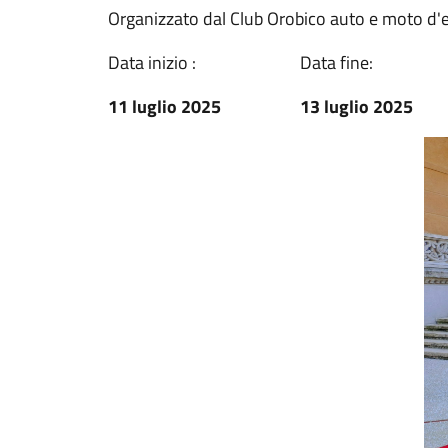
Organizzato dal Club Orobico auto e moto d'
Data inizio :
Data fine:
11 luglio 2025
13 luglio 2025