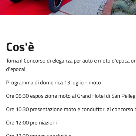
Cos'è
Torna il Concorso di eleganza per auto e moto d'epoca o
d'epoca!
Programma di domenica 13 luglio - moto
Ore 08:30 esposizione moto al Grand Hotel di San Pelleg
Ore 10:30 presentazione moto e conduttori al concorso 
Ore 12:00 premiazioni
Ore 13:30 pranzo conclusivo