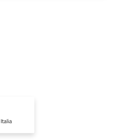
Italia