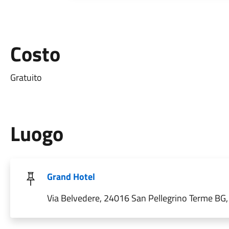
Costo
Gratuito
Luogo
Grand Hotel
Via Belvedere, 24016 San Pellegrino Terme BG, 