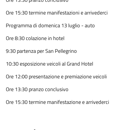
Ore 15:30 termine manifestazioni e arrivederci
Programma di domenica 13 luglio - auto
Ore 8:30 colazione in hotel
9:30 partenza per San Pellegrino
10:30 esposizione veicoli al Grand Hotel
Ore 12:00 presentazione e premiazione veicoli
Ore 13:30 pranzo conclusivo
Ore 15:30 termine manifestazione e arrivederci