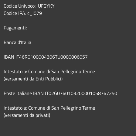
Codice Univoco: UFGYKY
Codice IPA: c_i079
Pagamenti:
Banca d'Italia
IBAN IT46R0100004306TU0000006057
Intestato a: Comune di San Pellegrino Terme
(versamenti da Enti Pubblici)
Poste Italiane IBAN IT02G0760103200001058767250
intestato a: Comune di San Pellegrino Terme
(versamenti da privati)