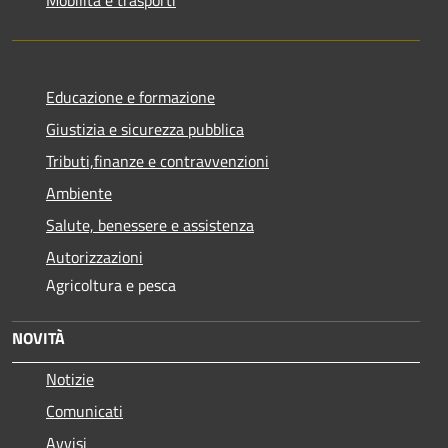
Educazione e formazione
Giustizia e sicurezza pubblica
Tributi,finanze e contravvenzioni
Ambiente
Salute, benessere e assistenza
Autorizzazioni
Agricoltura e pesca
NOVITÀ
Notizie
Comunicati
Avvisi