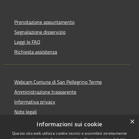
Prenotazione appuntamento
Segnalazione disservizio
Leggi le FAQ
Richiesta assistenza
Webcam Comune di San Pellegrino Terme
Amministrazione trasparente
Informativa privacy
Note legali
×
Dichiarazione di accessibilità
Informazioni sui cookie
Questo sito web utilizza cookie tecnici e assimilati strettamente