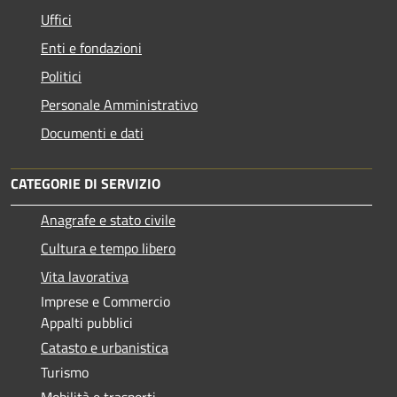
Uffici
Enti e fondazioni
Politici
Personale Amministrativo
Documenti e dati
CATEGORIE DI SERVIZIO
Anagrafe e stato civile
Cultura e tempo libero
Vita lavorativa
Imprese e Commercio
Appalti pubblici
Catasto e urbanistica
Turismo
Mobilità e trasporti