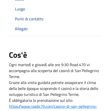
Luogo
Punti di contatto
Allegati
Cos'è
Ogni martedì e giovedì alle ore 9:30 Road 470 vi
accompagna alla scoperta del casinò di San Pellegrino
Terme.
Grazie alla visita guidata potrete assaporare il clima
della belle époque scoprendo il casinò e la storia dello
sviluppo turistico di San Pellegrino Terme.
È obbligatoria la prenotazione sul sito:
https://www.road470.com/casino-di-san-pellegrino-