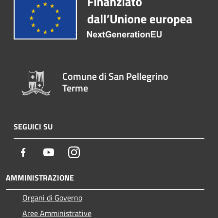
Comune di San Pellegrino
Terme
SEGUICI SU
Facebook
Youtube
Instagram
AMMINISTRAZIONE
Organi di Governo
Aree Amministrative