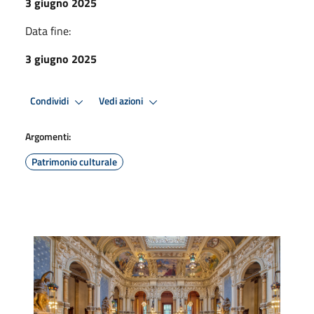
3 giugno 2025
Data fine:
3 giugno 2025
Condividi
Vedi azioni
Argomenti:
Patrimonio culturale