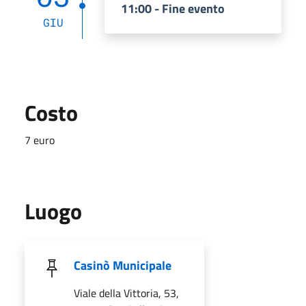
11:00 - Fine evento
GIU
Costo
7 euro
Luogo
Casinò Municipale
Viale della Vittoria, 53,