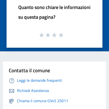
Quanto sono chiare le informazioni
su questa pagina?
Contatta il comune
Leggi le domande frequenti
Richiedi Assistenza
Chiama il comune 0345 25011