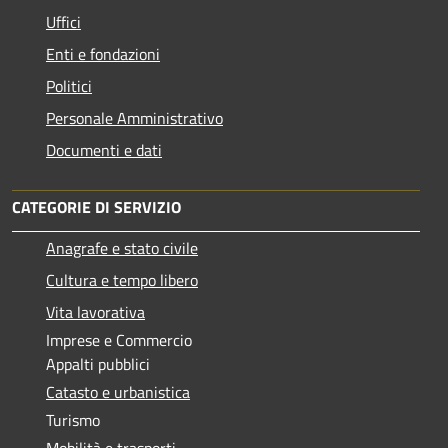
Uffici
Enti e fondazioni
Politici
Personale Amministrativo
Documenti e dati
CATEGORIE DI SERVIZIO
Anagrafe e stato civile
Cultura e tempo libero
Vita lavorativa
Imprese e Commercio
Appalti pubblici
Catasto e urbanistica
Turismo
Mobilità e trasporti