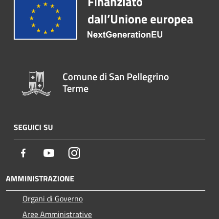
Comune di San Pellegrino
Terme
SEGUICI SU
Facebook
Youtube
Instagram
AMMINISTRAZIONE
Organi di Governo
Aree Amministrative