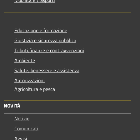
Educazione e formazione
Giustizia e sicurezza pubblica
Tributi,finanze e contravvenzioni
Ambiente
Salute, benessere e assistenza
Autorizzazioni
Agricoltura e pesca
NOVITÀ
Notizie
Comunicati
Avvisi