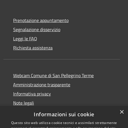
Prenotazione appuntamento
Segnalazione disservizio
Leggi le FAQ
Richiesta assistenza
Webcam Comune di San Pellegrino Terme
Amministrazione trasparente
Informativa privacy
Note legali
×
Dichiarazione di accessibilità
Informazioni sui cookie
Questo sito web utilizza cookie tecnici e assimilati strettamente