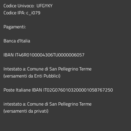
Codice Univoco: UFGYKY
Codice IPA: c_i079
Pagamenti:
Banca d'Italia
IBAN IT46R0100004306TU0000006057
Intestato a: Comune di San Pellegrino Terme
(versamenti da Enti Pubblici)
Poste Italiane IBAN IT02G0760103200001058767250
intestato a: Comune di San Pellegrino Terme
(versamenti da privati)