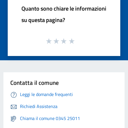
Quanto sono chiare le informazioni
su questa pagina?
Contatta il comune
Leggi le domande frequenti
Richiedi Assistenza
Chiama il comune 0345 25011