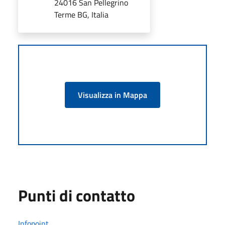
24016 San Pellegrino
Terme BG, Italia
Visualizza in Mappa
Punti di contatto
Infopoint