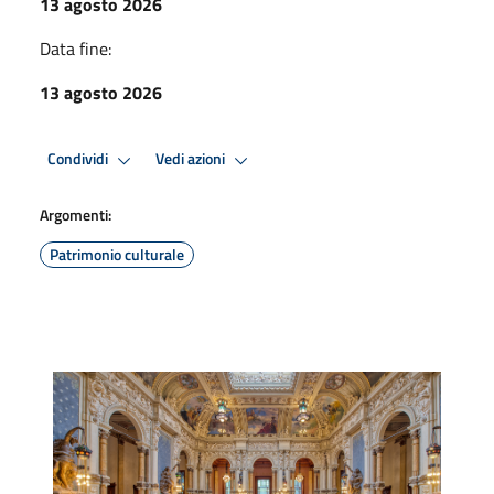
13 agosto 2026
Data fine:
13 agosto 2026
Condividi
Vedi azioni
Argomenti:
Patrimonio culturale