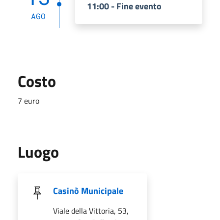
11:00 - Fine evento
AGO
Costo
7 euro
Luogo
Casinò Municipale
Viale della Vittoria, 53,