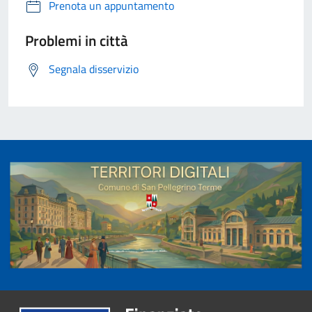
Prenota un appuntamento
Problemi in città
Segnala disservizio