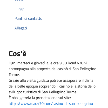
Luogo
Punti di contatto
Allegati
Cos'è
Ogni martedì e giovedì alle ore 9:30 Road 470 vi
accompagna alla scoperta del casinò di San Pellegrino
Terme.
Grazie alla visita guidata potrete assaporare il clima
della belle époque scoprendo il casinò e la storia dello
sviluppo turistico di San Pellegrino Terme.
È obbligatoria la prenotazione sul sito:
https://www.road470.com/casino-di-san-pellegrino-