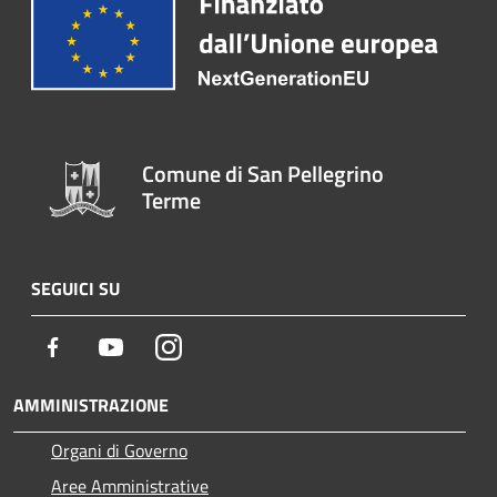
Comune di San Pellegrino
Terme
SEGUICI SU
Facebook
Youtube
Instagram
AMMINISTRAZIONE
Organi di Governo
Aree Amministrative