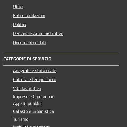
Uffici
Enti e fondazioni
Politici
Personale Amministrativo
Documenti e dati
CATEGORIE DI SERVIZIO
Anagrafe e stato civile
Cultura e tempo libero
Vita lavorativa
Imprese e Commercio
Appalti pubblici
Catasto e urbanistica
Turismo
Mobilità e trasporti