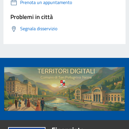
Prenota un appuntamento
Problemi in città
Segnala disservizio