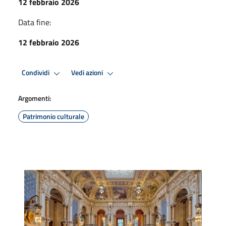
12 febbraio 2026
Data fine:
12 febbraio 2026
Condividi
Vedi azioni
Argomenti:
Patrimonio culturale