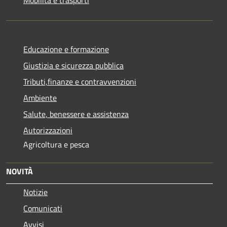
Educazione e formazione
Giustizia e sicurezza pubblica
Tributi,finanze e contravvenzioni
Ambiente
Salute, benessere e assistenza
Autorizzazioni
Agricoltura e pesca
NOVITÀ
Notizie
Comunicati
Avvisi