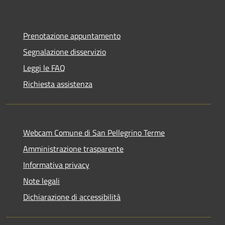
Prenotazione appuntamento
Segnalazione disservizio
Leggi le FAQ
Richiesta assistenza
Webcam Comune di San Pellegrino Terme
Amministrazione trasparente
Informativa privacy
Note legali
Dichiarazione di accessibilità