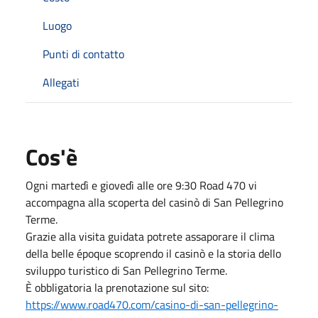
Luogo
Punti di contatto
Allegati
Cos'è
Ogni martedì e giovedì alle ore 9:30 Road 470 vi
accompagna alla scoperta del casinò di San Pellegrino
Terme.
Grazie alla visita guidata potrete assaporare il clima
della belle époque scoprendo il casinò e la storia dello
sviluppo turistico di San Pellegrino Terme.
È obbligatoria la prenotazione sul sito:
https://www.road470.com/casino-di-san-pellegrino-