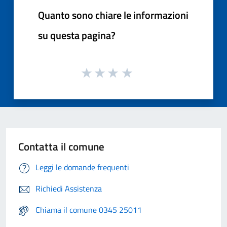
Quanto sono chiare le informazioni
su questa pagina?
Contatta il comune
Leggi le domande frequenti
Richiedi Assistenza
Chiama il comune 0345 25011