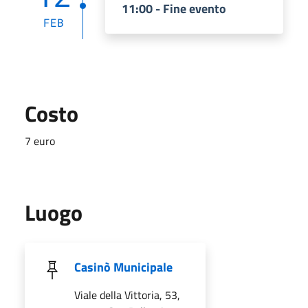
11:00 - Fine evento
FEB
Costo
7 euro
Luogo
Casinò Municipale
Viale della Vittoria, 53,