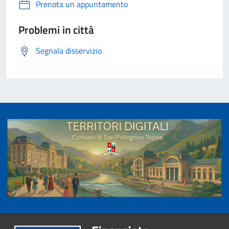
Prenota un appuntamento
Problemi in città
Segnala disservizio