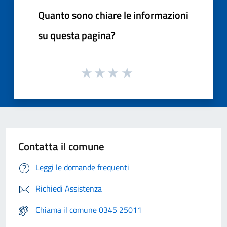
Quanto sono chiare le informazioni
su questa pagina?
Contatta il comune
Leggi le domande frequenti
Richiedi Assistenza
Chiama il comune 0345 25011