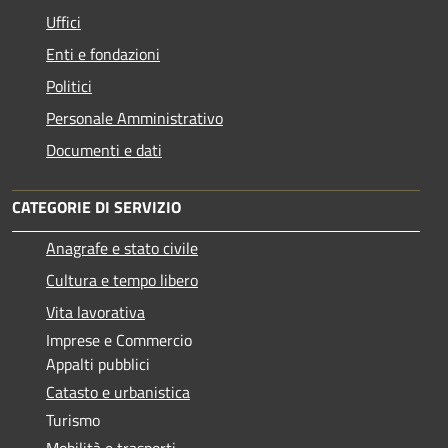
Uffici
Enti e fondazioni
Politici
Personale Amministrativo
Documenti e dati
CATEGORIE DI SERVIZIO
Anagrafe e stato civile
Cultura e tempo libero
Vita lavorativa
Imprese e Commercio
Appalti pubblici
Catasto e urbanistica
Turismo
Mobilità e trasporti