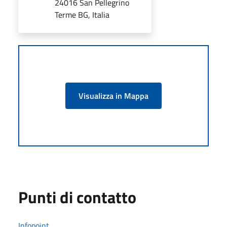
24016 San Pellegrino
Terme BG, Italia
Visualizza in Mappa
Punti di contatto
Infopoint