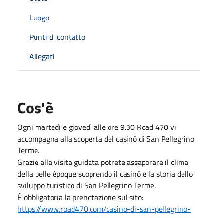
Luogo
Punti di contatto
Allegati
Cos'è
Ogni martedì e giovedì alle ore 9:30 Road 470 vi
accompagna alla scoperta del casinò di San Pellegrino
Terme.
Grazie alla visita guidata potrete assaporare il clima
della belle époque scoprendo il casinò e la storia dello
sviluppo turistico di San Pellegrino Terme.
È obbligatoria la prenotazione sul sito:
https://www.road470.com/casino-di-san-pellegrino-