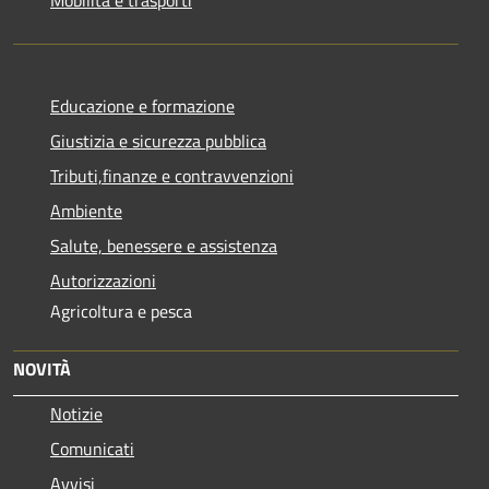
Educazione e formazione
Giustizia e sicurezza pubblica
Tributi,finanze e contravvenzioni
Ambiente
Salute, benessere e assistenza
Autorizzazioni
Agricoltura e pesca
NOVITÀ
Notizie
Comunicati
Avvisi