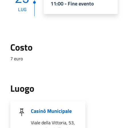
11:00 - Fine evento
LUG
Costo
7 euro
Luogo
Casinò Municipale
Viale della Vittoria, 53,