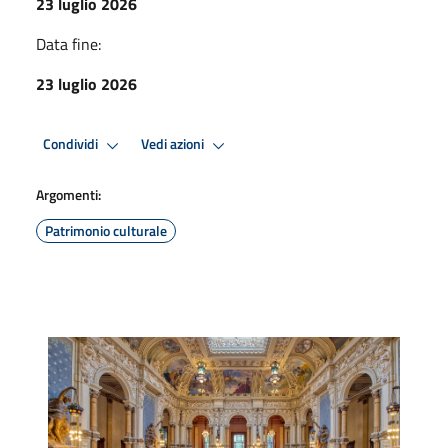
23 luglio 2026
Data fine:
23 luglio 2026
Condividi
Vedi azioni
Argomenti:
Patrimonio culturale