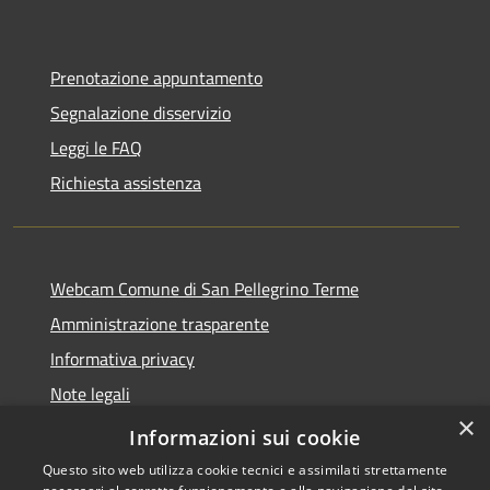
Prenotazione appuntamento
Segnalazione disservizio
Leggi le FAQ
Richiesta assistenza
Webcam Comune di San Pellegrino Terme
Amministrazione trasparente
Informativa privacy
Note legali
×
Dichiarazione di accessibilità
Informazioni sui cookie
Questo sito web utilizza cookie tecnici e assimilati strettamente