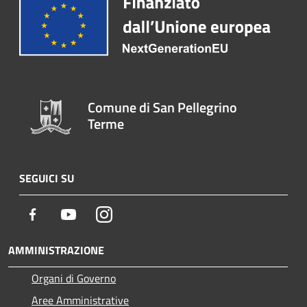
Comune di San Pellegrino
Terme
SEGUICI SU
Facebook
Youtube
Instagram
AMMINISTRAZIONE
Organi di Governo
Aree Amministrative