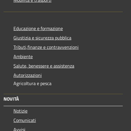
Educazione e formazione
Giustizia e sicurezza pubblica
Tributi,finanze e contravvenzioni
Ambiente
Salute, benessere e assistenza
Autorizzazioni
Agricoltura e pesca
NOVITÀ
Notizie
Comunicati
Avvisi