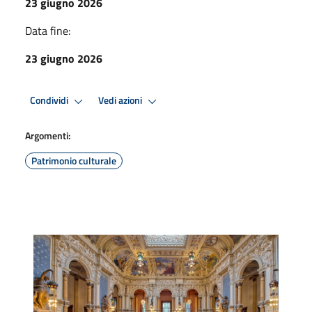
23 giugno 2026
Data fine:
23 giugno 2026
Condividi
Vedi azioni
Argomenti:
Patrimonio culturale