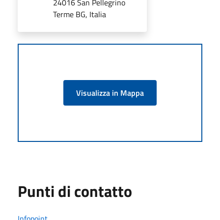
24016 San Pellegrino
Terme BG, Italia
Visualizza in Mappa
Punti di contatto
Infopoint