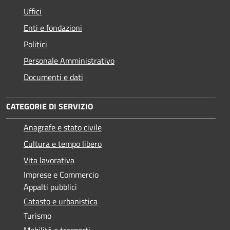
Uffici
Enti e fondazioni
Politici
Personale Amministrativo
Documenti e dati
CATEGORIE DI SERVIZIO
Anagrafe e stato civile
Cultura e tempo libero
Vita lavorativa
Imprese e Commercio
Appalti pubblici
Catasto e urbanistica
Turismo
Mobilità e trasporti