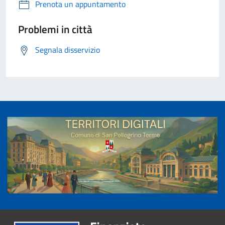
Prenota un appuntamento
Problemi in città
Segnala disservizio