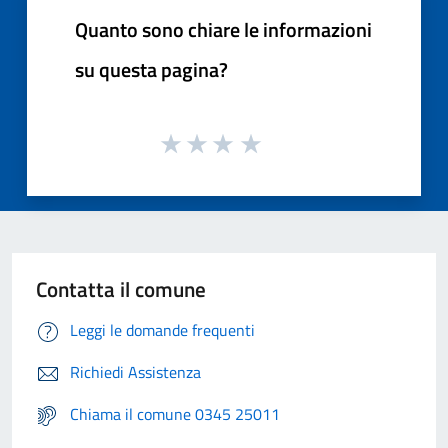
Quanto sono chiare le informazioni
su questa pagina?
Contatta il comune
Leggi le domande frequenti
Richiedi Assistenza
Chiama il comune 0345 25011