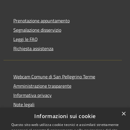
Prenotazione appuntamento
Segnalazione disservizio
Leggi le FAQ
Richiesta assistenza
Webcam Comune di San Pellegrino Terme
Amministrazione trasparente
Informativa privacy
Note legali
×
Dichiarazione di accessibilità
Informazioni sui cookie
Questo sito web utilizza cookie tecnici e assimilati strettamente