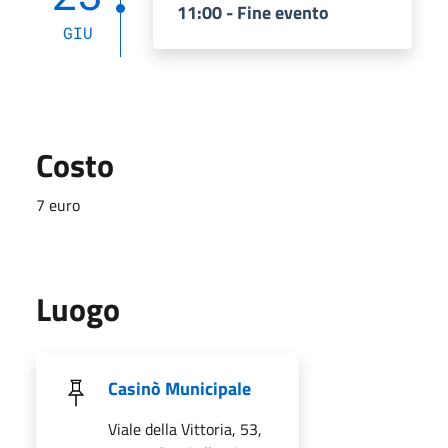
11:00 - Fine evento
GIU
Costo
7 euro
Luogo
Casinò Municipale
Viale della Vittoria, 53,