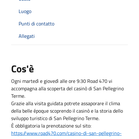
Luogo
Punti di contatto
Allegati
Cos'è
Ogni martedì e giovedì alle ore 9:30 Road 470 vi
accompagna alla scoperta del casinò di San Pellegrino
Terme.
Grazie alla visita guidata potrete assaporare il clima
della belle époque scoprendo il casinò e la storia dello
sviluppo turistico di San Pellegrino Terme.
È obbligatoria la prenotazione sul sito:
https://www.road470.com/casino-di-san-pellegrino-