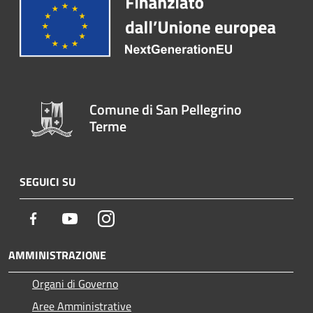
Comune di San Pellegrino
Terme
SEGUICI SU
Facebook
Youtube
Instagram
AMMINISTRAZIONE
Organi di Governo
Aree Amministrative