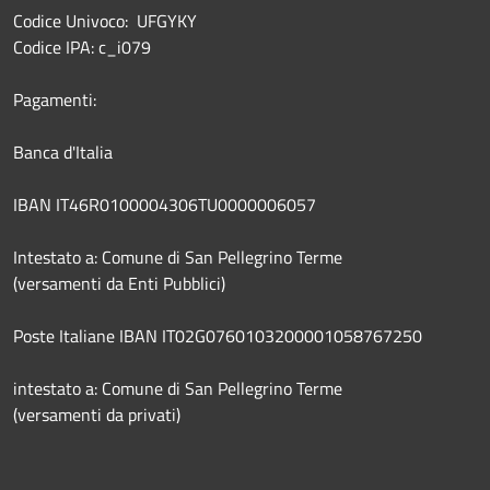
Codice Univoco: UFGYKY
Codice IPA: c_i079
Pagamenti:
Banca d'Italia
IBAN IT46R0100004306TU0000006057
Intestato a: Comune di San Pellegrino Terme
(versamenti da Enti Pubblici)
Poste Italiane IBAN IT02G0760103200001058767250
intestato a: Comune di San Pellegrino Terme
(versamenti da privati)