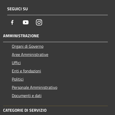
SEGUICI SU
Facebook
Youtube
Instagram
AMMINISTRAZIONE
Organi di Governo
Aree Amministrative
Uffici
Enti e fondazioni
Politici
Personale Amministrativo
Documenti e dati
CATEGORIE DI SERVIZIO