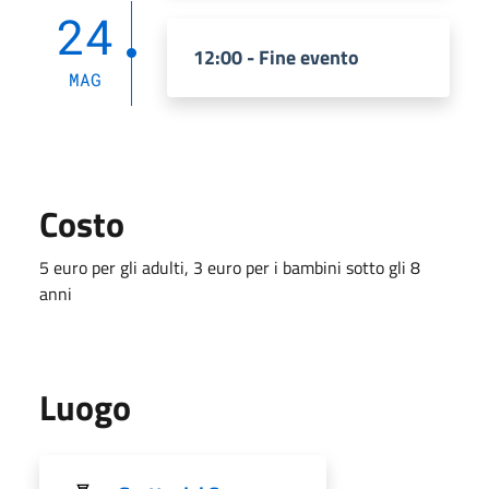
24
12:00 - Fine evento
MAG
Costo
5 euro per gli adulti, 3 euro per i bambini sotto gli 8
anni
Luogo