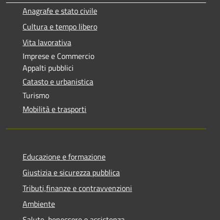
Anagrafe e stato civile
Cultura e tempo libero
Vita lavorativa
Imprese e Commercio
Appalti pubblici
Catasto e urbanistica
Turismo
Mobilità e trasporti
Educazione e formazione
Giustizia e sicurezza pubblica
Tributi,finanze e contravvenzioni
Ambiente
Salute, benessere e assistenza