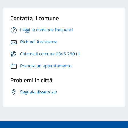
Contatta il comune
Leggi le domande frequenti
Richiedi Assistenza
Chiama il comune 0345 25011
Prenota un appuntamento
Problemi in città
Segnala disservizio