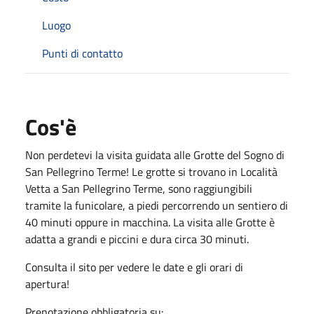
Luogo
Punti di contatto
Cos'è
Non perdetevi la visita guidata alle Grotte del Sogno di
San Pellegrino Terme! Le grotte si trovano in Località
Vetta a San Pellegrino Terme, sono raggiungibili
tramite la funicolare, a piedi percorrendo un sentiero di
40 minuti oppure in macchina. La visita alle Grotte è
adatta a grandi e piccini e dura circa 30 minuti.
Consulta il sito per vedere le date e gli orari di
apertura!
Prenotazione obbligatoria su: