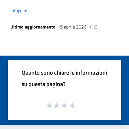
Infopoint
Ultimo aggiornamento
: 15 aprile 2026, 11:01
Quanto sono chiare le informazioni
su questa pagina?