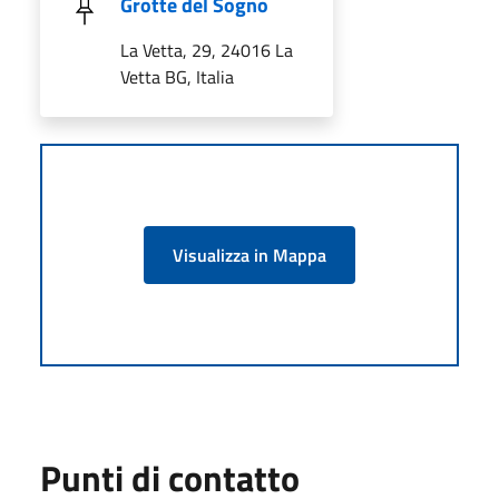
Grotte del Sogno
La Vetta, 29, 24016 La
Vetta BG, Italia
Visualizza in Mappa
Punti di contatto