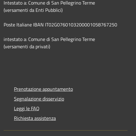
Intestato a: Comune di San Pellegrino Terme
(versamenti da Enti Pubblici)
Poste Italiane IBAN IT02G0760103200001058767250
intestato a: Comune di San Pellegrino Terme
(versamenti da privati)
Prenotazione appuntamento
Segnalazione disservizio
Leggi le FAQ
Richiesta assistenza