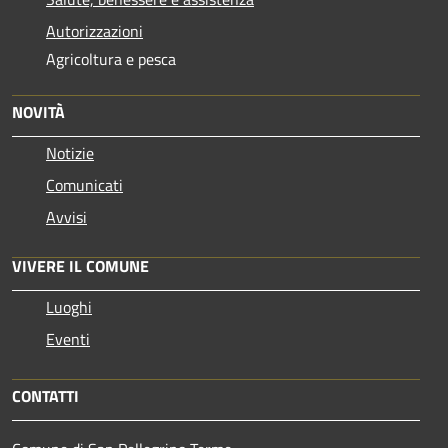
Autorizzazioni
Agricoltura e pesca
NOVITÀ
Notizie
Comunicati
Avvisi
VIVERE IL COMUNE
Luoghi
Eventi
CONTATTI