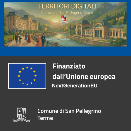
Comune di San Pellegrino
Terme