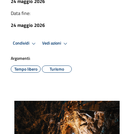
24 maggio 2026
Data fine:
24 maggio 2026
Condividi
Vedi azioni
Argomenti:
Tempo libero
Turismo