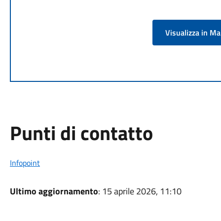
Visualizza in M
Punti di contatto
Infopoint
Ultimo aggiornamento
: 15 aprile 2026, 11:10