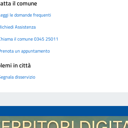
atta il comune
Leggi le domande frequenti
Richiedi Assistenza
Chiama il comune 0345 25011
Prenota un appuntamento
lemi in città
Segnala disservizio