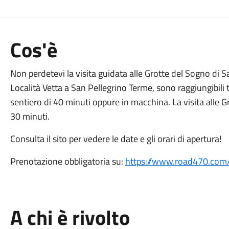
Cos'è
Non perdetevi la visita guidata alle Grotte del Sogno di S
Località Vetta a San Pellegrino Terme, sono raggiungibili 
sentiero di 40 minuti oppure in macchina. La visita alle Gr
30 minuti.
Consulta il sito per vedere le date e gli orari di apertura!
Prenotazione obbligatoria su:
https://www.road470.com/
A chi è rivolto