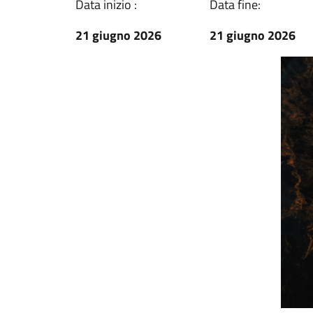
Data inizio :
Data fine:
21 giugno 2026
21 giugno 2026