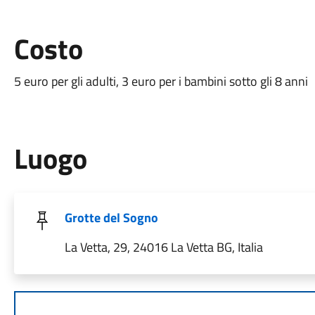
Costo
5 euro per gli adulti, 3 euro per i bambini sotto gli 8 anni
Luogo
Grotte del Sogno
La Vetta, 29, 24016 La Vetta BG, Italia