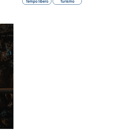
Tempo libero
Turismo