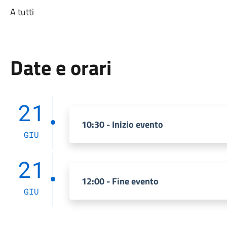
A tutti
Date e orari
21
10:30 - Inizio evento
GIU
21
12:00 - Fine evento
GIU