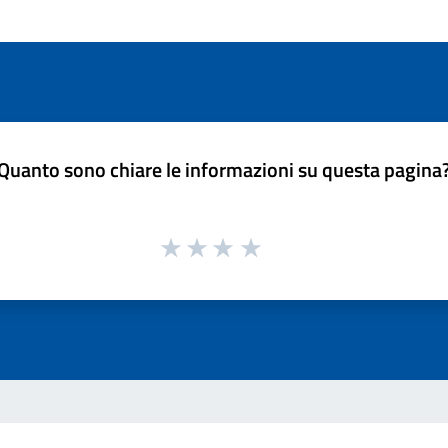
Quanto sono chiare le informazioni su questa pagina