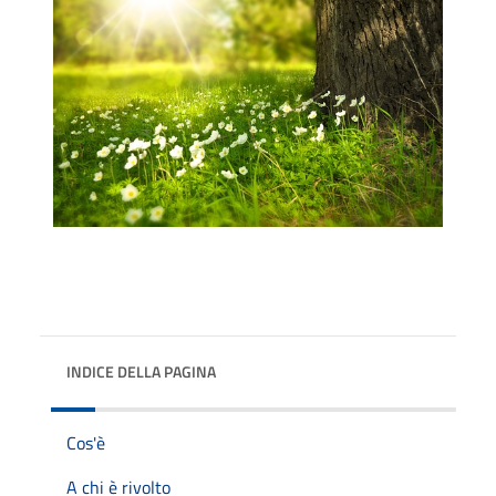
INDICE DELLA PAGINA
Cos'è
A chi è rivolto