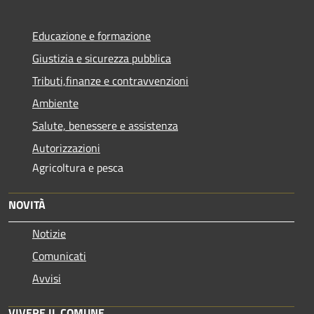
Educazione e formazione
Giustizia e sicurezza pubblica
Tributi,finanze e contravvenzioni
Ambiente
Salute, benessere e assistenza
Autorizzazioni
Agricoltura e pesca
NOVITÀ
Notizie
Comunicati
Avvisi
VIVERE IL COMUNE