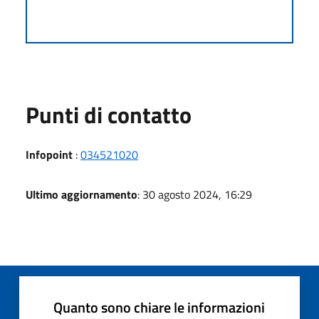
Punti di contatto
Infopoint
:
034521020
Ultimo aggiornamento
: 30 agosto 2024, 16:29
Quanto sono chiare le informazioni