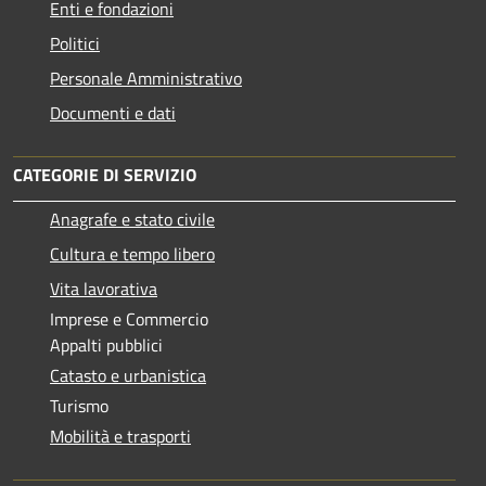
Enti e fondazioni
Politici
Personale Amministrativo
Documenti e dati
CATEGORIE DI SERVIZIO
Anagrafe e stato civile
Cultura e tempo libero
Vita lavorativa
Imprese e Commercio
Appalti pubblici
Catasto e urbanistica
Turismo
Mobilità e trasporti