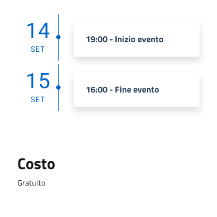
14
19:00 - Inizio evento
SET
15
16:00 - Fine evento
SET
Costo
Gratuito