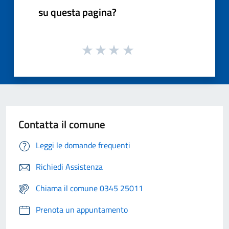
su questa pagina?
Contatta il comune
Leggi le domande frequenti
Richiedi Assistenza
Chiama il comune 0345 25011
Prenota un appuntamento