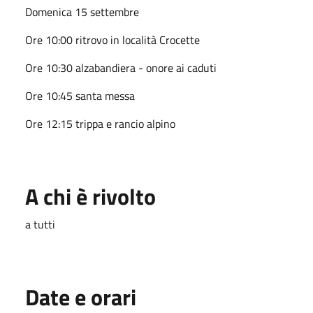
Domenica 15 settembre
Ore 10:00 ritrovo in località Crocette
Ore 10:30 alzabandiera - onore ai caduti
Ore 10:45 santa messa
Ore 12:15 trippa e rancio alpino
A chi è rivolto
a tutti
Date e orari