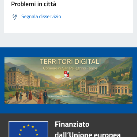
Problemi in città
Segnala disservizio