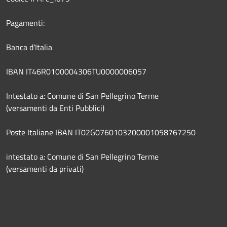
Pagamenti:
Banca d'Italia
IBAN IT46R0100004306TU0000006057
Intestato a: Comune di San Pellegrino Terme
(versamenti da Enti Pubblici)
Poste Italiane IBAN IT02G0760103200001058767250
intestato a: Comune di San Pellegrino Terme
(versamenti da privati)