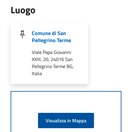
Luogo
Comune di San
Pellegrino Terme
Viale Papa Giovanni
XXIII, 20, 24016 San
Pellegrino Terme BG,
Italia
Visualizza in Mappa