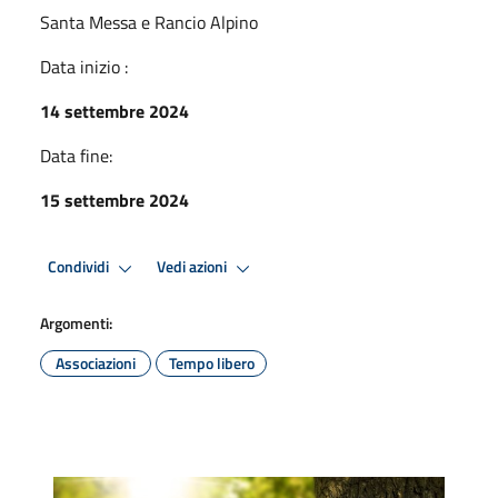
Santa Messa e Rancio Alpino
Data inizio :
14 settembre 2024
Data fine:
15 settembre 2024
Condividi
Vedi azioni
Argomenti:
Associazioni
Tempo libero