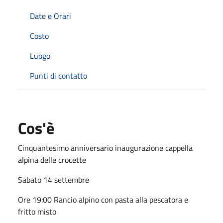
Date e Orari
Costo
Luogo
Punti di contatto
Cos'è
Cinquantesimo anniversario inaugurazione cappella
alpina delle crocette
Sabato 14 settembre
Ore 19:00 Rancio alpino con pasta alla pescatora e
fritto misto