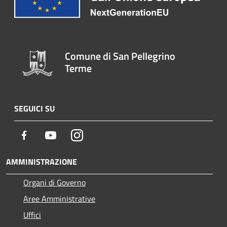
Comune di San Pellegrino
Terme
SEGUICI SU
Facebook
Youtube
Instagram
AMMINISTRAZIONE
Organi di Governo
Aree Amministrative
Uffici