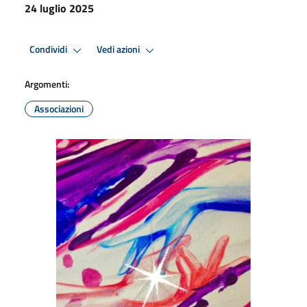
24 luglio 2025
Condividi
Vedi azioni
Argomenti:
Associazioni