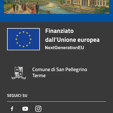
Comune di San Pellegrino
Terme
SEGUICI SU
Facebook
Youtube
Instagram