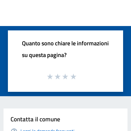
Quanto sono chiare le informazioni
su questa pagina?
Contatta il comune