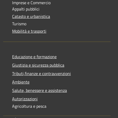
Imprese e Commercio
Appalti pubblici
Catasto e urbanistica
Turismo
Mobilità e trasporti
Educazione e formazione
Giustizia e sicurezza pubblica
Tributi,finanze e contravvenzioni
Ambiente
Salute, benessere e assistenza
Autorizzazioni
Agricoltura e pesca