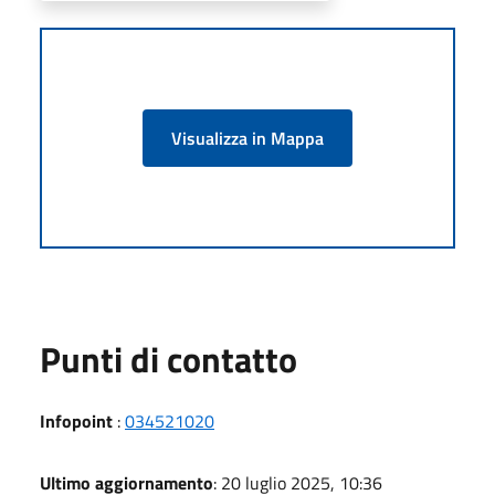
Visualizza in Mappa
Punti di contatto
Infopoint
:
034521020
Ultimo aggiornamento
: 20 luglio 2025, 10:36