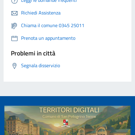
Leggi le domande frequenti
Richiedi Assistenza
Chiama il comune 0345 25011
Prenota un appuntamento
Problemi in città
Segnala disservizio