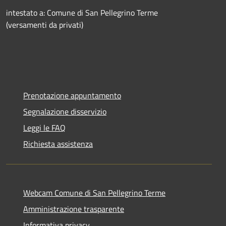
intestato a: Comune di San Pellegrino Terme
(versamenti da privati)
Prenotazione appuntamento
Segnalazione disservizio
Leggi le FAQ
Richiesta assistenza
Webcam Comune di San Pellegrino Terme
Amministrazione trasparente
Informativa privacy