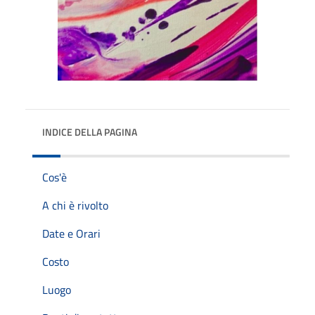
INDICE DELLA PAGINA
Cos'è
A chi è rivolto
Date e Orari
Costo
Luogo