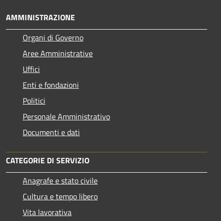
AMMINISTRAZIONE
Organi di Governo
Aree Amministrative
Uffici
Enti e fondazioni
Politici
Personale Amministrativo
Documenti e dati
CATEGORIE DI SERVIZIO
Anagrafe e stato civile
Cultura e tempo libero
Vita lavorativa