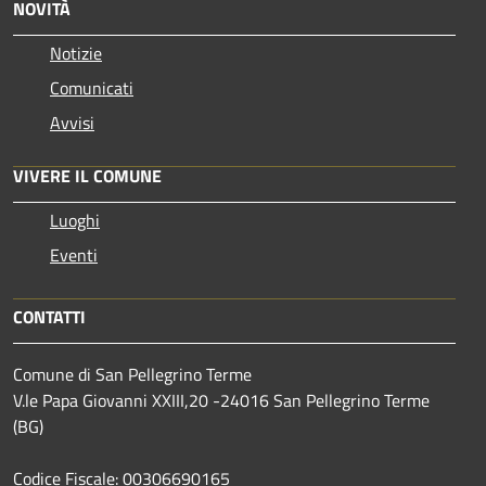
NOVITÀ
Notizie
Comunicati
Avvisi
VIVERE IL COMUNE
Luoghi
Eventi
CONTATTI
Comune di San Pellegrino Terme
V.le Papa Giovanni XXIII,20 -24016 San Pellegrino Terme
(BG)
Codice Fiscale: 00306690165