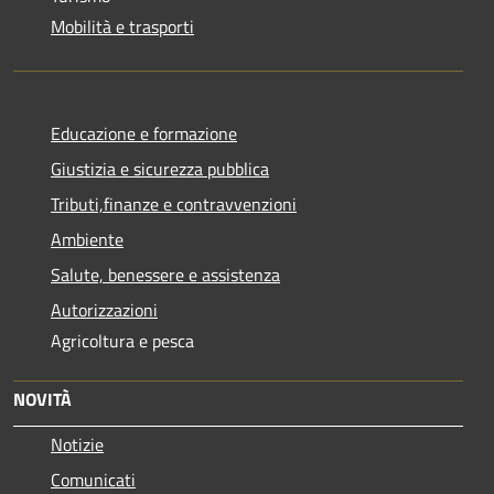
Mobilità e trasporti
Educazione e formazione
Giustizia e sicurezza pubblica
Tributi,finanze e contravvenzioni
Ambiente
Salute, benessere e assistenza
Autorizzazioni
Agricoltura e pesca
NOVITÀ
Notizie
Comunicati