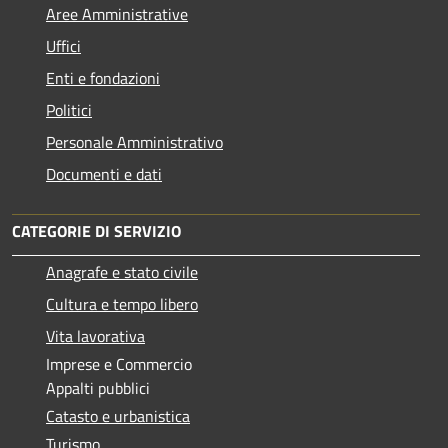
Aree Amministrative
Uffici
Enti e fondazioni
Politici
Personale Amministrativo
Documenti e dati
CATEGORIE DI SERVIZIO
Anagrafe e stato civile
Cultura e tempo libero
Vita lavorativa
Imprese e Commercio
Appalti pubblici
Catasto e urbanistica
Turismo