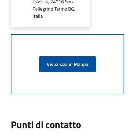
D'Assisi, 24016 San
Pellegrino Terme BG,
Italia
Visualizza in Mappa
Punti di contatto