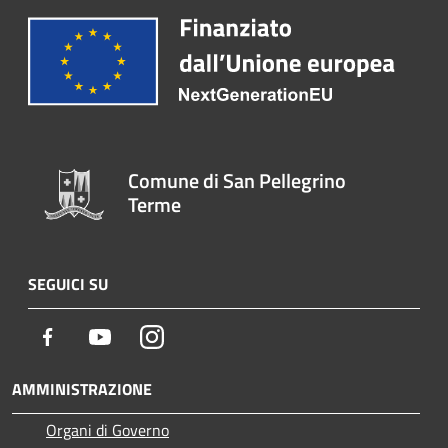
Comune di San Pellegrino
Terme
SEGUICI SU
Facebook
Youtube
Instagram
AMMINISTRAZIONE
Organi di Governo