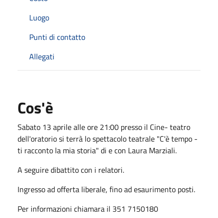
Luogo
Punti di contatto
Allegati
Cos'è
Sabato 13 aprile alle ore 21:00 presso il Cine- teatro
dell'oratorio si terrà lo spettacolo teatrale "C'è tempo -
ti racconto la mia storia" di e con Laura Marziali.
A seguire dibattito con i relatori.
Ingresso ad offerta liberale, fino ad esaurimento posti.
Per informazioni chiamara il 351 7150180