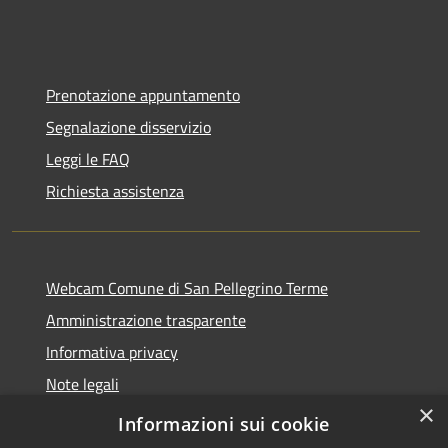
Prenotazione appuntamento
Segnalazione disservizio
Leggi le FAQ
Richiesta assistenza
Webcam Comune di San Pellegrino Terme
Amministrazione trasparente
Informativa privacy
Note legali
×
Dichiarazione di accessibilità
Informazioni sui cookie