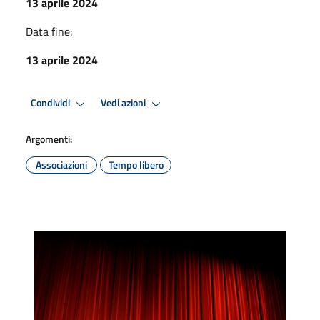
13 aprile 2024
Data fine:
13 aprile 2024
Condividi
Vedi azioni
Argomenti:
Associazioni
Tempo libero