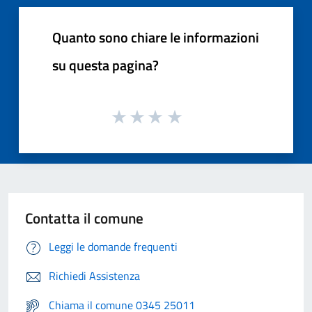
Quanto sono chiare le informazioni
su questa pagina?
Contatta il comune
Leggi le domande frequenti
Richiedi Assistenza
Chiama il comune 0345 25011