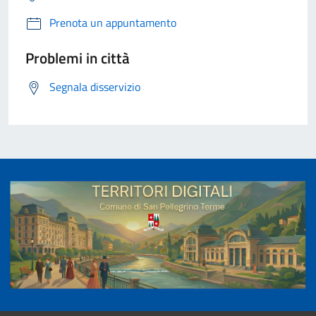
Prenota un appuntamento
Problemi in città
Segnala disservizio