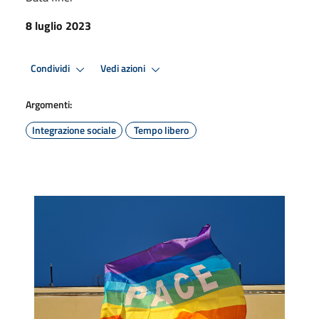
8 luglio 2023
Condividi
Vedi azioni
Argomenti:
Integrazione sociale
Tempo libero