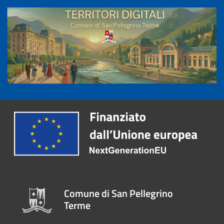
Comune di San Pellegrino
Terme