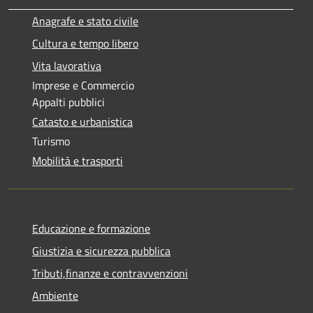
Anagrafe e stato civile
Cultura e tempo libero
Vita lavorativa
Imprese e Commercio
Appalti pubblici
Catasto e urbanistica
Turismo
Mobilità e trasporti
Educazione e formazione
Giustizia e sicurezza pubblica
Tributi,finanze e contravvenzioni
Ambiente