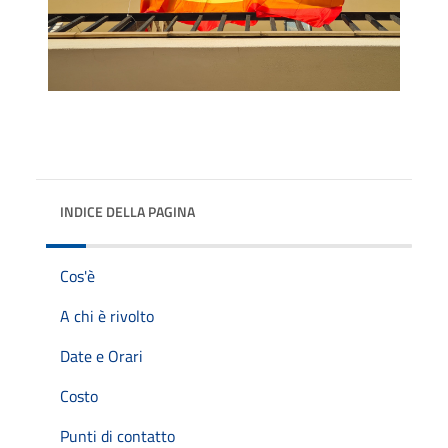
INDICE DELLA PAGINA
Cos'è
A chi è rivolto
Date e Orari
Costo
Punti di contatto