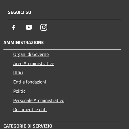
SEGUICI SU
Facebook
Youtube
Instagram
AMMINISTRAZIONE
Organi di Governo
Aree Amministrative
Uffici
Enti e fondazioni
Politici
Personale Amministrativo
Documenti e dati
CATEGORIE DI SERVIZIO