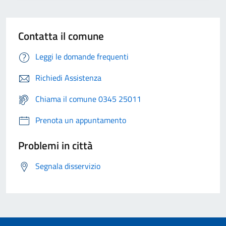
Contatta il comune
Leggi le domande frequenti
Richiedi Assistenza
Chiama il comune 0345 25011
Prenota un appuntamento
Problemi in città
Segnala disservizio