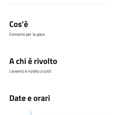
Cos'è
Concerto per la pace
A chi è rivolto
L'evento è rivolto a tutti
Date e orari