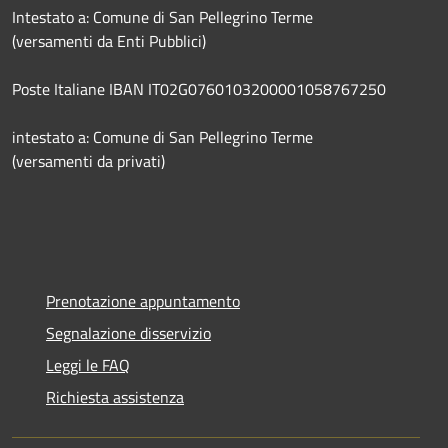
Intestato a: Comune di San Pellegrino Terme
(versamenti da Enti Pubblici)
Poste Italiane IBAN IT02G0760103200001058767250
intestato a: Comune di San Pellegrino Terme
(versamenti da privati)
Prenotazione appuntamento
Segnalazione disservizio
Leggi le FAQ
Richiesta assistenza