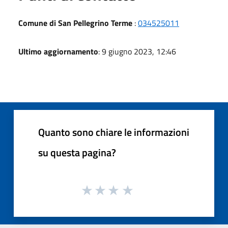
Comune di San Pellegrino Terme
:
034525011
Ultimo aggiornamento
: 9 giugno 2023, 12:46
Quanto sono chiare le informazioni
su questa pagina?