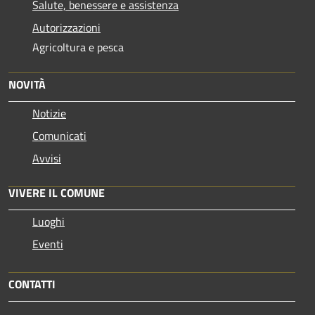
Salute, benessere e assistenza
Autorizzazioni
Agricoltura e pesca
NOVITÀ
Notizie
Comunicati
Avvisi
VIVERE IL COMUNE
Luoghi
Eventi
CONTATTI