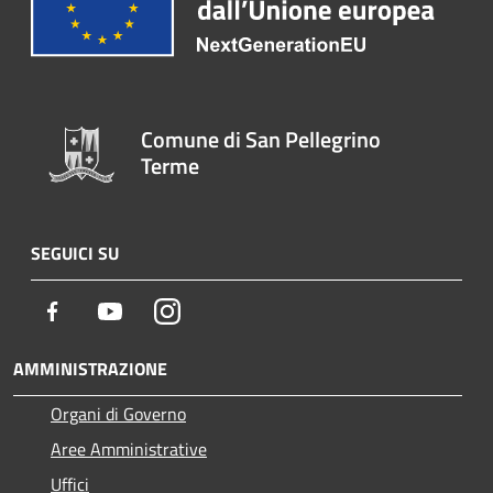
Comune di San Pellegrino
Terme
SEGUICI SU
Facebook
Youtube
Instagram
AMMINISTRAZIONE
Organi di Governo
Aree Amministrative
Uffici