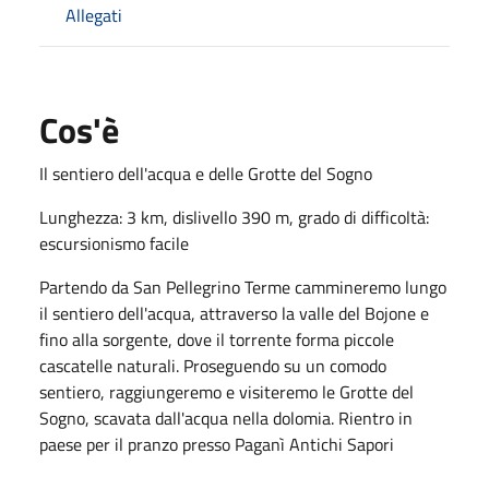
Allegati
Cos'è
Il sentiero dell'acqua e delle Grotte del Sogno
Lunghezza: 3 km, dislivello 390 m, grado di difficoltà:
escursionismo facile
Partendo da San Pellegrino Terme cammineremo lungo
il sentiero dell'acqua, attraverso la valle del Bojone e
fino alla sorgente, dove il torrente forma piccole
cascatelle naturali. Proseguendo su un comodo
sentiero, raggiungeremo e visiteremo le Grotte del
Sogno, scavata dall'acqua nella dolomia. Rientro in
paese per il pranzo presso Paganì Antichi Sapori