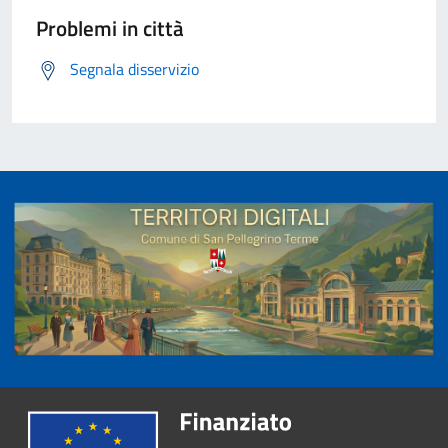
Problemi in città
Segnala disservizio