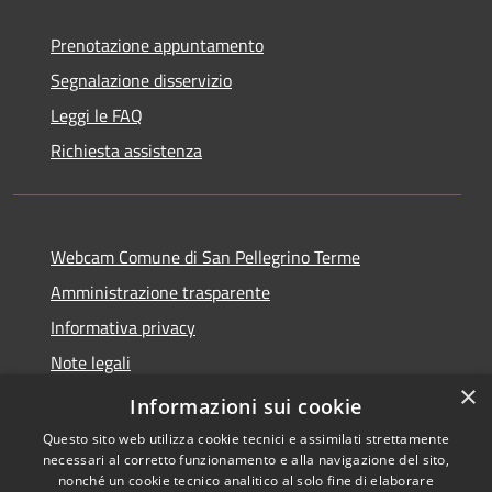
Prenotazione appuntamento
Segnalazione disservizio
Leggi le FAQ
Richiesta assistenza
Webcam Comune di San Pellegrino Terme
Amministrazione trasparente
Informativa privacy
Note legali
×
Dichiarazione di accessibilità
Informazioni sui cookie
Questo sito web utilizza cookie tecnici e assimilati strettamente
necessari al corretto funzionamento e alla navigazione del sito,
nonché un cookie tecnico analitico al solo fine di elaborare