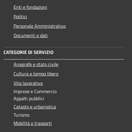
Enti e fondazioni
Politici
Personale Amministrativo
Documenti e dati
CATEGORIE DI SERVIZIO
Anagrafe e stato civile
Cultura e tempo libero
Vita lavorativa
Imprese e Commercio
Appalti pubblici
Catasto e urbanistica
Turismo
Mobilità e trasporti