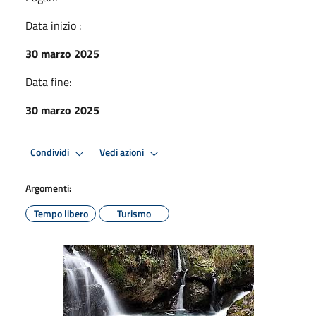
Data inizio :
30 marzo 2025
Data fine:
30 marzo 2025
Condividi
Vedi azioni
Argomenti:
Tempo libero
Turismo