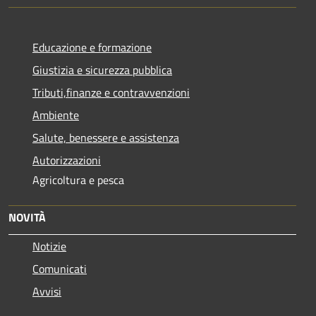
Educazione e formazione
Giustizia e sicurezza pubblica
Tributi,finanze e contravvenzioni
Ambiente
Salute, benessere e assistenza
Autorizzazioni
Agricoltura e pesca
NOVITÀ
Notizie
Comunicati
Avvisi