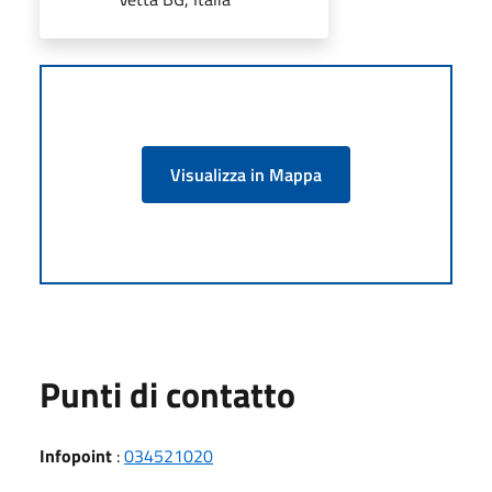
Visualizza in Mappa
Punti di contatto
Infopoint
:
034521020