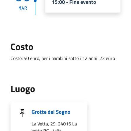
15:00 - Fine evento
MAR
Costo
Costo: 50 euro, per i bambini sotto i 12 anni: 23 euro
Luogo
Grotte del Sogno
La Vetta, 29, 24016 La
Vetta BG, Italia