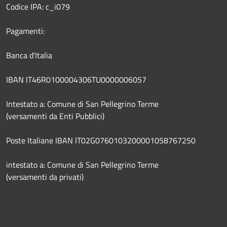
Codice IPA: c_i079
Pagamenti:
Banca d'Italia
IBAN IT46R0100004306TU0000006057
Intestato a: Comune di San Pellegrino Terme
(versamenti da Enti Pubblici)
Poste Italiane IBAN IT02G0760103200001058767250
intestato a: Comune di San Pellegrino Terme
(versamenti da privati)