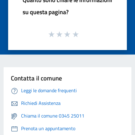
su questa pagina?
Contatta il comune
Leggi le domande frequenti
Richiedi Assistenza
Chiama il comune 0345 25011
Prenota un appuntamento