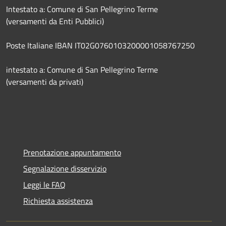
Intestato a: Comune di San Pellegrino Terme
(versamenti da Enti Pubblici)
Poste Italiane IBAN IT02G0760103200001058767250
intestato a: Comune di San Pellegrino Terme
(versamenti da privati)
Prenotazione appuntamento
Segnalazione disservizio
Leggi le FAQ
Richiesta assistenza