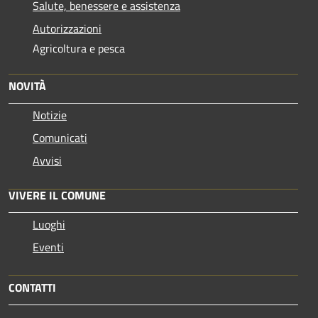
Salute, benessere e assistenza
Autorizzazioni
Agricoltura e pesca
NOVITÀ
Notizie
Comunicati
Avvisi
VIVERE IL COMUNE
Luoghi
Eventi
CONTATTI