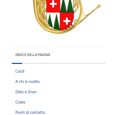
INDICE DELLA PAGINA
Cos'è
A chi è rivolto
Date e Orari
Costo
Punti di contatto