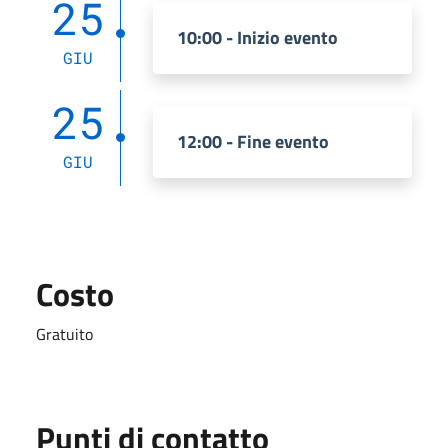
25
10:00 - Inizio evento
GIU
25
12:00 - Fine evento
GIU
Costo
Gratuito
Punti di contatto