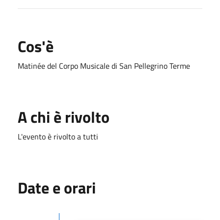
Cos'è
Matinée del Corpo Musicale di San Pellegrino Terme
A chi è rivolto
L'evento è rivolto a tutti
Date e orari