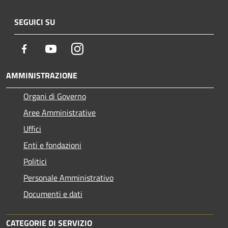
SEGUICI SU
Facebook
Youtube
Instagram
AMMINISTRAZIONE
Organi di Governo
Aree Amministrative
Uffici
Enti e fondazioni
Politici
Personale Amministrativo
Documenti e dati
CATEGORIE DI SERVIZIO