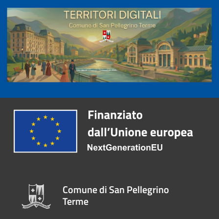
Comune di San Pellegrino
Terme