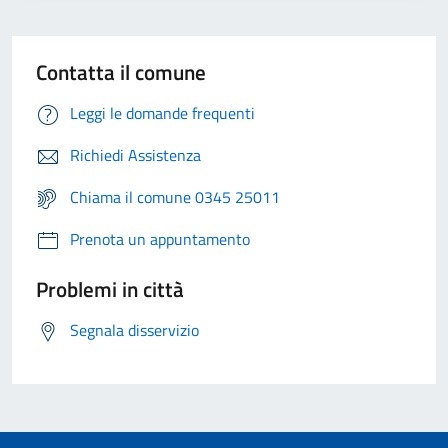
Contatta il comune
Leggi le domande frequenti
Richiedi Assistenza
Chiama il comune 0345 25011
Prenota un appuntamento
Problemi in città
Segnala disservizio