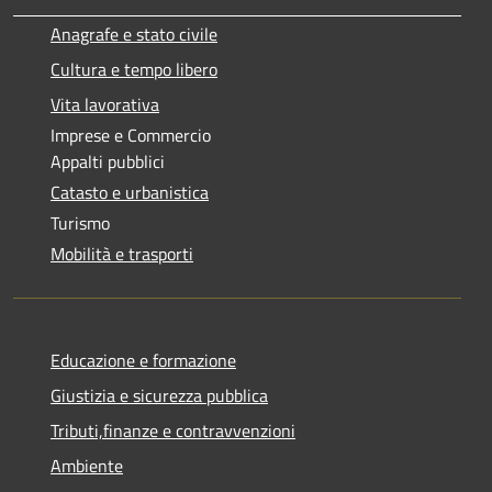
Anagrafe e stato civile
Cultura e tempo libero
Vita lavorativa
Imprese e Commercio
Appalti pubblici
Catasto e urbanistica
Turismo
Mobilità e trasporti
Educazione e formazione
Giustizia e sicurezza pubblica
Tributi,finanze e contravvenzioni
Ambiente