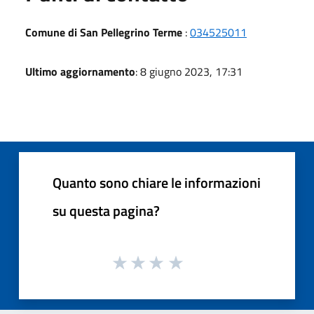
Comune di San Pellegrino Terme
:
034525011
Ultimo aggiornamento
: 8 giugno 2023, 17:31
Quanto sono chiare le informazioni
su questa pagina?