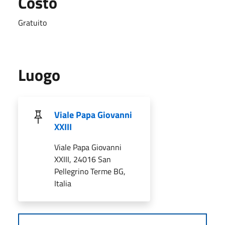
Costo
Gratuito
Luogo
Viale Papa Giovanni
XXIII
Viale Papa Giovanni
XXIII, 24016 San
Pellegrino Terme BG,
Italia