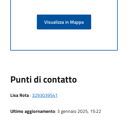
Visualizza in Mappa
Punti di contatto
Lisa Rota
:
3293039541
Ultimo aggiornamento
: 3 gennaio 2025, 15:22