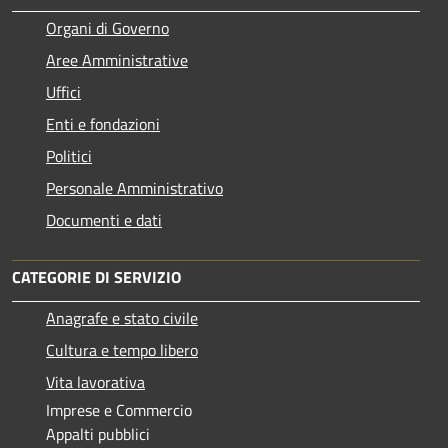
Organi di Governo
Aree Amministrative
Uffici
Enti e fondazioni
Politici
Personale Amministrativo
Documenti e dati
CATEGORIE DI SERVIZIO
Anagrafe e stato civile
Cultura e tempo libero
Vita lavorativa
Imprese e Commercio
Appalti pubblici