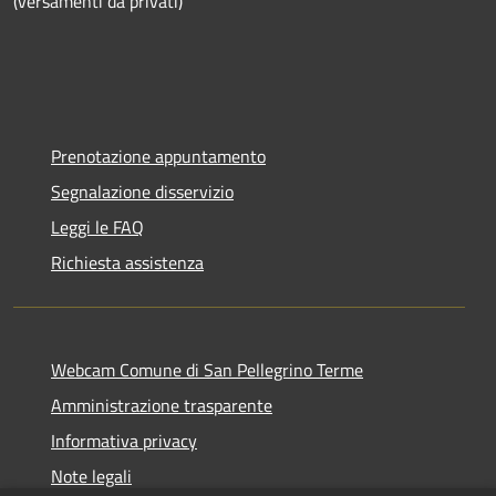
(versamenti da privati)
Prenotazione appuntamento
Segnalazione disservizio
Leggi le FAQ
Richiesta assistenza
Webcam Comune di San Pellegrino Terme
Amministrazione trasparente
Informativa privacy
Note legali