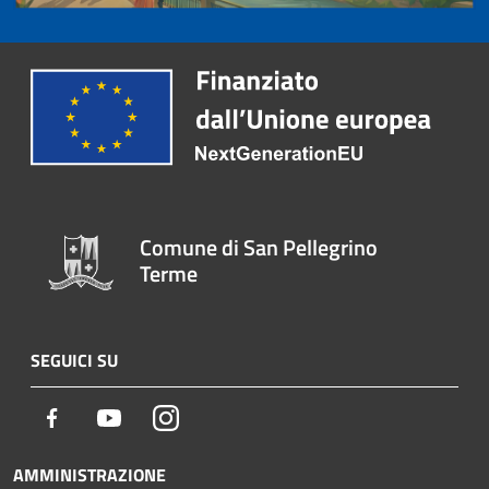
Comune di San Pellegrino
Terme
SEGUICI SU
Facebook
Youtube
Instagram
AMMINISTRAZIONE