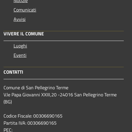
Notizie
Comunicati
Avvisi
VIVERE IL COMUNE
Luoghi
Eventi
CONTATTI
Comune di San Pellegrino Terme
V.le Papa Giovanni XXIII,20 -24016 San Pellegrino Terme
(BG)
Codice Fiscale: 00306690165
Partita IVA: 00306690165
PEC: