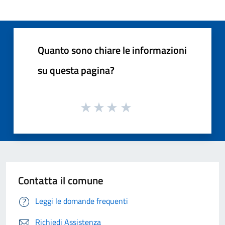
Quanto sono chiare le informazioni
su questa pagina?
Contatta il comune
Leggi le domande frequenti
Richiedi Assistenza