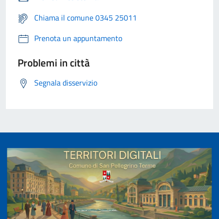
Chiama il comune 0345 25011
Prenota un appuntamento
Problemi in città
Segnala disservizio