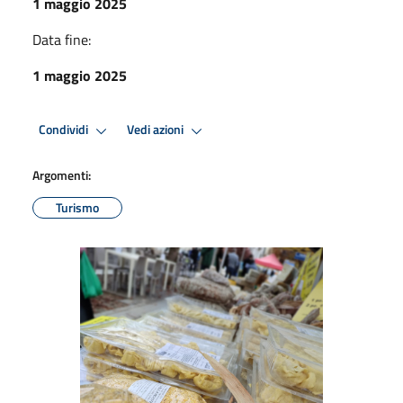
1 maggio 2025
Data fine:
1 maggio 2025
Condividi
Vedi azioni
Argomenti:
Turismo