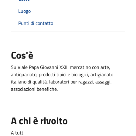
Luogo
Punti di contatto
Cos'è
Su Viale Papa Giovanni XXIII mercatino con arte,
antiquariato, prodotti tipici e biologici, artigianato
italiano di qualità, laboratori per ragazzi, assaggi,
associazioni benefiche.
A chi è rivolto
A tutti