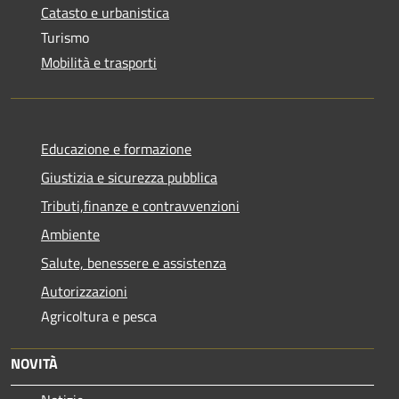
Catasto e urbanistica
Turismo
Mobilità e trasporti
Educazione e formazione
Giustizia e sicurezza pubblica
Tributi,finanze e contravvenzioni
Ambiente
Salute, benessere e assistenza
Autorizzazioni
Agricoltura e pesca
NOVITÀ