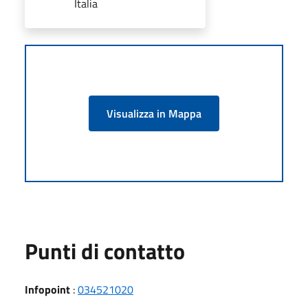
Italia
Visualizza in Mappa
Punti di contatto
Infopoint
:
034521020