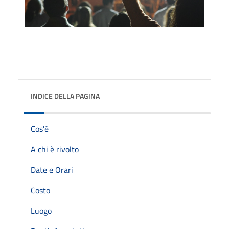
INDICE DELLA PAGINA
Cos'è
A chi è rivolto
Date e Orari
Costo
Luogo