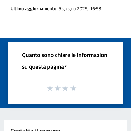
Ultimo aggiornamento
: 5 giugno 2025, 16:53
Quanto sono chiare le informazioni
su questa pagina?
Contatta il comune