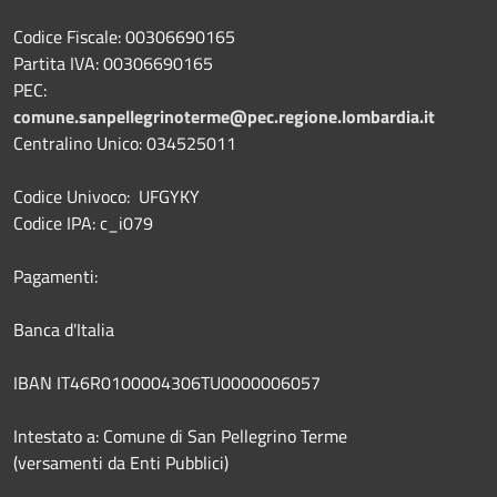
Codice Fiscale: 00306690165
Partita IVA: 00306690165
PEC:
comune.sanpellegrinoterme@pec.regione.lombardia.it
Centralino Unico: 034525011
Codice Univoco: UFGYKY
Codice IPA: c_i079
Pagamenti:
Banca d'Italia
IBAN IT46R0100004306TU0000006057
Intestato a: Comune di San Pellegrino Terme
(versamenti da Enti Pubblici)