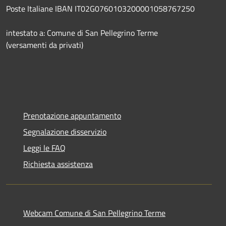
Poste Italiane IBAN IT02G0760103200001058767250
intestato a: Comune di San Pellegrino Terme
(versamenti da privati)
Prenotazione appuntamento
Segnalazione disservizio
Leggi le FAQ
Richiesta assistenza
Webcam Comune di San Pellegrino Terme