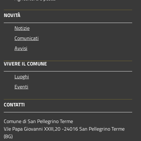
NOVITÀ
Notizie
Comunicati
Avvisi
VIVERE IL COMUNE
Luoghi
Eventi
CONTATTI
Comune di San Pellegrino Terme
V.le Papa Giovanni XXIII,20 -24016 San Pellegrino Terme
(BG)