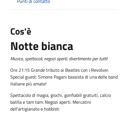
Punti di contatto
Cos'è
Notte bianca
Musica, spettacoli, negozi aperti, divertimento per tutti!
Ore 21:15 Grande tributo ai Beatles con i Revolver.
Special guest: Simone Pagani bassista di una delle band
italiane più amate!
Spettacolo di magia, giochi, gonfiabili gratuiti, calcio
balilla e tam tam. Negozi aperti. Mercatini
dell'artigianato e hobbisti