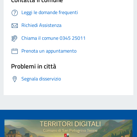
Leggi le domande frequenti
Richiedi Assistenza
Chiama il comune 0345 25011
Prenota un appuntamento
Problemi in città
Segnala disservizio