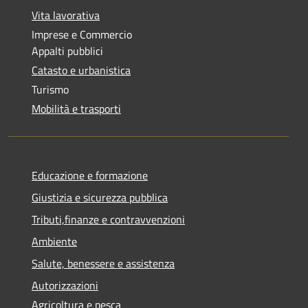
Vita lavorativa
Imprese e Commercio
Appalti pubblici
Catasto e urbanistica
Turismo
Mobilità e trasporti
Educazione e formazione
Giustizia e sicurezza pubblica
Tributi,finanze e contravvenzioni
Ambiente
Salute, benessere e assistenza
Autorizzazioni
Agricoltura e pesca