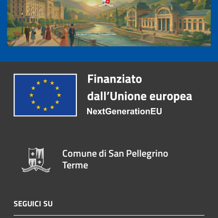
Comune di San Pellegrino
Terme
SEGUICI SU