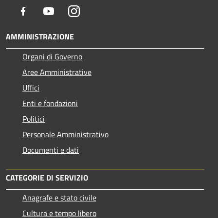
Facebook
Youtube
Instagram
AMMINISTRAZIONE
Organi di Governo
Aree Amministrative
Uffici
Enti e fondazioni
Politici
Personale Amministrativo
Documenti e dati
CATEGORIE DI SERVIZIO
Anagrafe e stato civile
Cultura e tempo libero