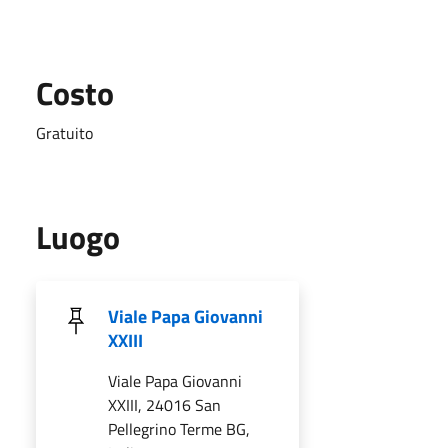
Costo
Gratuito
Luogo
Viale Papa Giovanni
XXIII
Viale Papa Giovanni
XXIII, 24016 San
Pellegrino Terme BG,