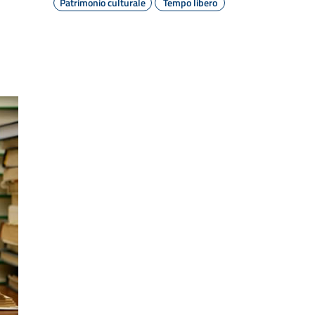
Patrimonio culturale
Tempo libero