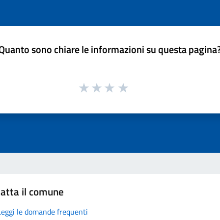
Quanto sono chiare le informazioni su questa pagina
atta il comune
Leggi le domande frequenti