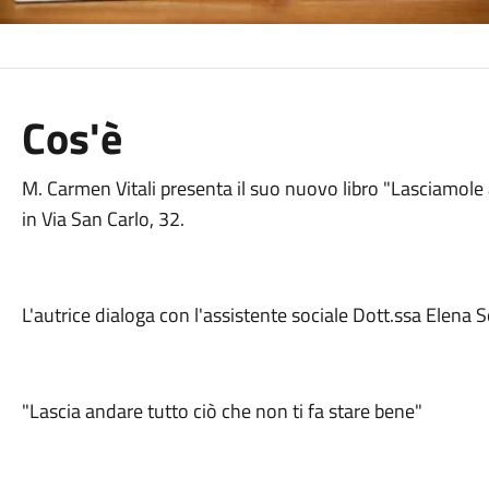
Cos'è
M. Carmen Vitali presenta il suo nuovo libro "Lasciamole a
in Via San Carlo, 32.
L'autrice dialoga con l'assistente sociale Dott.ssa Elena
"Lascia andare tutto ciò che non ti fa stare bene"