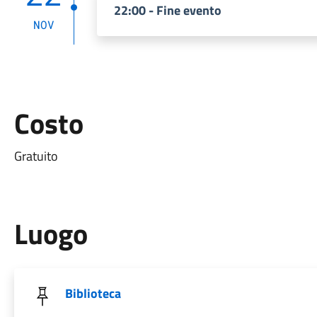
22:00 - Fine evento
NOV
Costo
Gratuito
Luogo
Biblioteca