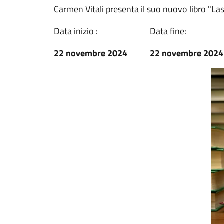
Carmen Vitali presenta il suo nuovo libro "L
Data inizio :
Data fine:
22 novembre 2024
22 novembre 2024