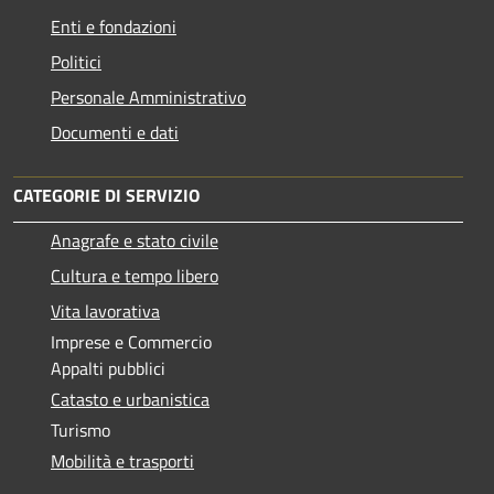
Enti e fondazioni
Politici
Personale Amministrativo
Documenti e dati
CATEGORIE DI SERVIZIO
Anagrafe e stato civile
Cultura e tempo libero
Vita lavorativa
Imprese e Commercio
Appalti pubblici
Catasto e urbanistica
Turismo
Mobilità e trasporti