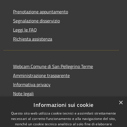
Prenotazione appuntamento
Segnalazione disservizio
Leggi le FAQ
Richiesta assistenza
Webcam Comune di San Pellegrino Terme
Amministrazione trasparente
Informativa privacy
Note legali
×
Dichiarazione di accessibilità
Informazioni sui cookie
Questo sito web utilizza cookie tecnici e assimilati strettamente
necessari al corretto funzionamento e alla navigazione del sito,
nonché un cookie tecnico analitico al solo fine di elaborare