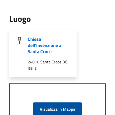
Luogo
Chiesa
dell'Invenzione a
Santa Croce
24016 Santa Croce BG,
Italia
Visualizza in Mappa