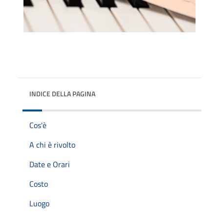
INDICE DELLA PAGINA
Cos'è
A chi è rivolto
Date e Orari
Costo
Luogo