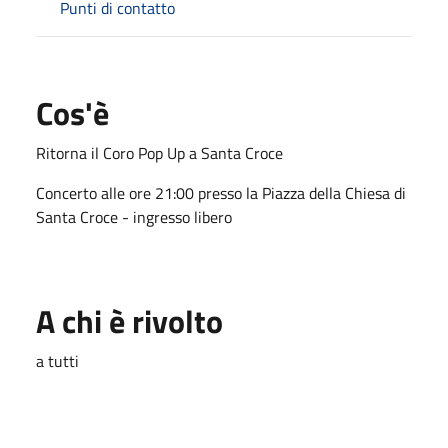
Punti di contatto
Cos'è
Ritorna il Coro Pop Up a Santa Croce
Concerto alle ore 21:00 presso la Piazza della Chiesa di
Santa Croce - ingresso libero
A chi è rivolto
a tutti