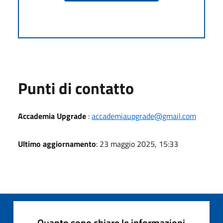
Punti di contatto
Accademia Upgrade
:
accademiaupgrade@gmail.com
Ultimo aggiornamento
: 23 maggio 2025, 15:33
Quanto sono chiare le informazioni