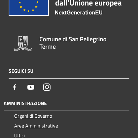
Comune di San Pellegrino
Terme
SEGUICI SU
Facebook
Youtube
Instagram
AMMINISTRAZIONE
Organi di Governo
Aree Amministrative
Uffici