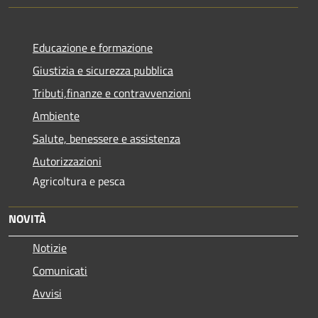
Educazione e formazione
Giustizia e sicurezza pubblica
Tributi,finanze e contravvenzioni
Ambiente
Salute, benessere e assistenza
Autorizzazioni
Agricoltura e pesca
NOVITÀ
Notizie
Comunicati
Avvisi