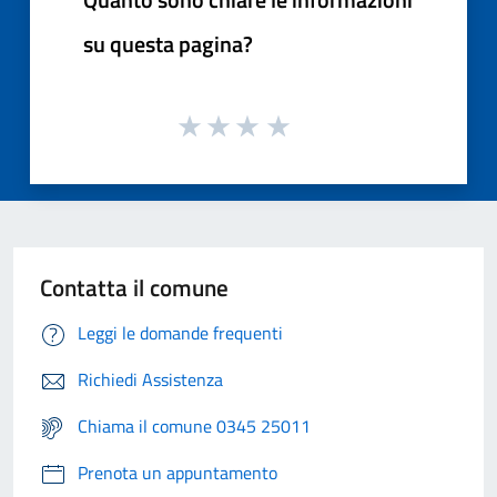
su questa pagina?
Contatta il comune
Leggi le domande frequenti
Richiedi Assistenza
Chiama il comune 0345 25011
Prenota un appuntamento