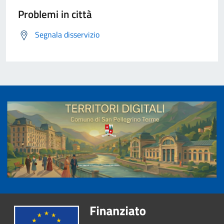
Problemi in città
Segnala disservizio