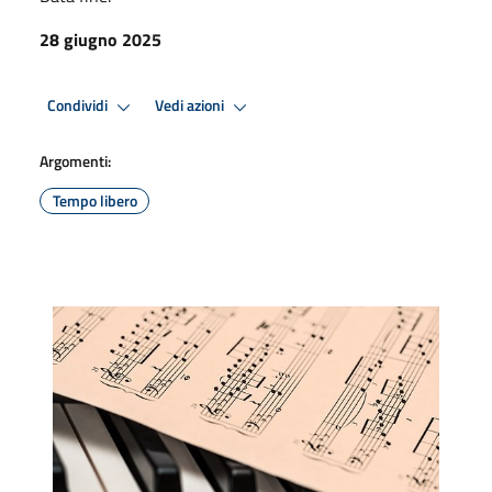
28 giugno 2025
Condividi
Vedi azioni
Argomenti:
Tempo libero