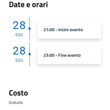
Date e orari
28
21:00 - Inizio evento
GIU
28
23:00 - Fine evento
GIU
Costo
Gratuito