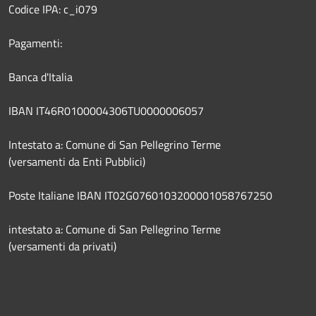
Codice IPA: c_i079
Pagamenti:
Banca d'Italia
IBAN IT46R0100004306TU0000006057
Intestato a: Comune di San Pellegrino Terme
(versamenti da Enti Pubblici)
Poste Italiane IBAN IT02G0760103200001058767250
intestato a: Comune di San Pellegrino Terme
(versamenti da privati)