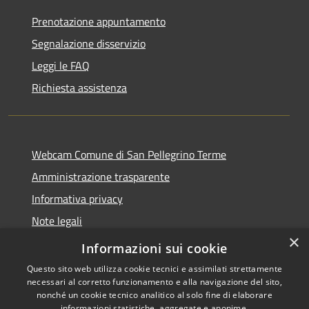
Prenotazione appuntamento
Segnalazione disservizio
Leggi le FAQ
Richiesta assistenza
Webcam Comune di San Pellegrino Terme
Amministrazione trasparente
Informativa privacy
Note legali
×
Dichiarazione di accessibilità
Informazioni sui cookie
Questo sito web utilizza cookie tecnici e assimilati strettamente
necessari al corretto funzionamento e alla navigazione del sito,
nonché un cookie tecnico analitico al solo fine di elaborare
informazioni statistiche, aggregate e anonime.