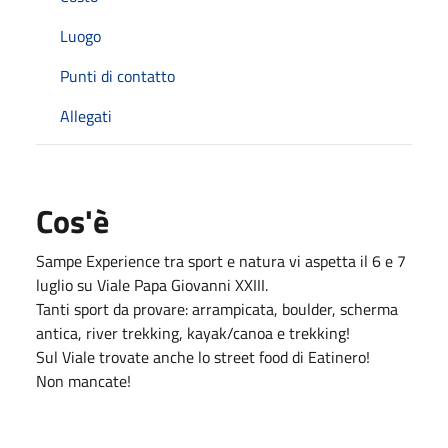
Luogo
Punti di contatto
Allegati
Cos'è
Sampe Experience tra sport e natura vi aspetta il 6 e 7
luglio su Viale Papa Giovanni XXIII.
Tanti sport da provare: arrampicata, boulder, scherma
antica, river trekking, kayak/canoa e trekking!
Sul Viale trovate anche lo street food di Eatinero!
Non mancate!