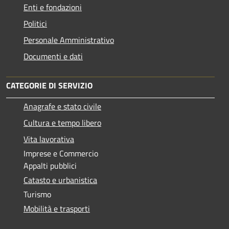
Enti e fondazioni
Politici
Personale Amministrativo
Documenti e dati
CATEGORIE DI SERVIZIO
Anagrafe e stato civile
Cultura e tempo libero
Vita lavorativa
Imprese e Commercio
Appalti pubblici
Catasto e urbanistica
Turismo
Mobilità e trasporti