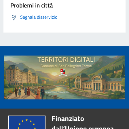
Problemi in città
Segnala disservizio