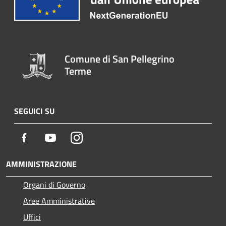
Comune di San Pellegrino
Terme
SEGUICI SU
Facebook
Youtube
Instagram
AMMINISTRAZIONE
Organi di Governo
Aree Amministrative
Uffici