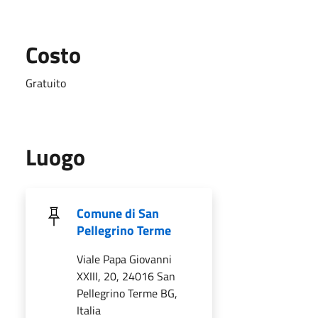
Costo
Gratuito
Luogo
Comune di San
Pellegrino Terme
Viale Papa Giovanni
XXIII, 20, 24016 San
Pellegrino Terme BG,
Italia