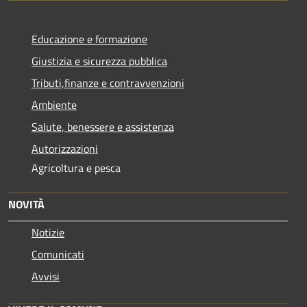
Educazione e formazione
Giustizia e sicurezza pubblica
Tributi,finanze e contravvenzioni
Ambiente
Salute, benessere e assistenza
Autorizzazioni
Agricoltura e pesca
NOVITÀ
Notizie
Comunicati
Avvisi