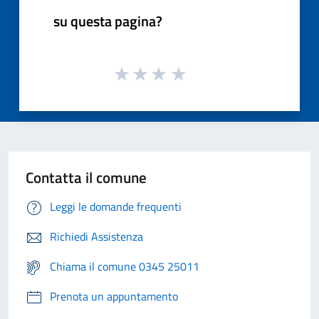
su questa pagina?
Contatta il comune
Leggi le domande frequenti
Richiedi Assistenza
Chiama il comune 0345 25011
Prenota un appuntamento