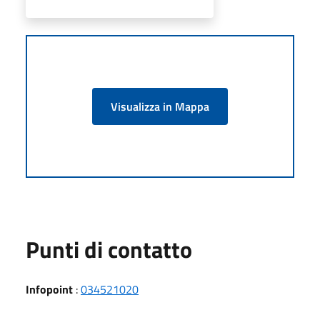
Visualizza in Mappa
Punti di contatto
Infopoint
:
034521020