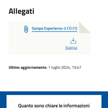
Allegati
Sampe Experience-2 (1) (1)
PDF
Scarica
Ultimo aggiornamento
: 1 luglio 2024, 15:47
Quanto sono chiare le informazioni