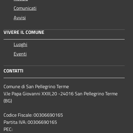
Comunicati
Avvisi
VIVERE IL COMUNE
Luoghi
Eventi
CONTATTI
Comune di San Pellegrino Terme
V.le Papa Giovanni XXIII,20 -24016 San Pellegrino Terme
(BG)
Codice Fiscale: 00306690165
Partita IVA: 00306690165
PEC: