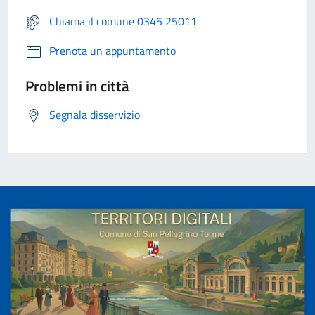
Chiama il comune 0345 25011
Prenota un appuntamento
Problemi in città
Segnala disservizio