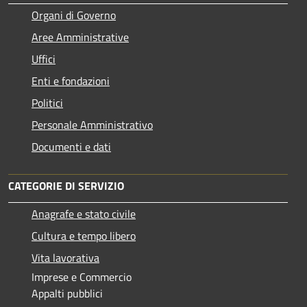
Organi di Governo
Aree Amministrative
Uffici
Enti e fondazioni
Politici
Personale Amministrativo
Documenti e dati
CATEGORIE DI SERVIZIO
Anagrafe e stato civile
Cultura e tempo libero
Vita lavorativa
Imprese e Commercio
Appalti pubblici