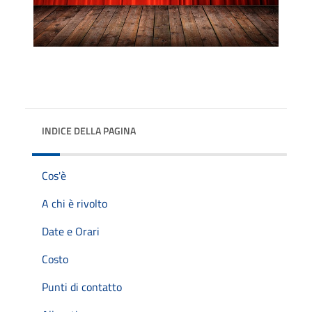
INDICE DELLA PAGINA
Cos'è
A chi è rivolto
Date e Orari
Costo
Punti di contatto