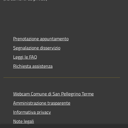
Prenotazione appuntamento
Segnalazione disservizio
Leggi le FAQ
Richiesta assistenza
Webcam Comune di San Pellegrino Terme
Amministrazione trasparente
Informativa privacy
Note legali