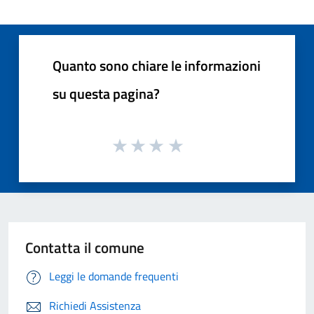
Quanto sono chiare le informazioni
su questa pagina?
Contatta il comune
Leggi le domande frequenti
Richiedi Assistenza