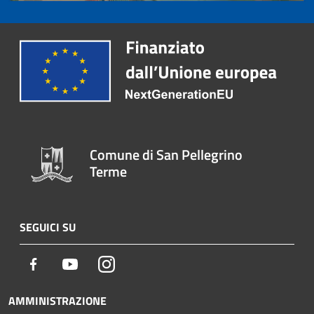
Comune di San Pellegrino
Terme
SEGUICI SU
Facebook
Youtube
Instagram
AMMINISTRAZIONE