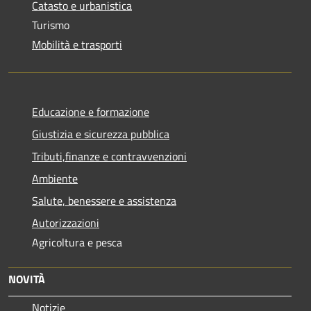
Catasto e urbanistica
Turismo
Mobilità e trasporti
Educazione e formazione
Giustizia e sicurezza pubblica
Tributi,finanze e contravvenzioni
Ambiente
Salute, benessere e assistenza
Autorizzazioni
Agricoltura e pesca
NOVITÀ
Notizie