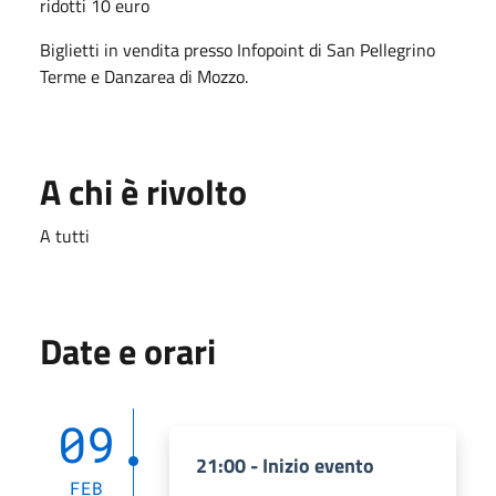
ridotti 10 euro
Biglietti in vendita presso Infopoint di San Pellegrino
Terme e Danzarea di Mozzo.
A chi è rivolto
A tutti
Date e orari
09
21:00 - Inizio evento
FEB