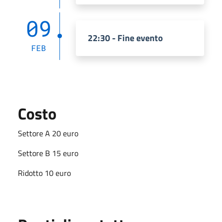
09
22:30 - Fine evento
FEB
Costo
Settore A 20 euro
Settore B 15 euro
Ridotto 10 euro