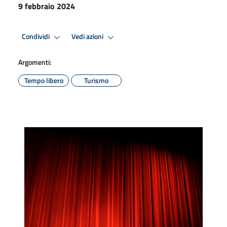
9 febbraio 2024
Condividi
Vedi azioni
Argomenti:
Tempo libero
Turismo