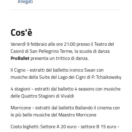
Allegati
Cos'è
Venerdì 9 febbraio alle ore 21:00 presso il Teatro del
Casinò di San Pellegrino Terme, la scuola di danza
ProBallet
presenta un trittico di danza.
Il Cigno - estratti del balletto ironico Swan con
musiche della Suite del Lago dei Cigni di P. Tchaikowsky
4 stagioni - estratti dal balletto 4 seasons con musiche
delle Quattro Stagioni di Vivaldi
Morricone - estratti dal balletto Ballando il cinema con
le più belle musiche del Maestro Morricone
Costo biglietti: Settore A 20 euro - settore B 15 euro -