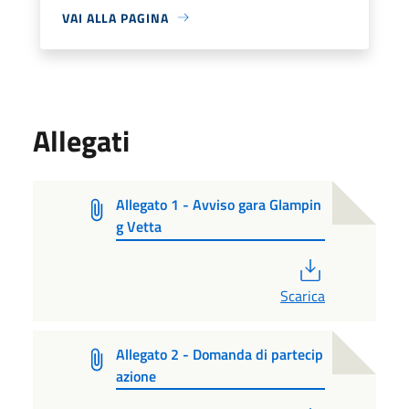
VAI ALLA PAGINA
Allegati
Allegato 1 - Avviso gara Glampin
g Vetta
PDF
Scarica
Allegato 2 - Domanda di partecip
azione