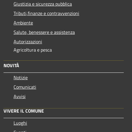
Giustizia e sicurezza pubblica
Tributi,finanze e contravvenzioni
Ambiente
Salute, benessere e assistenza
Autorizzazioni
Agricoltura e pesca
NOVITÀ
Notizie
Comunicati
Avvisi
VIVERE IL COMUNE
Luoghi