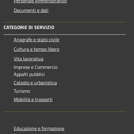
Personale Amministrativo
Documenti e dati
CATEGORIE DI SERVIZIO
Anagrafe e stato civile
Cultura e tempo libero
Vita lavorativa
Imprese e Commercio
Appalti pubblici
Catasto e urbanistica
Turismo
Mobilità e trasporti
Educazione e formazione