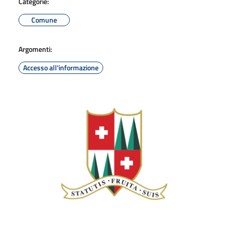
Categorie:
Comune
Argomenti:
Accesso all'informazione