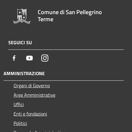
Comune di San Pellegrino
Terme
SEGUICI SU
Facebook
Youtube
Instagram
AMMINISTRAZIONE
Organi di Governo
Aree Amministrative
Uffici
Enti e fondazioni
Politici