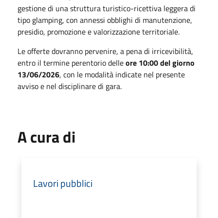
gestione di una struttura turistico-ricettiva leggera di
tipo glamping, con annessi obblighi di manutenzione,
presidio, promozione e valorizzazione territoriale.
Le offerte dovranno pervenire, a pena di irricevibilità,
entro il termine perentorio delle
ore 10:00 del giorno
13/06/2026
, con le modalità indicate nel presente
avviso e nel disciplinare di gara.
A cura di
Lavori pubblici