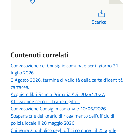
PDF
Scarica
Contenuti correlati
Convocazione del Consiglio comunale per il giorno 31
luglio 2026
3 Agosto 2026: termine di validità della carta d'identità
cartacea.
Acquisto libri Scuola Primaria A.S. 2026/2027.
Attivazione cedole librarie digitali.
Convocazione Consiglio comunale 10/06/2026
Sospensione dell'orario di ricevimento dell'ufficio di
polizia locale il 20 maggio 2026.
Chiusura al pubblico degli uffici comunali il 25 aprile