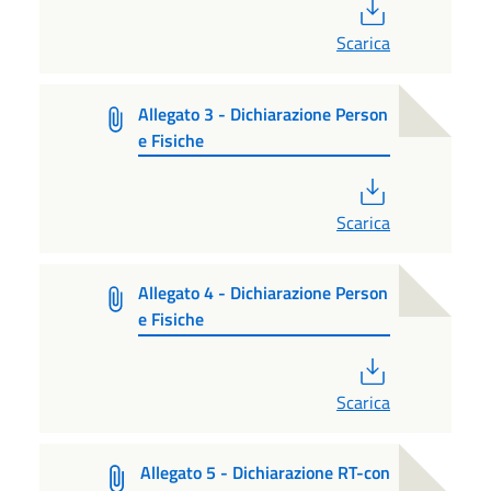
PDF
Scarica
Allegato 3 - Dichiarazione Person
e Fisiche
PDF
Scarica
Allegato 4 - Dichiarazione Person
e Fisiche
PDF
Scarica
Allegato 5 - Dichiarazione RT-con