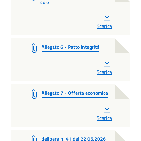
sorzi
PDF
Scarica
Allegato 6 - Patto integrità
PDF
Scarica
Allegato 7 - Offerta economica
PDF
Scarica
delibera n. 41 del 22.05.2026