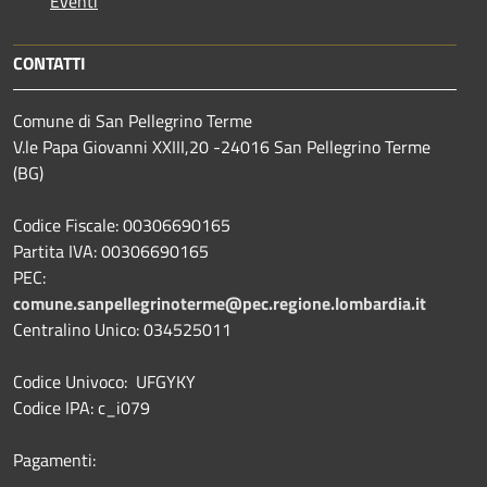
Eventi
CONTATTI
Comune di San Pellegrino Terme
V.le Papa Giovanni XXIII,20 -24016 San Pellegrino Terme
(BG)
Codice Fiscale: 00306690165
Partita IVA: 00306690165
PEC:
comune.sanpellegrinoterme@pec.regione.lombardia.it
Centralino Unico: 034525011
Codice Univoco: UFGYKY
Codice IPA: c_i079
Pagamenti: