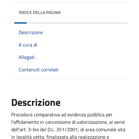
INDICE DELLA PAGINA
Descrizione
A cura di
Allegati
Contenuti correlati
Descrizione
Procedura comparativa ad evidenza pubblica per
l'affidamento in concessione di valorizzazione, ai sensi
dell'art. 3-bis del D.L. 351/2001, di area comunale sita
in località vetta, finalizzata alla realizzazione e