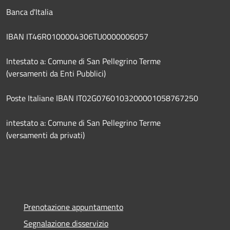
Banca d'Italia
IBAN IT46R0100004306TU0000006057
Intestato a: Comune di San Pellegrino Terme
(versamenti da Enti Pubblici)
Poste Italiane IBAN IT02G0760103200001058767250
intestato a: Comune di San Pellegrino Terme
(versamenti da privati)
Prenotazione appuntamento
Segnalazione disservizio