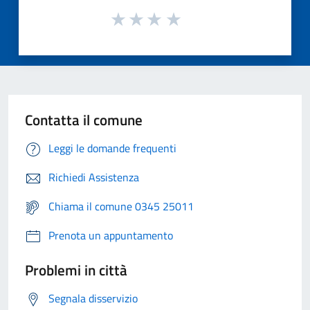
Contatta il comune
Leggi le domande frequenti
Richiedi Assistenza
Chiama il comune 0345 25011
Prenota un appuntamento
Problemi in città
Segnala disservizio