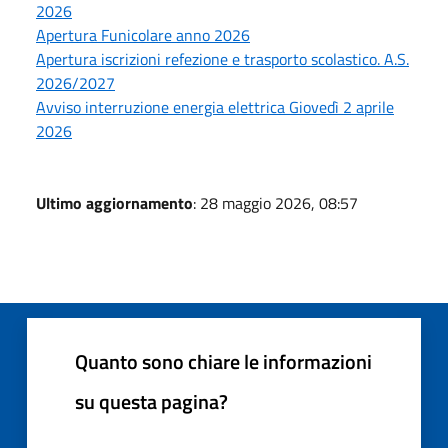
2026
Apertura Funicolare anno 2026
Apertura iscrizioni refezione e trasporto scolastico. A.S.
2026/2027
Avviso interruzione energia elettrica Giovedì 2 aprile
2026
Ultimo aggiornamento
: 28 maggio 2026, 08:57
Quanto sono chiare le informazioni
su questa pagina?