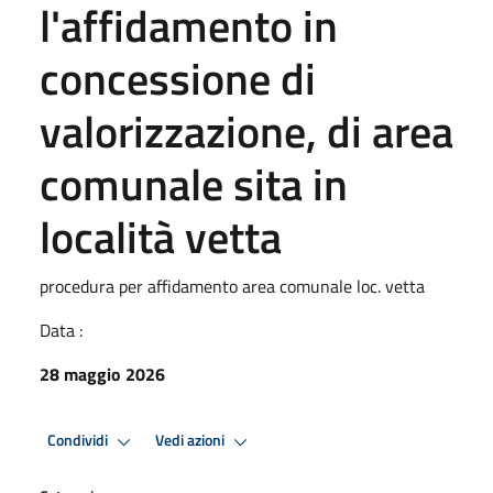
l'affidamento in
concessione di
valorizzazione, di area
comunale sita in
località vetta
procedura per affidamento area comunale loc. vetta
Data :
28 maggio 2026
Condividi
Vedi azioni