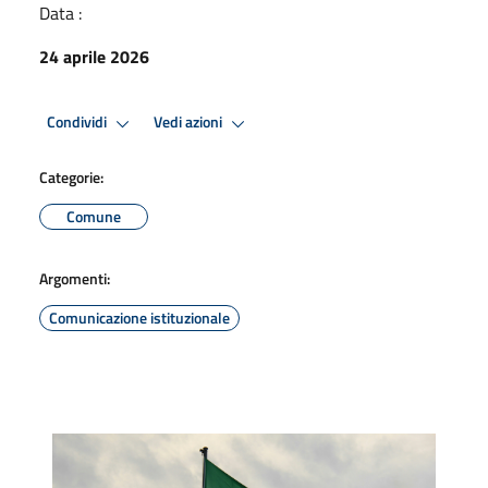
Data :
24 aprile 2026
Condividi
Vedi azioni
Categorie:
Comune
Argomenti:
Comunicazione istituzionale