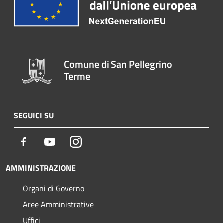
Comune di San Pellegrino
Terme
SEGUICI SU
Facebook
Youtube
Instagram
AMMINISTRAZIONE
Organi di Governo
Aree Amministrative
Uffici