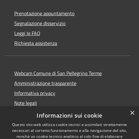
Prenotazione appuntamento
Segnalazione disservizio
Leggi le FAQ
Richiesta assistenza
Webcam Comune di San Pellegrino Terme
Amministrazione trasparente
Informativa privacy
Note legali
×
Dichiarazione di accessibilità
Informazioni sui cookie
Questo sito web utilizza cookie tecnici e assimilati strettamente
necessari al corretto funzionamento e alla navigazione del sito,
nonché un cookie tecnico analitico al solo fine di elaborare