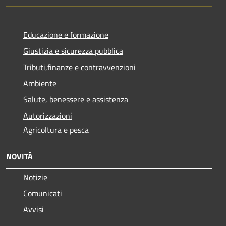
Educazione e formazione
Giustizia e sicurezza pubblica
Tributi,finanze e contravvenzioni
Ambiente
Salute, benessere e assistenza
Autorizzazioni
Agricoltura e pesca
NOVITÀ
Notizie
Comunicati
Avvisi