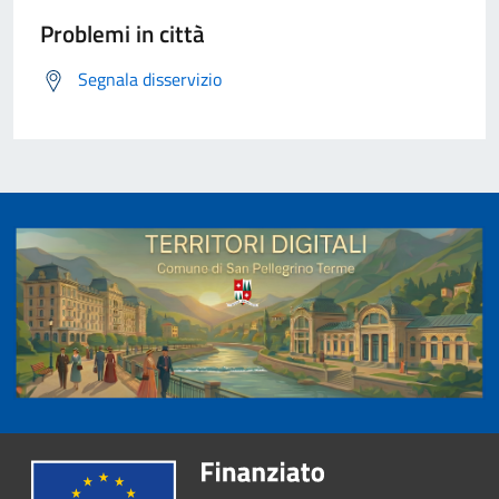
Problemi in città
Segnala disservizio