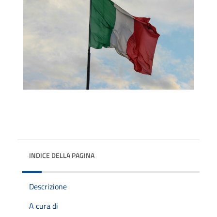
INDICE DELLA PAGINA
Descrizione
A cura di