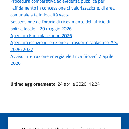
Procedura comparativa ad evidenza pubblica per
l'affidamento in concessione di valorizzazione, di area
comunale sita in località vetta
Sospensione dell'orario di ricevimento dell'ufficio di
polizia locale il 20 maggio 2026.
Apertura Funicolare anno 2026
Apertura iscrizioni refezione e trasporto scolastico. A.S.
2026/2027
Avviso interruzione energia elettrica Giovedì 2 aprile
2026
Ultimo aggiornamento
: 24 aprile 2026, 12:24