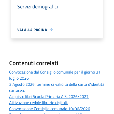
Servizi demografici
VAI ALLA PAGINA
Contenuti correlati
Convocazione del Consiglio comunale per il giorno 31
luglio 2026
3 Agosto 2026: termine di validità della carta d'identità
cartacea.
Acquisto libri Scuola Primaria A.S. 2026/2027.
Attivazione cedole librarie digitali.
Convocazione Consiglio comunale 10/06/2026