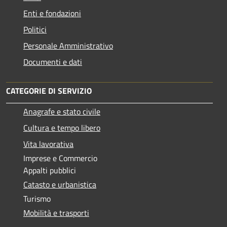
Enti e fondazioni
Politici
Personale Amministrativo
Documenti e dati
CATEGORIE DI SERVIZIO
Anagrafe e stato civile
Cultura e tempo libero
Vita lavorativa
Imprese e Commercio
Appalti pubblici
Catasto e urbanistica
Turismo
Mobilità e trasporti