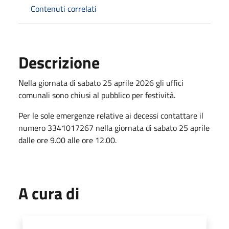
Contenuti correlati
Descrizione
Nella giornata di sabato 25 aprile 2026 gli uffici
comunali sono chiusi al pubblico per festività.
Per le sole emergenze relative ai decessi contattare il
numero 3341017267 nella giornata di sabato 25 aprile
dalle ore 9.00 alle ore 12.00.
A cura di