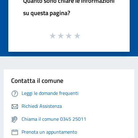
Quanto sono chiare le informazioni
su questa pagina?
Contatta il comune
Leggi le domande frequenti
Richiedi Assistenza
Chiama il comune 0345 25011
Prenota un appuntamento